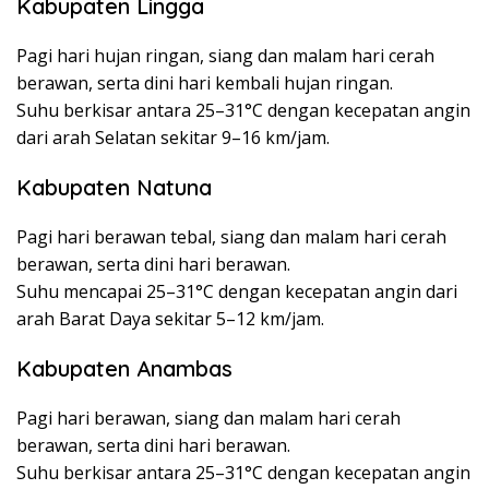
Kabupaten Lingga
Pagi hari hujan ringan, siang dan malam hari cerah
berawan, serta dini hari kembali hujan ringan.
Suhu berkisar antara 25–31°C dengan kecepatan angin
dari arah Selatan sekitar 9–16 km/jam.
Kabupaten Natuna
Pagi hari berawan tebal, siang dan malam hari cerah
berawan, serta dini hari berawan.
Suhu mencapai 25–31°C dengan kecepatan angin dari
arah Barat Daya sekitar 5–12 km/jam.
Kabupaten Anambas
Pagi hari berawan, siang dan malam hari cerah
berawan, serta dini hari berawan.
Suhu berkisar antara 25–31°C dengan kecepatan angin