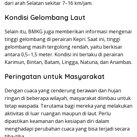
dari arah Selatan sekitar 7–16 km/jam.
Kondisi Gelombang Laut
Selain itu, BMKG juga memberikan informasi mengenai
tinggi gelombang di perairan Kepri. Saat ini, tinggi
gelombang masih tergolong rendah, yaitu berkisar
antara 0,5–1,5 meter. Kondisi ini berlaku di perairan
Karimun, Bintan, Batam, Lingga, Natuna, dan Anambas.
Peringatan untuk Masyarakat
Dengan cuaca yang cenderung berawan dan hujan
ringan di beberapa wilayah, masyarakat diimbau untuk
tetap waspada. Terutama bagi mereka yang melakukan
aktivitas di luar ruangan maupun di laut. Perlu
dipastikan keamanan dan kesiapan diri dalam
menghadapi perubahan cuaca yang bisa terjadi secara
tiba-tiba.