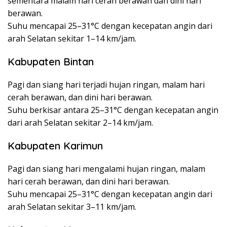
sementara malam hari cerah berawan dan dini hari
berawan.
Suhu mencapai 25–31°C dengan kecepatan angin dari
arah Selatan sekitar 1–14 km/jam.
Kabupaten Bintan
Pagi dan siang hari terjadi hujan ringan, malam hari
cerah berawan, dan dini hari berawan.
Suhu berkisar antara 25–31°C dengan kecepatan angin
dari arah Selatan sekitar 2–14 km/jam.
Kabupaten Karimun
Pagi dan siang hari mengalami hujan ringan, malam
hari cerah berawan, dan dini hari berawan.
Suhu mencapai 25–31°C dengan kecepatan angin dari
arah Selatan sekitar 3–11 km/jam.