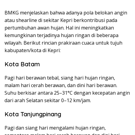
BMKG menjelaskan bahwa adanya pola belokan angin
atau shearline di sekitar Kepri berkontribusi pada
pertumbuhan awan hujan. Hal ini meningkatkan
kemungkinan terjadinya hujan ringan di beberapa
wilayah. Berikut rincian prakiraan cuaca untuk tujuh
kabupaten/kota di Kepri:
Kota Batam
Pagi hari berawan tebal, siang hari hujan ringan,
malam hari cerah berawan, dan dini hari berawan.
Suhu berkisar antara 25–31°C dengan kecepatan angin
dari arah Selatan sekitar 0–12 km/jam.
Kota Tanjungpinang
Pagi dan siang hari mengalami hujan ringan,