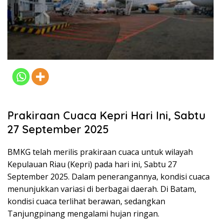
Prakiraan Cuaca Kepri Hari Ini, Sabtu
27 September 2025
BMKG telah merilis prakiraan cuaca untuk wilayah
Kepulauan Riau (Kepri) pada hari ini, Sabtu 27
September 2025. Dalam penerangannya, kondisi cuaca
menunjukkan variasi di berbagai daerah. Di Batam,
kondisi cuaca terlihat berawan, sedangkan
Tanjungpinang mengalami hujan ringan.