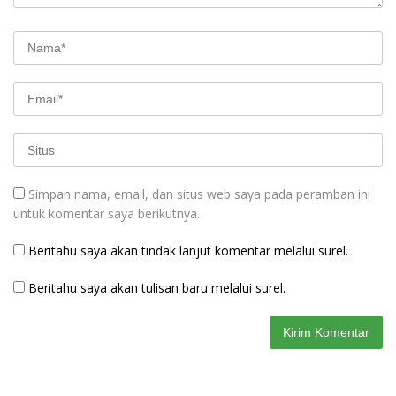
Simpan nama, email, dan situs web saya pada peramban ini
untuk komentar saya berikutnya.
Beritahu saya akan tindak lanjut komentar melalui surel.
Beritahu saya akan tulisan baru melalui surel.