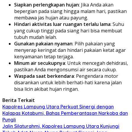
Siapkan perlengkapan hujan
: Jika Anda akan
bepergian pada siang hingga malam hari, pastikan
membawa jas hujan atau payung.
Hindari aktivitas luar ruangan terlalu lama
: Suhu
yang cukup tinggi pada siang hari bisa membuat
tubuh mudah lelah.
Gunakan pakaian nyaman
: Pilih pakaian yang
menyerap keringat dan hindari pakaian ketat agar
kenyamanan tetap terjaga.
Minum air secukupnya
: Untuk mencegah dehidrasi,
pastikan Anda mengonsumsi air secara cukup.
Waspada saat berkendara
: Pengendara motor
disarankan untuk lebih berhati-hati karena jalan
bisa licin akibat hujan ringan.
Berita Terkait
Kapolres Lampung Utara Perkuat Sinergi dengan
Kalapas Kotabumi, Bahas Pemberantasan Narkoba dan
Pungli
Jalin Silaturahmi, Kapolres Lampung Utara Kunjungi