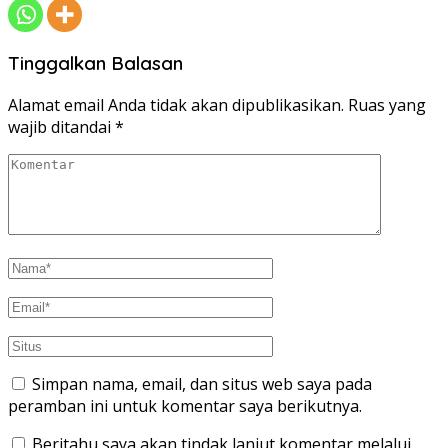
Tinggalkan Balasan
Alamat email Anda tidak akan dipublikasikan.
Ruas yang
wajib ditandai
*
Simpan nama, email, dan situs web saya pada
peramban ini untuk komentar saya berikutnya.
Beritahu saya akan tindak lanjut komentar melalui