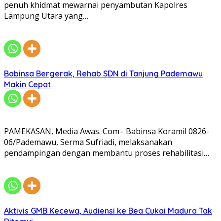
penuh khidmat mewarnai penyambutan Kapolres
Lampung Utara yang…
Babinsa Bergerak, Rehab SDN di Tanjung Pademawu
Makin Cepat
PAMEKASAN, Media Awas. Com– Babinsa Koramil 0826-
06/Pademawu, Serma Sufriadi, melaksanakan
pendampingan dengan membantu proses rehabilitasi…
Aktivis GMB Kecewa, Audiensi ke Bea Cukai Madura Tak