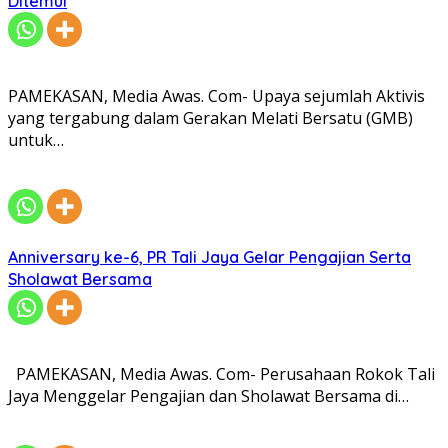
Ditemui
PAMEKASAN, Media Awas. Com- Upaya sejumlah Aktivis
yang tergabung dalam Gerakan Melati Bersatu (GMB)
untuk…
Anniversary ke-6, PR Tali Jaya Gelar Pengajian Serta
Sholawat Bersama
PAMEKASAN, Media Awas. Com- Perusahaan Rokok Tali
Jaya Menggelar Pengajian dan Sholawat Bersama di…