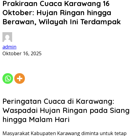
Prakiraan Cuaca Karawang 16
Oktober: Hujan Ringan hingga
Berawan, Wilayah Ini Terdampak
admin
Oktober 16, 2025
Peringatan Cuaca di Karawang:
Waspadai Hujan Ringan pada Siang
hingga Malam Hari
Masyarakat Kabupaten Karawang diminta untuk tetap