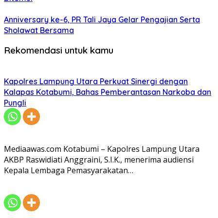
Anniversary ke-6, PR Tali Jaya Gelar Pengajian Serta
Sholawat Bersama
Rekomendasi untuk kamu
Kapolres Lampung Utara Perkuat Sinergi dengan
Kalapas Kotabumi, Bahas Pemberantasan Narkoba dan
Pungli
Mediaawas.com Kotabumi – Kapolres Lampung Utara
AKBP Raswidiati Anggraini, S.I.K., menerima audiensi
Kepala Lembaga Pemasyarakatan…