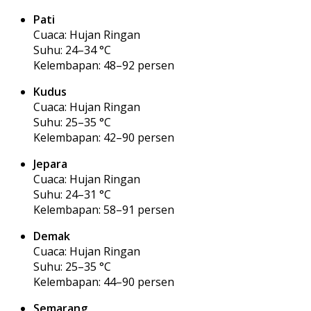
Pati
Cuaca: Hujan Ringan
Suhu: 24–34 °C
Kelembapan: 48–92 persen
Kudus
Cuaca: Hujan Ringan
Suhu: 25–35 °C
Kelembapan: 42–90 persen
Jepara
Cuaca: Hujan Ringan
Suhu: 24–31 °C
Kelembapan: 58–91 persen
Demak
Cuaca: Hujan Ringan
Suhu: 25–35 °C
Kelembapan: 44–90 persen
Semarang