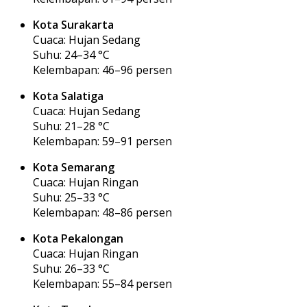
Kota Surakarta
Cuaca: Hujan Sedang
Suhu: 24–34 °C
Kelembapan: 46–96 persen
Kota Salatiga
Cuaca: Hujan Sedang
Suhu: 21–28 °C
Kelembapan: 59–91 persen
Kota Semarang
Cuaca: Hujan Ringan
Suhu: 25–33 °C
Kelembapan: 48–86 persen
Kota Pekalongan
Cuaca: Hujan Ringan
Suhu: 26–33 °C
Kelembapan: 55–84 persen