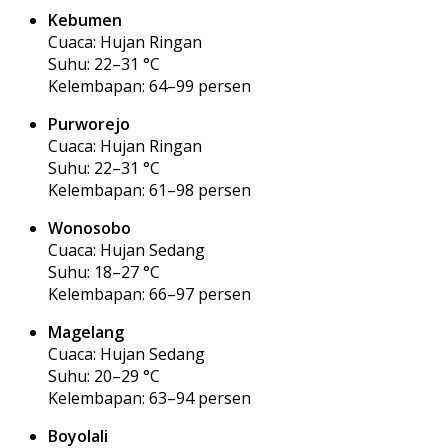
Kebumen
Cuaca: Hujan Ringan
Suhu: 22–31 °C
Kelembapan: 64–99 persen
Purworejo
Cuaca: Hujan Ringan
Suhu: 22–31 °C
Kelembapan: 61–98 persen
Wonosobo
Cuaca: Hujan Sedang
Suhu: 18–27 °C
Kelembapan: 66–97 persen
Magelang
Cuaca: Hujan Sedang
Suhu: 20–29 °C
Kelembapan: 63–94 persen
Boyolali