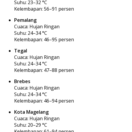
Suhu: 23–32 °C
Kelembapan: 56–91 persen
Pemalang
Cuaca: Hujan Ringan
Suhu: 24–34 °C
Kelembapan: 46–95 persen
Tegal
Cuaca: Hujan Ringan
Suhu: 24–34 °C
Kelembapan: 47–88 persen
Brebes
Cuaca: Hujan Ringan
Suhu: 24–34 °C
Kelembapan: 46–94 persen
Kota Magelang
Cuaca: Hujan Ringan
Suhu: 20–29 °C
Kelembapan: 61–94 persen