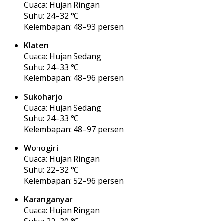
Cuaca: Hujan Ringan
Suhu: 24–32 °C
Kelembapan: 48–93 persen
Klaten
Cuaca: Hujan Sedang
Suhu: 24–33 °C
Kelembapan: 48–96 persen
Sukoharjo
Cuaca: Hujan Sedang
Suhu: 24–33 °C
Kelembapan: 48–97 persen
Wonogiri
Cuaca: Hujan Ringan
Suhu: 22–32 °C
Kelembapan: 52–96 persen
Karanganyar
Cuaca: Hujan Ringan
Suhu: 22–30 °C