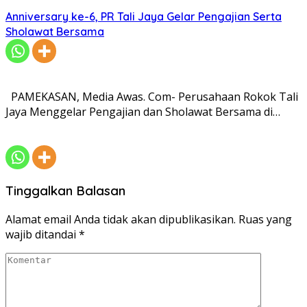
Anniversary ke-6, PR Tali Jaya Gelar Pengajian Serta
Sholawat Bersama
PAMEKASAN, Media Awas. Com- Perusahaan Rokok Tali
Jaya Menggelar Pengajian dan Sholawat Bersama di…
Tinggalkan Balasan
Alamat email Anda tidak akan dipublikasikan.
Ruas yang
wajib ditandai
*