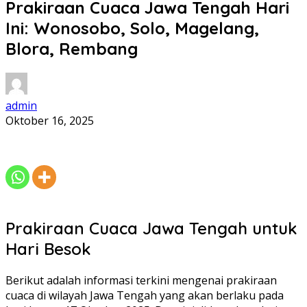
Prakiraan Cuaca Jawa Tengah Hari
Ini: Wonosobo, Solo, Magelang,
Blora, Rembang
admin
Oktober 16, 2025
Prakiraan Cuaca Jawa Tengah untuk
Hari Besok
Berikut adalah informasi terkini mengenai prakiraan
cuaca di wilayah Jawa Tengah yang akan berlaku pada