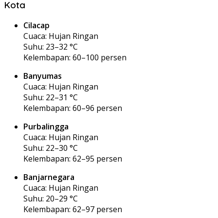
Kota
Cilacap
Cuaca: Hujan Ringan
Suhu: 23–32 °C
Kelembapan: 60–100 persen
Banyumas
Cuaca: Hujan Ringan
Suhu: 22–31 °C
Kelembapan: 60–96 persen
Purbalingga
Cuaca: Hujan Ringan
Suhu: 22–30 °C
Kelembapan: 62–95 persen
Banjarnegara
Cuaca: Hujan Ringan
Suhu: 20–29 °C
Kelembapan: 62–97 persen