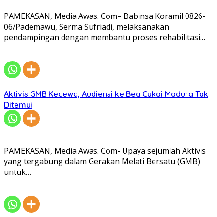
PAMEKASAN, Media Awas. Com– Babinsa Koramil 0826-
06/Pademawu, Serma Sufriadi, melaksanakan
pendampingan dengan membantu proses rehabilitasi…
Aktivis GMB Kecewa, Audiensi ke Bea Cukai Madura Tak
Ditemui
PAMEKASAN, Media Awas. Com- Upaya sejumlah Aktivis
yang tergabung dalam Gerakan Melati Bersatu (GMB)
untuk…