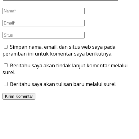
Simpan nama, email, dan situs web saya pada
peramban ini untuk komentar saya berikutnya.
Beritahu saya akan tindak lanjut komentar melalui
surel.
Beritahu saya akan tulisan baru melalui surel.