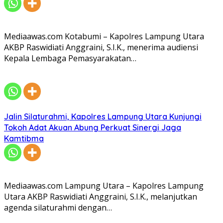
Mediaawas.com Kotabumi – Kapolres Lampung Utara
AKBP Raswidiati Anggraini, S.I.K., menerima audiensi
Kepala Lembaga Pemasyarakatan…
Jalin Silaturahmi, Kapolres Lampung Utara Kunjungi
Tokoh Adat Akuan Abung Perkuat Sinergi Jaga
Kamtibma
Mediaawas.com Lampung Utara – Kapolres Lampung
Utara AKBP Raswidiati Anggraini, S.I.K., melanjutkan
agenda silaturahmi dengan…