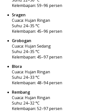
Kelembapan: 59–96 persen
Sragen
Cuaca: Hujan Ringan
Suhu: 24–35 °C
Kelembapan: 45–96 persen
Grobogan
Cuaca: Hujan Sedang
Suhu: 24–35 °C
Kelembapan: 45–97 persen
Blora
Cuaca: Hujan Ringan
Suhu: 24–33 °C
Kelembapan: 48–94 persen
Rembang
Cuaca: Hujan Ringan
Suhu: 24–32 °C
Kelembapan: 52–97 persen