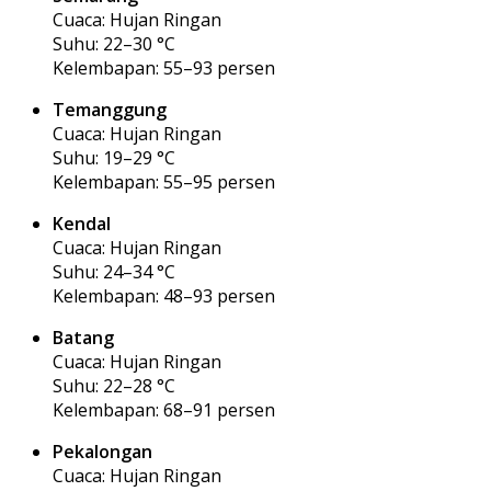
Cuaca: Hujan Ringan
Suhu: 22–30 °C
Kelembapan: 55–93 persen
Temanggung
Cuaca: Hujan Ringan
Suhu: 19–29 °C
Kelembapan: 55–95 persen
Kendal
Cuaca: Hujan Ringan
Suhu: 24–34 °C
Kelembapan: 48–93 persen
Batang
Cuaca: Hujan Ringan
Suhu: 22–28 °C
Kelembapan: 68–91 persen
Pekalongan
Cuaca: Hujan Ringan