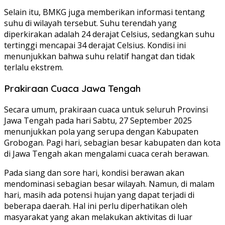
Selain itu, BMKG juga memberikan informasi tentang
suhu di wilayah tersebut. Suhu terendah yang
diperkirakan adalah 24 derajat Celsius, sedangkan suhu
tertinggi mencapai 34 derajat Celsius. Kondisi ini
menunjukkan bahwa suhu relatif hangat dan tidak
terlalu ekstrem.
Prakiraan Cuaca Jawa Tengah
Secara umum, prakiraan cuaca untuk seluruh Provinsi
Jawa Tengah pada hari Sabtu, 27 September 2025
menunjukkan pola yang serupa dengan Kabupaten
Grobogan. Pagi hari, sebagian besar kabupaten dan kota
di Jawa Tengah akan mengalami cuaca cerah berawan.
Pada siang dan sore hari, kondisi berawan akan
mendominasi sebagian besar wilayah. Namun, di malam
hari, masih ada potensi hujan yang dapat terjadi di
beberapa daerah. Hal ini perlu diperhatikan oleh
masyarakat yang akan melakukan aktivitas di luar