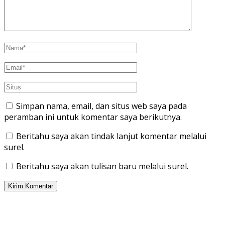
Simpan nama, email, dan situs web saya pada
peramban ini untuk komentar saya berikutnya.
Beritahu saya akan tindak lanjut komentar melalui
surel.
Beritahu saya akan tulisan baru melalui surel.