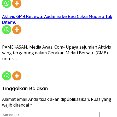
Aktivis GMB Kecewa, Audiensi ke Bea Cukai Madura Tak
Ditemui
PAMEKASAN, Media Awas. Com- Upaya sejumlah Aktivis
yang tergabung dalam Gerakan Melati Bersatu (GMB)
untuk…
Tinggalkan Balasan
Alamat email Anda tidak akan dipublikasikan.
Ruas yang
wajib ditandai
*