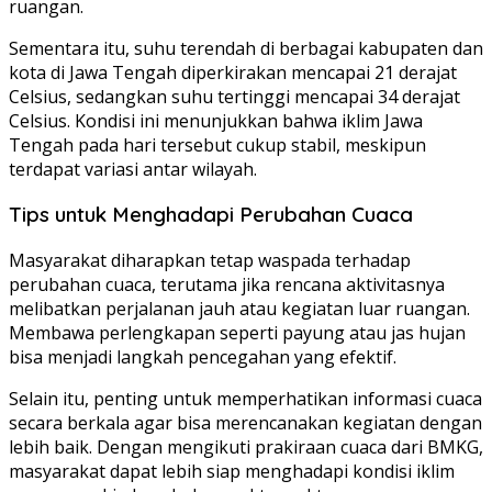
ruangan.
Sementara itu, suhu terendah di berbagai kabupaten dan
kota di Jawa Tengah diperkirakan mencapai 21 derajat
Celsius, sedangkan suhu tertinggi mencapai 34 derajat
Celsius. Kondisi ini menunjukkan bahwa iklim Jawa
Tengah pada hari tersebut cukup stabil, meskipun
terdapat variasi antar wilayah.
Tips untuk Menghadapi Perubahan Cuaca
Masyarakat diharapkan tetap waspada terhadap
perubahan cuaca, terutama jika rencana aktivitasnya
melibatkan perjalanan jauh atau kegiatan luar ruangan.
Membawa perlengkapan seperti payung atau jas hujan
bisa menjadi langkah pencegahan yang efektif.
Selain itu, penting untuk memperhatikan informasi cuaca
secara berkala agar bisa merencanakan kegiatan dengan
lebih baik. Dengan mengikuti prakiraan cuaca dari BMKG,
masyarakat dapat lebih siap menghadapi kondisi iklim