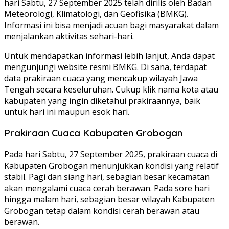
hari Sabtu, 27 September 2025 telah dirilis oleh Badan
Meteorologi, Klimatologi, dan Geofisika (BMKG).
Informasi ini bisa menjadi acuan bagi masyarakat dalam
menjalankan aktivitas sehari-hari.
Untuk mendapatkan informasi lebih lanjut, Anda dapat
mengunjungi website resmi BMKG. Di sana, terdapat
data prakiraan cuaca yang mencakup wilayah Jawa
Tengah secara keseluruhan. Cukup klik nama kota atau
kabupaten yang ingin diketahui prakiraannya, baik
untuk hari ini maupun esok hari.
Prakiraan Cuaca Kabupaten Grobogan
Pada hari Sabtu, 27 September 2025, prakiraan cuaca di
Kabupaten Grobogan menunjukkan kondisi yang relatif
stabil. Pagi dan siang hari, sebagian besar kecamatan
akan mengalami cuaca cerah berawan. Pada sore hari
hingga malam hari, sebagian besar wilayah Kabupaten
Grobogan tetap dalam kondisi cerah berawan atau
berawan.