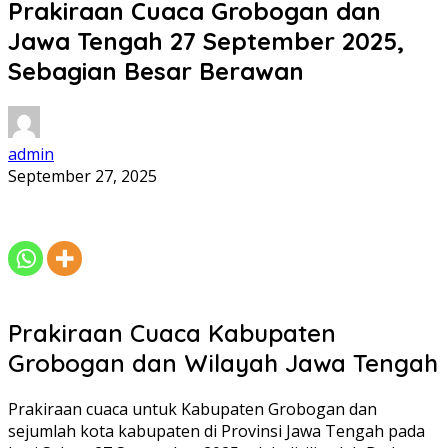
Prakiraan Cuaca Grobogan dan
Jawa Tengah 27 September 2025,
Sebagian Besar Berawan
admin
September 27, 2025
Prakiraan Cuaca Kabupaten
Grobogan dan Wilayah Jawa Tengah
Prakiraan cuaca untuk Kabupaten Grobogan dan
sejumlah kota kabupaten di Provinsi Jawa Tengah pada