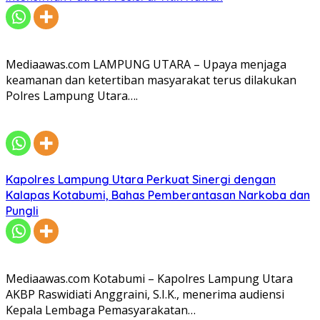
Mediaawas.com LAMPUNG UTARA – Upaya menjaga
keamanan dan ketertiban masyarakat terus dilakukan
Polres Lampung Utara….
Kapolres Lampung Utara Perkuat Sinergi dengan
Kalapas Kotabumi, Bahas Pemberantasan Narkoba dan
Pungli
Mediaawas.com Kotabumi – Kapolres Lampung Utara
AKBP Raswidiati Anggraini, S.I.K., menerima audiensi
Kepala Lembaga Pemasyarakatan…