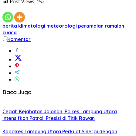
Post Views:
152
berita
klimatologi
meteorologi
peramalan
ramalan
cuaca
Komentar
Baca Juga
Cegah Kejahatan Jalanan, Polres Lampung Utara
Intensifkan Patroli Presisi di Titik Rawan
Kapolres Lampung Utara Perkuat Sinergi dengan