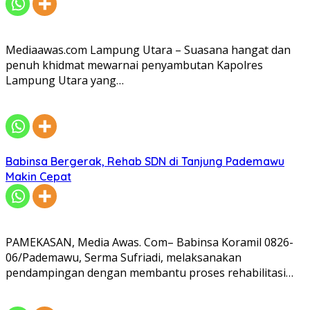
Mediaawas.com Lampung Utara – Suasana hangat dan
penuh khidmat mewarnai penyambutan Kapolres
Lampung Utara yang…
Babinsa Bergerak, Rehab SDN di Tanjung Pademawu
Makin Cepat
PAMEKASAN, Media Awas. Com– Babinsa Koramil 0826-
06/Pademawu, Serma Sufriadi, melaksanakan
pendampingan dengan membantu proses rehabilitasi…