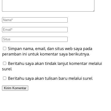
Simpan nama, email, dan situs web saya pada
peramban ini untuk komentar saya berikutnya.
Beritahu saya akan tindak lanjut komentar melalui
surel.
Beritahu saya akan tulisan baru melalui surel.