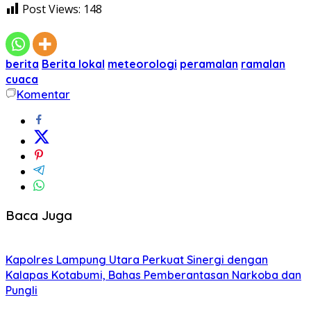
Post Views:
148
berita
Berita lokal
meteorologi
peramalan
ramalan
cuaca
Komentar
Baca Juga
Kapolres Lampung Utara Perkuat Sinergi dengan
Kalapas Kotabumi, Bahas Pemberantasan Narkoba dan
Pungli