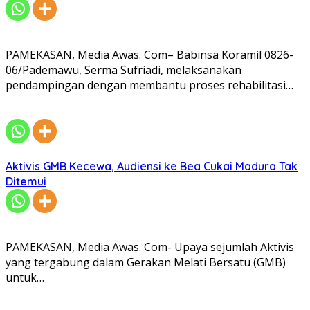
PAMEKASAN, Media Awas. Com– Babinsa Koramil 0826-
06/Pademawu, Serma Sufriadi, melaksanakan
pendampingan dengan membantu proses rehabilitasi…
Aktivis GMB Kecewa, Audiensi ke Bea Cukai Madura Tak
Ditemui
PAMEKASAN, Media Awas. Com- Upaya sejumlah Aktivis
yang tergabung dalam Gerakan Melati Bersatu (GMB)
untuk…