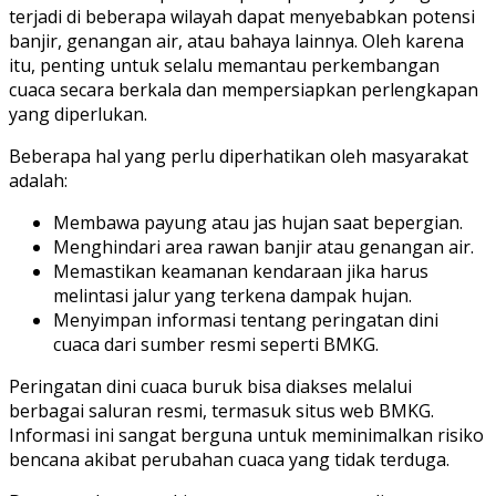
terjadi di beberapa wilayah dapat menyebabkan potensi
banjir, genangan air, atau bahaya lainnya. Oleh karena
itu, penting untuk selalu memantau perkembangan
cuaca secara berkala dan mempersiapkan perlengkapan
yang diperlukan.
Beberapa hal yang perlu diperhatikan oleh masyarakat
adalah:
Membawa payung atau jas hujan saat bepergian.
Menghindari area rawan banjir atau genangan air.
Memastikan keamanan kendaraan jika harus
melintasi jalur yang terkena dampak hujan.
Menyimpan informasi tentang peringatan dini
cuaca dari sumber resmi seperti BMKG.
Peringatan dini cuaca buruk bisa diakses melalui
berbagai saluran resmi, termasuk situs web BMKG.
Informasi ini sangat berguna untuk meminimalkan risiko
bencana akibat perubahan cuaca yang tidak terduga.