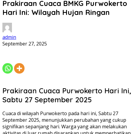
Prakiraan Cuaca BMKG Purwokerto
Hari Ini: Wilayah Hujan Ringan
admin
September 27, 2025
Prakiraan Cuaca Purwokerto Hari Ini,
Sabtu 27 September 2025
Cuaca di wilayah Purwokerto pada hari ini, Sabtu 27
September 2025, menunjukkan perubahan yang cukup
signifikan sepanjang hari. Warga yang akan melakukan
aktivitas di luar rumah disarankan untuk memperhatikan