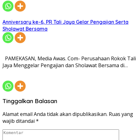
Anniversary ke-6, PR Tali Jaya Gelar Pengajian Serta
Sholawat Bersama
PAMEKASAN, Media Awas. Com- Perusahaan Rokok Tali
Jaya Menggelar Pengajian dan Sholawat Bersama di…
Tinggalkan Balasan
Alamat email Anda tidak akan dipublikasikan.
Ruas yang
wajib ditandai
*