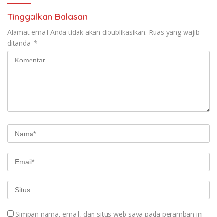
Tinggalkan Balasan
Alamat email Anda tidak akan dipublikasikan.
Ruas yang wajib
ditandai
*
Simpan nama, email, dan situs web saya pada peramban ini