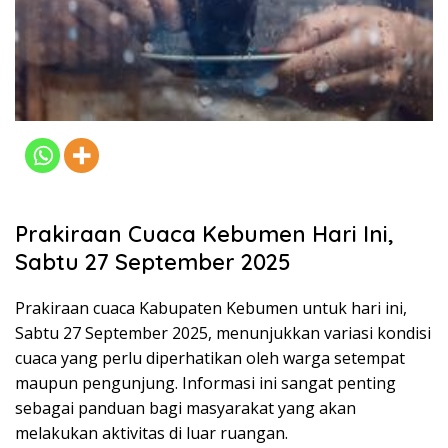
Prakiraan Cuaca Kebumen Hari Ini,
Sabtu 27 September 2025
Prakiraan cuaca Kabupaten Kebumen untuk hari ini,
Sabtu 27 September 2025, menunjukkan variasi kondisi
cuaca yang perlu diperhatikan oleh warga setempat
maupun pengunjung. Informasi ini sangat penting
sebagai panduan bagi masyarakat yang akan
melakukan aktivitas di luar ruangan.