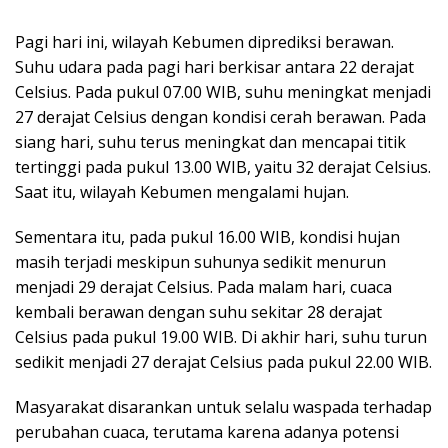
Pagi hari ini, wilayah Kebumen diprediksi berawan.
Suhu udara pada pagi hari berkisar antara 22 derajat
Celsius. Pada pukul 07.00 WIB, suhu meningkat menjadi
27 derajat Celsius dengan kondisi cerah berawan. Pada
siang hari, suhu terus meningkat dan mencapai titik
tertinggi pada pukul 13.00 WIB, yaitu 32 derajat Celsius.
Saat itu, wilayah Kebumen mengalami hujan.
Sementara itu, pada pukul 16.00 WIB, kondisi hujan
masih terjadi meskipun suhunya sedikit menurun
menjadi 29 derajat Celsius. Pada malam hari, cuaca
kembali berawan dengan suhu sekitar 28 derajat
Celsius pada pukul 19.00 WIB. Di akhir hari, suhu turun
sedikit menjadi 27 derajat Celsius pada pukul 22.00 WIB.
Masyarakat disarankan untuk selalu waspada terhadap
perubahan cuaca, terutama karena adanya potensi