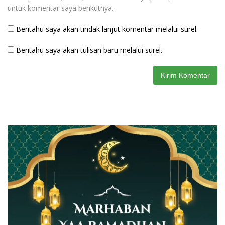
untuk komentar saya berikutnya.
Beritahu saya akan tindak lanjut komentar melalui surel.
Beritahu saya akan tulisan baru melalui surel.