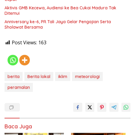
Aktivis GMB Kecewa, Audiensi ke Bea Cukai Madura Tak
Ditemui
Anniversary ke-6, PR Tali Jaya Gelar Pengajian Serta
Sholawat Bersama
Post Views:
163
berita
Berita lokal
iklim
meteorologi
peramalan
Baca Juga