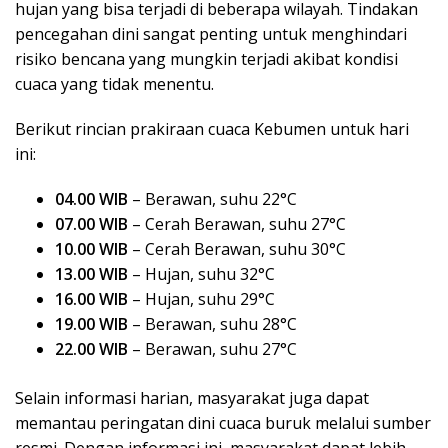
hujan yang bisa terjadi di beberapa wilayah. Tindakan
pencegahan dini sangat penting untuk menghindari
risiko bencana yang mungkin terjadi akibat kondisi
cuaca yang tidak menentu.
Berikut rincian prakiraan cuaca Kebumen untuk hari
ini:
04.00 WIB
– Berawan, suhu 22°C
07.00 WIB
– Cerah Berawan, suhu 27°C
10.00 WIB
– Cerah Berawan, suhu 30°C
13.00 WIB
– Hujan, suhu 32°C
16.00 WIB
– Hujan, suhu 29°C
19.00 WIB
– Berawan, suhu 28°C
22.00 WIB
– Berawan, suhu 27°C
Selain informasi harian, masyarakat juga dapat
memantau peringatan dini cuaca buruk melalui sumber