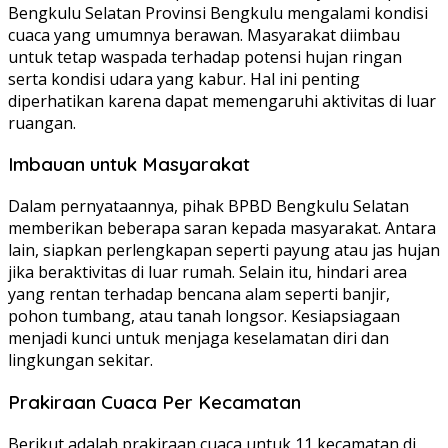
Bengkulu Selatan Provinsi Bengkulu mengalami kondisi
cuaca yang umumnya berawan. Masyarakat diimbau
untuk tetap waspada terhadap potensi hujan ringan
serta kondisi udara yang kabur. Hal ini penting
diperhatikan karena dapat memengaruhi aktivitas di luar
ruangan.
Imbauan untuk Masyarakat
Dalam pernyataannya, pihak BPBD Bengkulu Selatan
memberikan beberapa saran kepada masyarakat. Antara
lain, siapkan perlengkapan seperti payung atau jas hujan
jika beraktivitas di luar rumah. Selain itu, hindari area
yang rentan terhadap bencana alam seperti banjir,
pohon tumbang, atau tanah longsor. Kesiapsiagaan
menjadi kunci untuk menjaga keselamatan diri dan
lingkungan sekitar.
Prakiraan Cuaca Per Kecamatan
Berikut adalah prakiraan cuaca untuk 11 kecamatan di