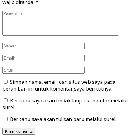
wajib ditandai
*
Simpan nama, email, dan situs web saya pada
peramban ini untuk komentar saya berikutnya.
Beritahu saya akan tindak lanjut komentar melalui
surel.
Beritahu saya akan tulisan baru melalui surel.