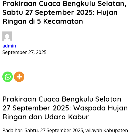
Prakiraan Cuaca Bengkulu Selatan,
Sabtu 27 September 2025: Hujan
Ringan di 5 Kecamatan
admin
September 27, 2025
Prakiraan Cuaca Bengkulu Selatan
27 September 2025: Waspada Hujan
Ringan dan Udara Kabur
Pada hari Sabtu, 27 September 2025, wilayah Kabupaten