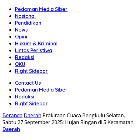
Pedoman Media Siber
Nasional
Pendidikan
News
Opini
Hukum & Kriminal
Lintas Peristiwa
Redaksi
OKU
Right Sidebar
Contact Us
Pedoman Media Siber
Redaksi
Right Sidebar
Beranda
Daerah
Prakiraan Cuaca Bengkulu Selatan,
Sabtu 27 September 2025: Hujan Ringan di 5 Kecamatan
Daerah