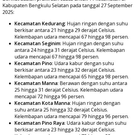
Kabupaten Bengkulu Selatan pada tanggal 27 September
2025:
Kecamatan Kedurang
: Hujan ringan dengan suhu
berkisar antara 21 hingga 29 derajat Celsius.
Kelembapan udara mencapai 67 hingga 98 persen.
Kecamatan Seginim
: Hujan ringan dengan suhu
antara 24 hingga 31 derajat Celsius. Kelembapan
udara mencapai 67 hingga 98 persen.
Kecamatan Pino
: Udara kabur dengan suhu
berkisar antara 23 hingga 32 derajat Celsius.
Kelembapan udara mencapai 65 hingga 98 persen.
Kecamatan Manna
: Berawan dengan suhu antara
25 hingga 31 derajat Celsius. Kelembapan udara
mencapai 72 hingga 96 persen.
Kecamatan Kota Manna
: Hujan ringan dengan
suhu antara 25 hingga 32 derajat Celsius.
Kelembapan udara mencapai 79 hingga 96 persen.
Kecamatan Pino Raya
: Udara kabur dengan suhu
berkisar antara 23 hingga 32 derajat Celsius.