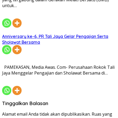
untuk…
Anniversary ke-6, PR Tali Jaya Gelar Pengajian Serta
Sholawat Bersama
PAMEKASAN, Media Awas. Com- Perusahaan Rokok Tali
Jaya Menggelar Pengajian dan Sholawat Bersama di…
Tinggalkan Balasan
Alamat email Anda tidak akan dipublikasikan.
Ruas yang