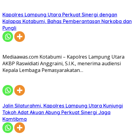
Kapolres Lampung Utara Perkuat Sinergi dengan
Kalapas Kotabumi, Bahas Pemberantasan Narkoba dan
Pungli
Mediaawas.com Kotabumi – Kapolres Lampung Utara
AKBP Raswidiati Anggraini, S.I.K., menerima audiensi
Kepala Lembaga Pemasyarakatan…
Jalin Silaturahmi, Kapolres Lampung Utara Kunjungi
Tokoh Adat Akuan Abung Perkuat Sinergi Jaga
Kamtibma