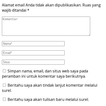
Alamat email Anda tidak akan dipublikasikan.
Ruas yang
wajib ditandai
*
Simpan nama, email, dan situs web saya pada
peramban ini untuk komentar saya berikutnya.
Beritahu saya akan tindak lanjut komentar melalui
surel.
Beritahu saya akan tulisan baru melalui surel.