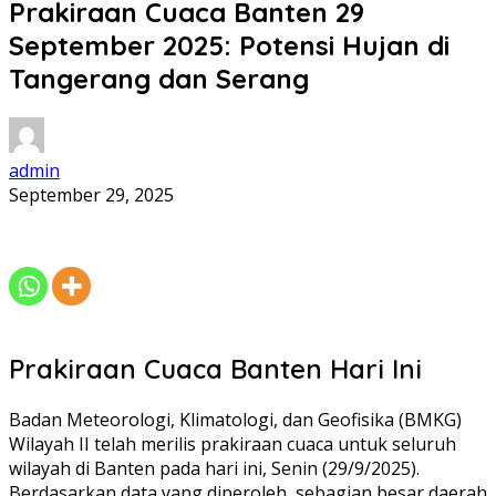
Prakiraan Cuaca Banten 29
September 2025: Potensi Hujan di
Tangerang dan Serang
admin
September 29, 2025
Prakiraan Cuaca Banten Hari Ini
Badan Meteorologi, Klimatologi, dan Geofisika (BMKG)
Wilayah II telah merilis prakiraan cuaca untuk seluruh
wilayah di Banten pada hari ini, Senin (29/9/2025).
Berdasarkan data yang diperoleh, sebagian besar daerah