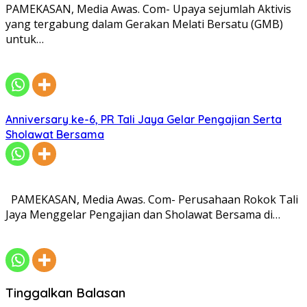
PAMEKASAN, Media Awas. Com- Upaya sejumlah Aktivis
yang tergabung dalam Gerakan Melati Bersatu (GMB)
untuk…
Anniversary ke-6, PR Tali Jaya Gelar Pengajian Serta
Sholawat Bersama
PAMEKASAN, Media Awas. Com- Perusahaan Rokok Tali
Jaya Menggelar Pengajian dan Sholawat Bersama di…
Tinggalkan Balasan