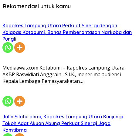
Rekomendasi untuk kamu
Kapolres Lampung Utara Perkuat Sinergi dengan
Kalapas Kotabumi, Bahas Pemberantasan Narkoba dan
Pungli
Mediaawas.com Kotabumi – Kapolres Lampung Utara
AKBP Raswidiati Anggraini, S.I.K., menerima audiensi
Kepala Lembaga Pemasyarakatan…
Jalin Silaturahmi, Kapolres Lampung Utara Kunjungi
Tokoh Adat Akuan Abung Perkuat Sinergi Jaga
Kamtibma