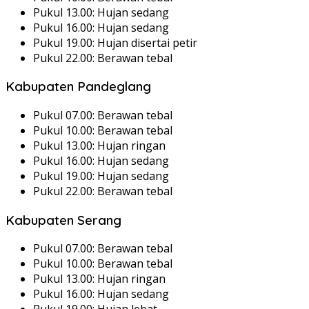
Pukul 13.00: Hujan sedang
Pukul 16.00: Hujan sedang
Pukul 19.00: Hujan disertai petir
Pukul 22.00: Berawan tebal
Kabupaten Pandeglang
Pukul 07.00: Berawan tebal
Pukul 10.00: Berawan tebal
Pukul 13.00: Hujan ringan
Pukul 16.00: Hujan sedang
Pukul 19.00: Hujan sedang
Pukul 22.00: Berawan tebal
Kabupaten Serang
Pukul 07.00: Berawan tebal
Pukul 10.00: Berawan tebal
Pukul 13.00: Hujan ringan
Pukul 16.00: Hujan sedang