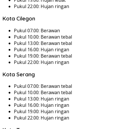
Pukul 19.00: Hujan lebat
Pukul 22.00: Hujan ringan
Kota Cilegon
Pukul 07.00: Berawan
Pukul 10.00: Berawan tebal
Pukul 13.00: Berawan tebal
Pukul 16.00: Hujan ringan
Pukul 19.00: Berawan tebal
Pukul 22.00: Hujan ringan
Kota Serang
Pukul 07.00: Berawan tebal
Pukul 10.00: Berawan tebal
Pukul 13.00: Hujan ringan
Pukul 16.00: Hujan ringan
Pukul 19.00: Hujan ringan
Pukul 22.00: Hujan ringan