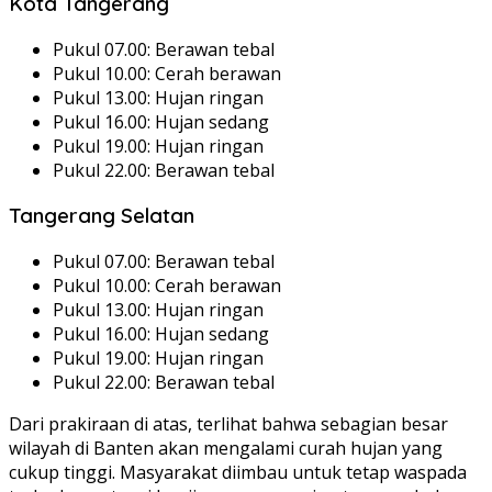
Kota Tangerang
Pukul 07.00: Berawan tebal
Pukul 10.00: Cerah berawan
Pukul 13.00: Hujan ringan
Pukul 16.00: Hujan sedang
Pukul 19.00: Hujan ringan
Pukul 22.00: Berawan tebal
Tangerang Selatan
Pukul 07.00: Berawan tebal
Pukul 10.00: Cerah berawan
Pukul 13.00: Hujan ringan
Pukul 16.00: Hujan sedang
Pukul 19.00: Hujan ringan
Pukul 22.00: Berawan tebal
Dari prakiraan di atas, terlihat bahwa sebagian besar
wilayah di Banten akan mengalami curah hujan yang
cukup tinggi. Masyarakat diimbau untuk tetap waspada