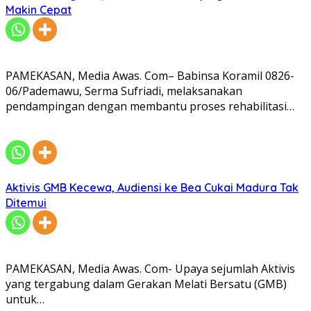
Makin Cepat
PAMEKASAN, Media Awas. Com– Babinsa Koramil 0826-
06/Pademawu, Serma Sufriadi, melaksanakan
pendampingan dengan membantu proses rehabilitasi…
Aktivis GMB Kecewa, Audiensi ke Bea Cukai Madura Tak
Ditemui
PAMEKASAN, Media Awas. Com- Upaya sejumlah Aktivis
yang tergabung dalam Gerakan Melati Bersatu (GMB)
untuk…