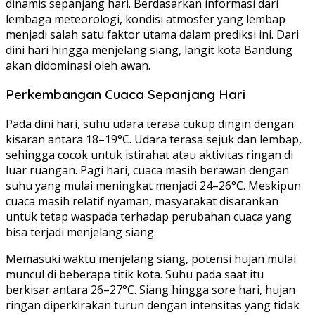
dinamis sepanjang hari. Berdasarkan informasi dari
lembaga meteorologi, kondisi atmosfer yang lembap
menjadi salah satu faktor utama dalam prediksi ini. Dari
dini hari hingga menjelang siang, langit kota Bandung
akan didominasi oleh awan.
Perkembangan Cuaca Sepanjang Hari
Pada dini hari, suhu udara terasa cukup dingin dengan
kisaran antara 18–19°C. Udara terasa sejuk dan lembap,
sehingga cocok untuk istirahat atau aktivitas ringan di
luar ruangan. Pagi hari, cuaca masih berawan dengan
suhu yang mulai meningkat menjadi 24–26°C. Meskipun
cuaca masih relatif nyaman, masyarakat disarankan
untuk tetap waspada terhadap perubahan cuaca yang
bisa terjadi menjelang siang.
Memasuki waktu menjelang siang, potensi hujan mulai
muncul di beberapa titik kota. Suhu pada saat itu
berkisar antara 26–27°C. Siang hingga sore hari, hujan
ringan diperkirakan turun dengan intensitas yang tidak