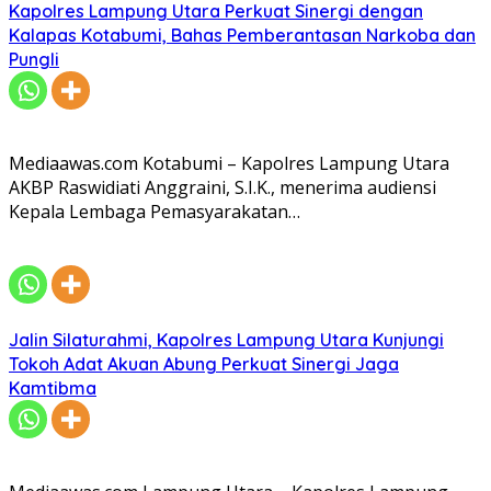
Kapolres Lampung Utara Perkuat Sinergi dengan
Kalapas Kotabumi, Bahas Pemberantasan Narkoba dan
Pungli
Mediaawas.com Kotabumi – Kapolres Lampung Utara
AKBP Raswidiati Anggraini, S.I.K., menerima audiensi
Kepala Lembaga Pemasyarakatan…
Jalin Silaturahmi, Kapolres Lampung Utara Kunjungi
Tokoh Adat Akuan Abung Perkuat Sinergi Jaga
Kamtibma