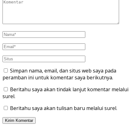
Simpan nama, email, dan situs web saya pada
peramban ini untuk komentar saya berikutnya.
Beritahu saya akan tindak lanjut komentar melalui
surel.
Beritahu saya akan tulisan baru melalui surel.