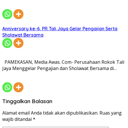
Anniversary ke-6, PR Tali Jaya Gelar Pengajian Serta
Sholawat Bersama
PAMEKASAN, Media Awas. Com- Perusahaan Rokok Tali
Jaya Menggelar Pengajian dan Sholawat Bersama di…
Tinggalkan Balasan
Alamat email Anda tidak akan dipublikasikan.
Ruas yang
wajib ditandai
*