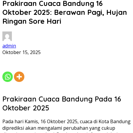
Prakiraan Cuaca Bandung 16
Oktober 2025: Berawan Pagi, Hujan
Ringan Sore Hari
admin
Oktober 15, 2025
Prakiraan Cuaca Bandung Pada 16
Oktober 2025
Pada hari Kamis, 16 Oktober 2025, cuaca di Kota Bandung
diprediksi akan mengalami perubahan yang cukup