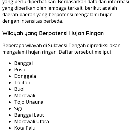
yang perlu diperhatikan. Berdasarkan data dan informasi
yang diberikan oleh lembaga terkait, berikut adalah
daerah-daerah yang berpotensi mengalami hujan
dengan intensitas berbeda.
Wilayah yang Berpotensi Hujan Ringan
Beberapa wilayah di Sulawesi Tengah diprediksi akan
mengalami hujan ringan. Daftar tersebut meliputi:
Banggai
Poso
Donggala
Tolitoli
Buol
Morowali
Tojo Unauna
Sigi
Banggai Laut
Morowali Utara
Kota Palu