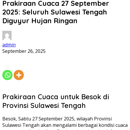
Prakiraan Cuaca 27 September
2025: Seluruh Sulawesi Tengah
Diguyur Hujan Ringan
admin
September 26, 2025
Prakiraan Cuaca untuk Besok di
Provinsi Sulawesi Tengah
Besok, Sabtu 27 September 2025, wilayah Provinsi
Sulawesi Tengah akan mengalami berbagai kondisi cuaca