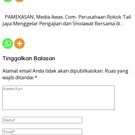
PAMEKASAN, Media Awas. Com- Perusahaan Rokok Tali
Jaya Menggelar Pengajian dan Sholawat Bersama di…
Tinggalkan Balasan
Alamat email Anda tidak akan dipublikasikan.
Ruas yang
wajib ditandai
*