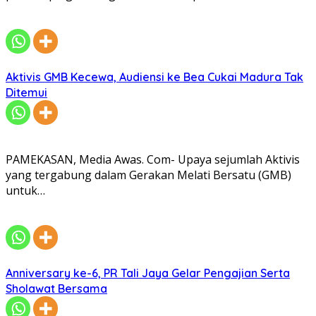
Aktivis GMB Kecewa, Audiensi ke Bea Cukai Madura Tak
Ditemui
PAMEKASAN, Media Awas. Com- Upaya sejumlah Aktivis
yang tergabung dalam Gerakan Melati Bersatu (GMB)
untuk…
Anniversary ke-6, PR Tali Jaya Gelar Pengajian Serta
Sholawat Bersama