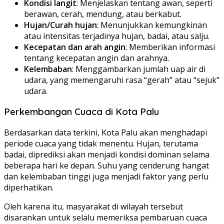
Kondisi langit
: Menjelaskan tentang awan, seperti
berawan, cerah, mendung, atau berkabut.
Hujan/Curah hujan
: Menunjukkan kemungkinan
atau intensitas terjadinya hujan, badai, atau salju.
Kecepatan dan arah angin
: Memberikan informasi
tentang kecepatan angin dan arahnya.
Kelembaban
: Menggambarkan jumlah uap air di
udara, yang memengaruhi rasa “gerah” atau “sejuk”
udara.
Perkembangan Cuaca di Kota Palu
Berdasarkan data terkini, Kota Palu akan menghadapi
periode cuaca yang tidak menentu. Hujan, terutama
badai, diprediksi akan menjadi kondisi dominan selama
beberapa hari ke depan. Suhu yang cenderung hangat
dan kelembaban tinggi juga menjadi faktor yang perlu
diperhatikan.
Oleh karena itu, masyarakat di wilayah tersebut
disarankan untuk selalu memeriksa pembaruan cuaca