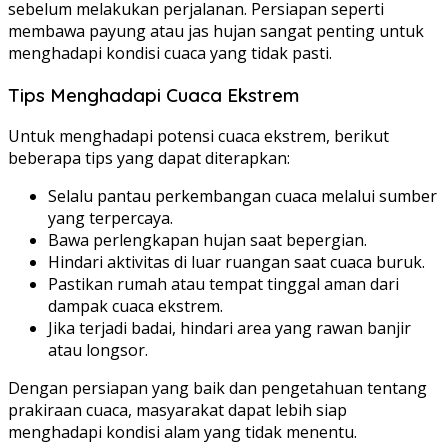
sebelum melakukan perjalanan. Persiapan seperti
membawa payung atau jas hujan sangat penting untuk
menghadapi kondisi cuaca yang tidak pasti.
Tips Menghadapi Cuaca Ekstrem
Untuk menghadapi potensi cuaca ekstrem, berikut
beberapa tips yang dapat diterapkan:
Selalu pantau perkembangan cuaca melalui sumber
yang terpercaya.
Bawa perlengkapan hujan saat bepergian.
Hindari aktivitas di luar ruangan saat cuaca buruk.
Pastikan rumah atau tempat tinggal aman dari
dampak cuaca ekstrem.
Jika terjadi badai, hindari area yang rawan banjir
atau longsor.
Dengan persiapan yang baik dan pengetahuan tentang
prakiraan cuaca, masyarakat dapat lebih siap
menghadapi kondisi alam yang tidak menentu.