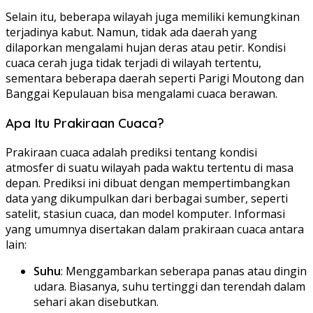
Selain itu, beberapa wilayah juga memiliki kemungkinan
terjadinya kabut. Namun, tidak ada daerah yang
dilaporkan mengalami hujan deras atau petir. Kondisi
cuaca cerah juga tidak terjadi di wilayah tertentu,
sementara beberapa daerah seperti Parigi Moutong dan
Banggai Kepulauan bisa mengalami cuaca berawan.
Apa Itu Prakiraan Cuaca?
Prakiraan cuaca adalah prediksi tentang kondisi
atmosfer di suatu wilayah pada waktu tertentu di masa
depan. Prediksi ini dibuat dengan mempertimbangkan
data yang dikumpulkan dari berbagai sumber, seperti
satelit, stasiun cuaca, dan model komputer. Informasi
yang umumnya disertakan dalam prakiraan cuaca antara
lain:
Suhu
: Menggambarkan seberapa panas atau dingin
udara. Biasanya, suhu tertinggi dan terendah dalam
sehari akan disebutkan.