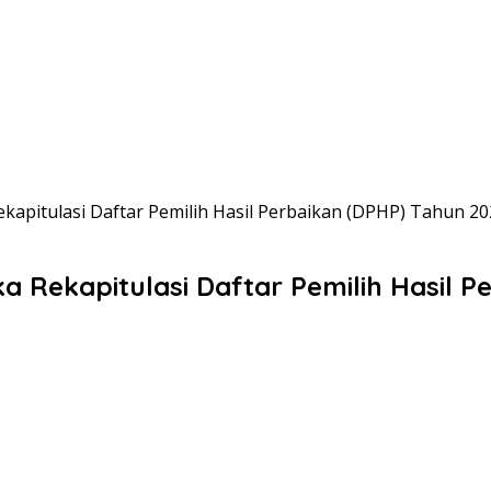
kapitulasi Daftar Pemilih Hasil Perbaikan (DPHP) Tahun 2
a Rekapitulasi Daftar Pemilih Hasil 