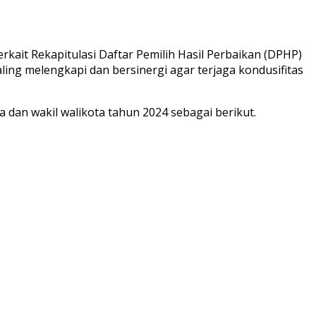
kait Rekapitulasi Daftar Pemilih Hasil Perbaikan (DPHP)
ing melengkapi dan bersinergi agar terjaga kondusifitas
a dan wakil walikota tahun 2024 sebagai berikut.