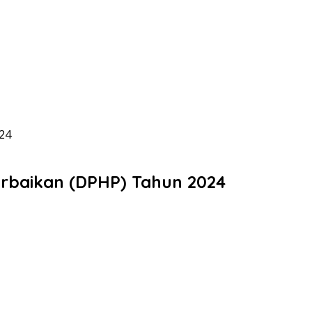
024
Perbaikan (DPHP) Tahun 2024