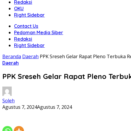
Redaksi
OKU
Right Sidebar
Contact Us
Pedoman Media Siber
Redaksi
Right Sidebar
Beranda
Daerah
PPK Sreseh Gelar Rapat Pleno Terbuka Re
Daerah
PPK Sreseh Gelar Rapat Pleno Terbuk
Soleh
Agustus 7, 2024
Agustus 7, 2024