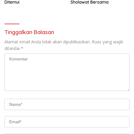
Ditemui
Sholawat Bersama
Tinggalkan Balasan
Alamat email Anda tidak akan dipublikasikan.
Ruas yang wajib
ditandai
*