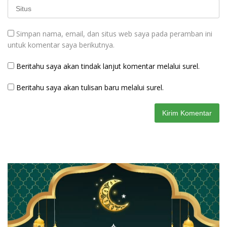
Simpan nama, email, dan situs web saya pada peramban ini
untuk komentar saya berikutnya.
Beritahu saya akan tindak lanjut komentar melalui surel.
Beritahu saya akan tulisan baru melalui surel.