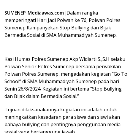
SUMENEP-Mediaawas.com
|Dalam rangka
memperingati Hari Jadi Polwan ke 76, Polwan Polres
Sumenep Kampanyekan Stop Bullying dan Bijak
Bermedia Sosial di SMA Muhammadiyah Sumenep.
Kasi Humas Polres Sumenep Akp Widiarti S.,S.H selaku
Polwan Senior Polres Sumenep bersama perwakilan
Polwan Polres Sumenep, mengadakan kegiatan “Go To
School” di SMA Muhammadiyah Sumenep pada hari
Senin 26/8/2024. Kegiatan ini bertema “Stop Bullying
dan Bijak dalam Bermedia Sosial.”
Tujuan dilaksanakannya kegiatan ini adalah untuk
meningkatkan kesadaran para siswa dan siswi akan
bahaya bullying dan pentingnya penggunaan media
sosial yang bertanggung jawab.