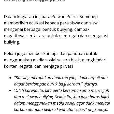
Dalam kegiatan ini, para Polwan Polres Sumenep
memberikan edukasi kepada para siswa dan siswi
mengenai berbagai bentuk bullying, dampak
negatifnya, serta cara untuk mencegah dan mengatasi
bullying.
Beliau juga memberikan tips dan panduan untuk
menggunakan media sosial secara bijak, menghindari
konten negatif, dan menjaga privasi.
“Bullying merupakan tindakan yang tidak terpuji dan
dapat berdampak buruk bagi korban,” ujarnya
.
“
Oleh karena itu, kita perlu bersama-sama mencegah
dan melawan bullying. Selain itu, kita juga harus bijak
dalam menggunakan media sosial agar tidak menjadi
korban ataupun pelaku kejahatan siber.” ungkapnya.