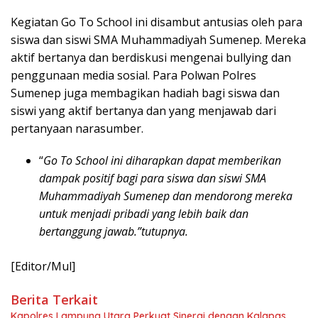
Kegiatan Go To School ini disambut antusias oleh para
siswa dan siswi SMA Muhammadiyah Sumenep. Mereka
aktif bertanya dan berdiskusi mengenai bullying dan
penggunaan media sosial. Para Polwan Polres
Sumenep juga membagikan hadiah bagi siswa dan
siswi yang aktif bertanya dan yang menjawab dari
pertanyaan narasumber.
“
Go To School ini diharapkan dapat memberikan
dampak positif bagi para siswa dan siswi SMA
Muhammadiyah Sumenep dan mendorong mereka
untuk menjadi pribadi yang lebih baik dan
bertanggung jawab.”tutupnya.
[Editor/Mul]
Berita Terkait
Kapolres Lampung Utara Perkuat Sinergi dengan Kalapas