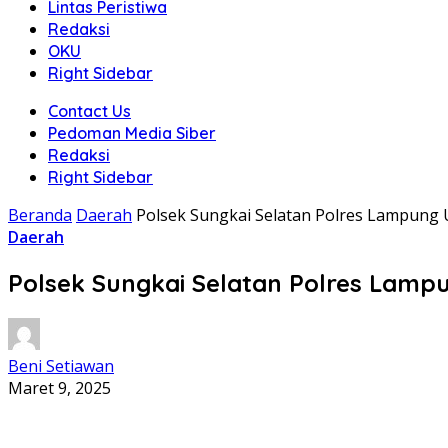
Lintas Peristiwa
Redaksi
OKU
Right Sidebar
Contact Us
Pedoman Media Siber
Redaksi
Right Sidebar
Beranda
Daerah
Polsek Sungkai Selatan Polres Lampung
Daerah
Polsek Sungkai Selatan Polres Lam
Beni Setiawan
Maret 9, 2025