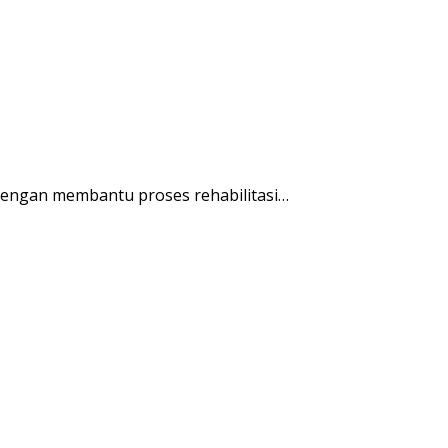
engan membantu proses rehabilitasi…