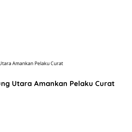
 Utara Amankan Pelaku Curat
pung Utara Amankan Pelaku Curat