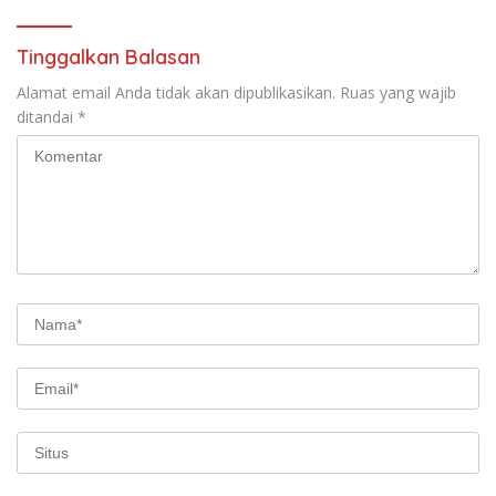
Tinggalkan Balasan
Alamat email Anda tidak akan dipublikasikan.
Ruas yang wajib
ditandai
*