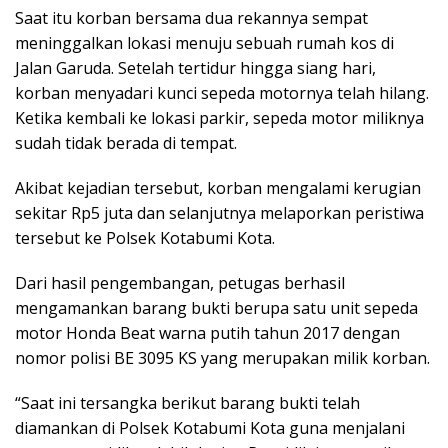
Saat itu korban bersama dua rekannya sempat
meninggalkan lokasi menuju sebuah rumah kos di
Jalan Garuda. Setelah tertidur hingga siang hari,
korban menyadari kunci sepeda motornya telah hilang.
Ketika kembali ke lokasi parkir, sepeda motor miliknya
sudah tidak berada di tempat.
Akibat kejadian tersebut, korban mengalami kerugian
sekitar Rp5 juta dan selanjutnya melaporkan peristiwa
tersebut ke Polsek Kotabumi Kota.
Dari hasil pengembangan, petugas berhasil
mengamankan barang bukti berupa satu unit sepeda
motor Honda Beat warna putih tahun 2017 dengan
nomor polisi BE 3095 KS yang merupakan milik korban.
“Saat ini tersangka berikut barang bukti telah
diamankan di Polsek Kotabumi Kota guna menjalani