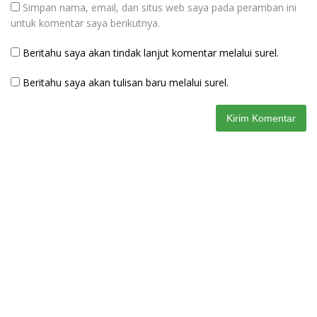
Simpan nama, email, dan situs web saya pada peramban ini
untuk komentar saya berikutnya.
Beritahu saya akan tindak lanjut komentar melalui surel.
Beritahu saya akan tulisan baru melalui surel.