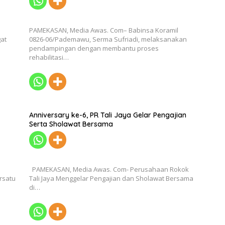
PAMEKASAN, Media Awas. Com– Babinsa Koramil
at
0826-06/Pademawu, Serma Sufriadi, melaksanakan
pendampingan dengan membantu proses
rehabilitasi…
Anniversary ke-6, PR Tali Jaya Gelar Pengajian
Serta Sholawat Bersama
PAMEKASAN, Media Awas. Com- Perusahaan Rokok
rsatu
Tali Jaya Menggelar Pengajian dan Sholawat Bersama
di…