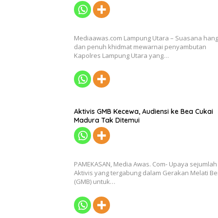
Mediaawas.com Lampung Utara – Suasana hang
dan penuh khidmat mewarnai penyambutan
Kapolres Lampung Utara yang…
Aktivis GMB Kecewa, Audiensi ke Bea Cukai
Madura Tak Ditemui
PAMEKASAN, Media Awas. Com- Upaya sejumlah
Aktivis yang tergabung dalam Gerakan Melati Be
(GMB) untuk…