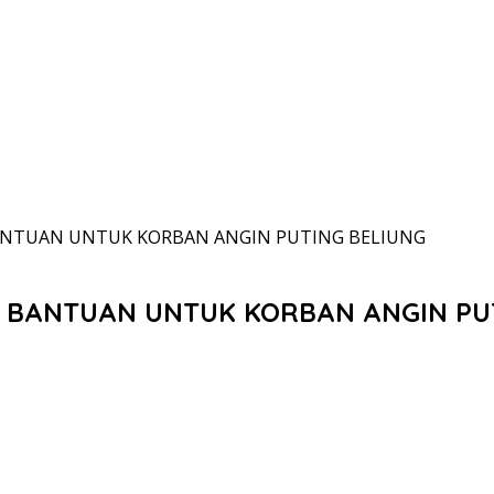
ANTUAN UNTUK KORBAN ANGIN PUTING BELIUNG
 BANTUAN UNTUK KORBAN ANGIN PU