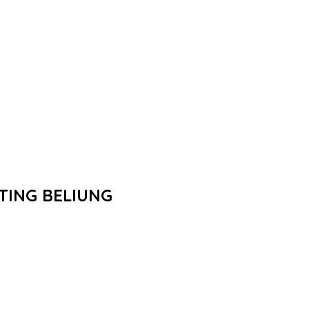
TING BELIUNG