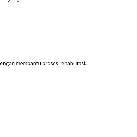
engan membantu proses rehabilitasi…