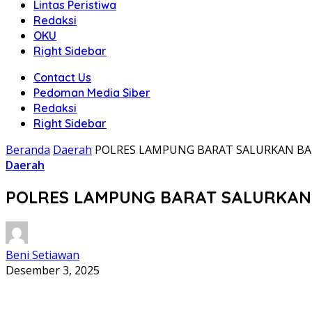
Lintas Peristiwa
Redaksi
OKU
Right Sidebar
Contact Us
Pedoman Media Siber
Redaksi
Right Sidebar
Beranda
Daerah
POLRES LAMPUNG BARAT SALURKAN B
Daerah
POLRES LAMPUNG BARAT SALURKAN
Beni Setiawan
Desember 3, 2025