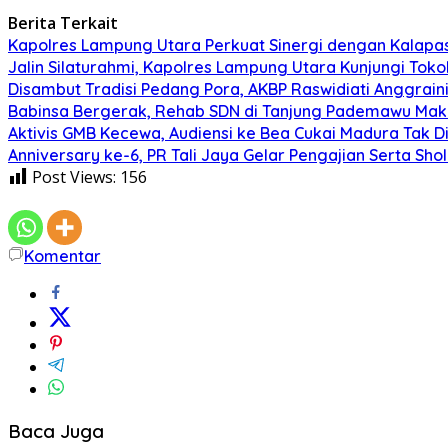
Berita Terkait
Kapolres Lampung Utara Perkuat Sinergi dengan Kalapa
Jalin Silaturahmi, Kapolres Lampung Utara Kunjungi To
Disambut Tradisi Pedang Pora, AKBP Raswidiati Anggraini
Babinsa Bergerak, Rehab SDN di Tanjung Pademawu Mak
Aktivis GMB Kecewa, Audiensi ke Bea Cukai Madura Tak D
Anniversary ke-6, PR Tali Jaya Gelar Pengajian Serta Sh
Post Views:
156
Komentar
Baca Juga