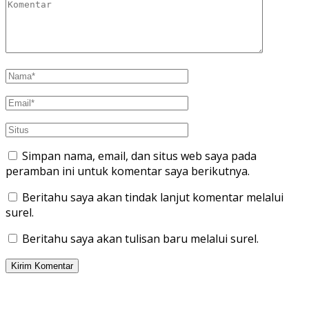
Simpan nama, email, dan situs web saya pada
peramban ini untuk komentar saya berikutnya.
Beritahu saya akan tindak lanjut komentar melalui
surel.
Beritahu saya akan tulisan baru melalui surel.