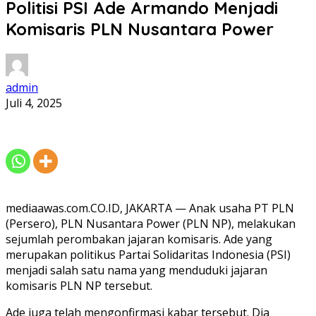
Politisi PSI Ade Armando Menjadi
Komisaris PLN Nusantara Power
admin
Juli 4, 2025
mediaawas.com.CO.ID, JAKARTA — Anak usaha PT PLN
(Persero), PLN Nusantara Power (PLN NP), melakukan
sejumlah perombakan jajaran komisaris. Ade yang
merupakan politikus Partai Solidaritas Indonesia (PSI)
menjadi salah satu nama yang menduduki jajaran
komisaris PLN NP tersebut.
Ade juga telah mengonfirmasi kabar tersebut. Dia