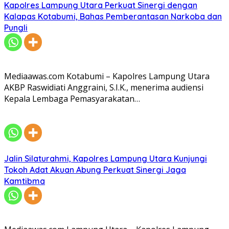
Kapolres Lampung Utara Perkuat Sinergi dengan
Kalapas Kotabumi, Bahas Pemberantasan Narkoba dan
Pungli
Mediaawas.com Kotabumi – Kapolres Lampung Utara
AKBP Raswidiati Anggraini, S.I.K., menerima audiensi
Kepala Lembaga Pemasyarakatan…
Jalin Silaturahmi, Kapolres Lampung Utara Kunjungi
Tokoh Adat Akuan Abung Perkuat Sinergi Jaga
Kamtibma