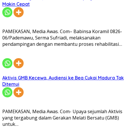
Makin Cepat
PAMEKASAN, Media Awas. Com– Babinsa Koramil 0826-
06/Pademawu, Serma Sufriadi, melaksanakan
pendampingan dengan membantu proses rehabilitasi…
Aktivis GMB Kecewa, Audiensi ke Bea Cukai Madura Tak
Ditemui
PAMEKASAN, Media Awas. Com- Upaya sejumlah Aktivis
yang tergabung dalam Gerakan Melati Bersatu (GMB)
untuk…