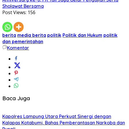
Sholawat Bersama
Post Views:
156
berita
media berita
politik
Politik dan Hukum
politik
dan pemerintahan
Komentar
Baca Juga
Kapolres Lampung Utara Perkuat Sinergi dengan
Kalapas Kotabumi, Bahas Pemberantasan Narkoba dan