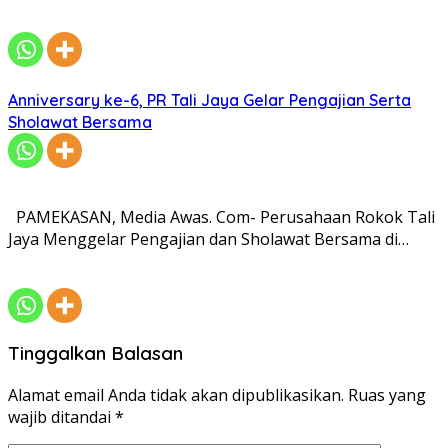
Anniversary ke-6, PR Tali Jaya Gelar Pengajian Serta
Sholawat Bersama
PAMEKASAN, Media Awas. Com- Perusahaan Rokok Tali
Jaya Menggelar Pengajian dan Sholawat Bersama di…
Tinggalkan Balasan
Alamat email Anda tidak akan dipublikasikan.
Ruas yang
wajib ditandai
*