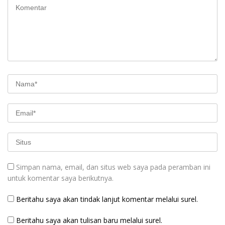
Simpan nama, email, dan situs web saya pada peramban ini
untuk komentar saya berikutnya.
Beritahu saya akan tindak lanjut komentar melalui surel.
Beritahu saya akan tulisan baru melalui surel.