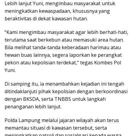
Lebih lanjut Yuni, mengimbau masyarakat untuk
meningkatkan kewaspadaan, khususnya yang
beraktivitas di dekat kawasan hutan.
“Kami mengimbau masyarakat agar lebih berhati-hati,
terutama saat berkebun atau memasuki area hutan.
Bila melihat tanda-tanda keberadaan harimau atau
hewan buas lainnya, segera laporkan ke perangkat
pekon atau kepolisian terdekat,” tegas Kombes Pol
Yuni.
Di samping itu, ia menambahkan kejadian ini tengah
ditindaklanjuti pihak kepolisian dengan berkoordinasi
dengan BKSDA, serta TNBBS untuk langkah
penanganan lebih lanjut.
Polda Lampung melalui jajaran wilayah akan terus
memantau situasi di kawasan tersebut, serta
meningkatkan patroli dan sosialisasi kepada warga