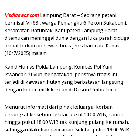
Mediaawas.com
Lampung Barat – Seorang petani
berinisal M (63), warga Pemangku 6 Pekon Sukabumi,
Kecamatan Batubrak, Kabupaten Lampung Barat
ditemukan meninggal dunia dengan luka parah diduga
akibat terkaman hewan buas jenis harimau, Kamis
(10/7/2025) malam.
Kabid Humas Polda Lampung, Kombes Pol Yuni
Iswandari Yuyun mengatakan, peristiwa tragis ini
terjadi di kawasan hutan yang berbatasan langsung
dengan kebun milik korban di Dusun Umbu Lima.
Menurut informasi dari pihak keluarga, korban
berangkat ke kebun sekitar pukul 14.00 WIB, namun
hingga pukul 18.00 WIB tak kunjung pulang ke rumah,
sehingga dilakukan pencarian. Sekitar pukul 19.00 WIB,