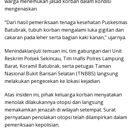
warga menemukan jasad korban dalam kondisi
mengenaskan.
“Dari hasil pemeriksaan tenaga kesehatan Puskesmas
Batubrak, tubuh korban mengalami luka gigitan dan
cakaran pada leher serta bagian kaki kanan,” ujarnya.
Menindaklanjuti temuan ini, tim gabungan dari Unit
Reskrim Polsek Sekincau, Tim Inafis Polres Lampung
Barat, Koramil Batubrak, serta petugas Taman
Nasional Bukit Barisan Selatan (TNBBS) langsung
melakukan pengecekan ke lokasi kejadian.
Atas insiden ini, pihak keluarga korban menyatakan
menolak dilakukannya otopsi dan langsung
memakamkan jenazah di wilayah setempat. Surat
pernyataan penolakan otopsi telah dilampirkan dalam
pemeriksaan kepolisian.