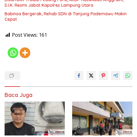
S.I.K. Resmi Jabat Kapolres Lampung Utara
Babinsa Bergerak, Rehab SDN di Tanjung Pademawu Makin
Cepat
Post Views:
161
Baca Juga