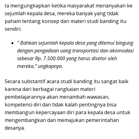
Ia mengungkapkan ketika masyarakat menanyakan ke
sejumlah kepala desa, mereka banyak yang tidak
paham tentang konsep dan materi studi banding itu
sendiri.
” Bahkan sejumlah kepala desa yang ditemui bingung
dengan pengadaan uang transportasi dan akomodasi
sebesar Rp. 7.500.000 yang harus disetor oleh
mereka,” ungkapnya.
Secara substantif acara studi banding itu sangat baik
karena dari berbagai rangkaian materi
pembelajarannya akan menambah wawasan,
kompetensi diri dan tidak kalah pentingnya bisa
membangun kepercayaan diri para kepala desa untuk
mengembangkan dan memajukan pemerintahan
desanya.