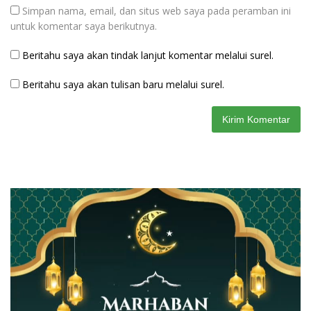
Simpan nama, email, dan situs web saya pada peramban ini
untuk komentar saya berikutnya.
Beritahu saya akan tindak lanjut komentar melalui surel.
Beritahu saya akan tulisan baru melalui surel.