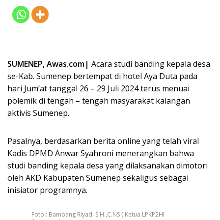
SUMENEP, Awas.com|
Acara studi banding kepala desa
se-Kab. Sumenep bertempat di hotel Aya Duta pada
hari Jum’at tanggal 26 – 29 Juli 2024 terus menuai
polemik di tengah – tengah masyarakat kalangan
aktivis Sumenep.
Pasalnya, berdasarkan berita online yang telah viral
Kadis DPMD Anwar Syahroni menerangkan bahwa
studi banding kepala desa yang dilaksanakan dimotori
oleh AKD Kabupaten Sumenep sekaligus sebagai
inisiator programnya.
Foto : Bambang Riyadi S.H.,C.NS ( Ketua LPKP2HI