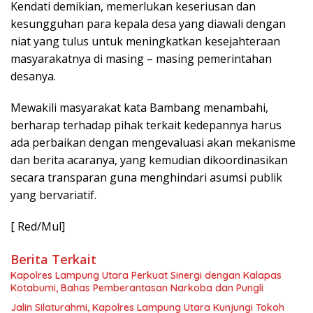
Kendati demikian, memerlukan keseriusan dan
kesungguhan para kepala desa yang diawali dengan
niat yang tulus untuk meningkatkan kesejahteraan
masyarakatnya di masing – masing pemerintahan
desanya.
Mewakili masyarakat kata Bambang menambahi,
berharap terhadap pihak terkait kedepannya harus
ada perbaikan dengan mengevaluasi akan mekanisme
dan berita acaranya, yang kemudian dikoordinasikan
secara transparan guna menghindari asumsi publik
yang bervariatif.
[ Red/Mul]
Berita Terkait
Kapolres Lampung Utara Perkuat Sinergi dengan Kalapas
Kotabumi, Bahas Pemberantasan Narkoba dan Pungli
Jalin Silaturahmi, Kapolres Lampung Utara Kunjungi Tokoh