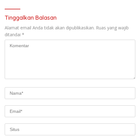
Tinggalkan Balasan
Alamat email Anda tidak akan dipublikasikan.
Ruas yang wajib
ditandai
*