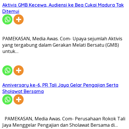
Aktivis GMB Kecewa, Audiensi ke Bea Cukai Madura Tak
Ditemui
PAMEKASAN, Media Awas. Com- Upaya sejumlah Aktivis
yang tergabung dalam Gerakan Melati Bersatu (GMB)
untuk…
Anniversary ke-6, PR Tali Jaya Gelar Pengajian Serta
Sholawat Bersama
PAMEKASAN, Media Awas. Com- Perusahaan Rokok Tali
Jaya Menggelar Pengajian dan Sholawat Bersama di…