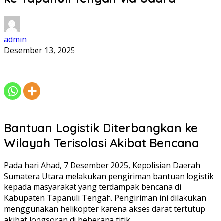
admin
Desember 13, 2025
Bantuan Logistik Diterbangkan ke
Wilayah Terisolasi Akibat Bencana
Pada hari Ahad, 7 Desember 2025, Kepolisian Daerah
Sumatera Utara melakukan pengiriman bantuan logistik
kepada masyarakat yang terdampak bencana di
Kabupaten Tapanuli Tengah. Pengiriman ini dilakukan
menggunakan helikopter karena akses darat tertutup
akibat longsoran di beberapa titik.