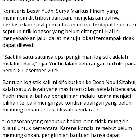
Komisaris Besar Yudhi Surya Markus Pinem, yang
memimpin distribusi bantuan, menjelaskan bahwa
berdasarkan hasil pemantauan udara, terdapat lebih dari
sepuluh titik longsor yang belum ditangani. Hal ini
menyebabkan jalur darat menuju lokasi terdampak tidak
dapat dilewati.
“Saat ini satu-satunya opsi pengiriman logistik adalah
melalui udara,” ujar Yudhi dalam keterangan tertulis pada
Senin, 8 Desember 2025.
Bantuan logistik kali ini difokuskan ke Desa Nauli Sitahui,
salah satu wilayah yang masih terisolasi setelah bencana.
Yudhi menilai bahwa pengiriman melalui udara menjadi
pilihan terbaik mengingat kondisi lapangan yang belum
memungkinkan untuk dilewati kendaraan.
“Longsoran yang menutup badan jalan tidak mungkin
dilalui untuk sementara. Karena kondisi tersebut belum
memungkinkan, pengiriman bantuan hanya dapat