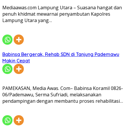
Mediaawas.com Lampung Utara – Suasana hangat dan
penuh khidmat mewarnai penyambutan Kapolres
Lampung Utara yang…
Babinsa Bergerak, Rehab SDN di Tanjung Pademawu
Makin Cepat
PAMEKASAN, Media Awas. Com– Babinsa Koramil 0826-
06/Pademawu, Serma Sufriadi, melaksanakan
pendampingan dengan membantu proses rehabilitasi…