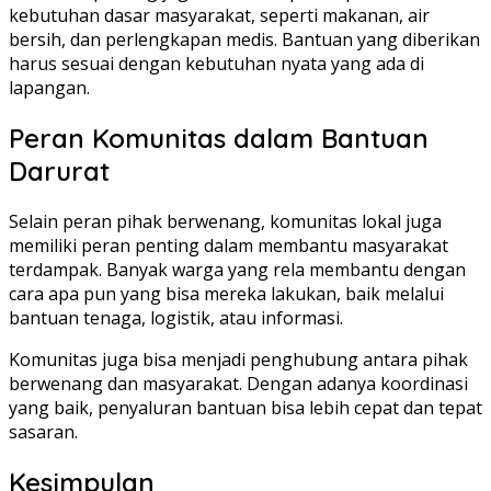
kebutuhan dasar masyarakat, seperti makanan, air
bersih, dan perlengkapan medis. Bantuan yang diberikan
harus sesuai dengan kebutuhan nyata yang ada di
lapangan.
Peran Komunitas dalam Bantuan
Darurat
Selain peran pihak berwenang, komunitas lokal juga
memiliki peran penting dalam membantu masyarakat
terdampak. Banyak warga yang rela membantu dengan
cara apa pun yang bisa mereka lakukan, baik melalui
bantuan tenaga, logistik, atau informasi.
Komunitas juga bisa menjadi penghubung antara pihak
berwenang dan masyarakat. Dengan adanya koordinasi
yang baik, penyaluran bantuan bisa lebih cepat dan tepat
sasaran.
Kesimpulan