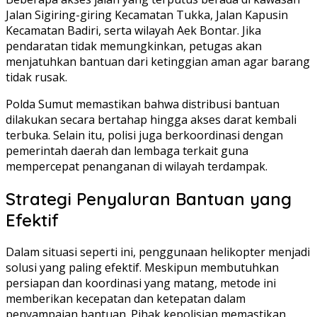
Jalan Sigiring-giring Kecamatan Tukka, Jalan Kapusin
Kecamatan Badiri, serta wilayah Aek Bontar. Jika
pendaratan tidak memungkinkan, petugas akan
menjatuhkan bantuan dari ketinggian aman agar barang
tidak rusak.
Polda Sumut memastikan bahwa distribusi bantuan
dilakukan secara bertahap hingga akses darat kembali
terbuka. Selain itu, polisi juga berkoordinasi dengan
pemerintah daerah dan lembaga terkait guna
mempercepat penanganan di wilayah terdampak.
Strategi Penyaluran Bantuan yang
Efektif
Dalam situasi seperti ini, penggunaan helikopter menjadi
solusi yang paling efektif. Meskipun membutuhkan
persiapan dan koordinasi yang matang, metode ini
memberikan kecepatan dan ketepatan dalam
penyampaian bantuan. Pihak kepolisian memastikan