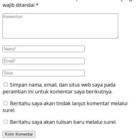
wajib ditandai
*
Simpan nama, email, dan situs web saya pada
peramban ini untuk komentar saya berikutnya.
Beritahu saya akan tindak lanjut komentar melalui
surel.
Beritahu saya akan tulisan baru melalui surel.