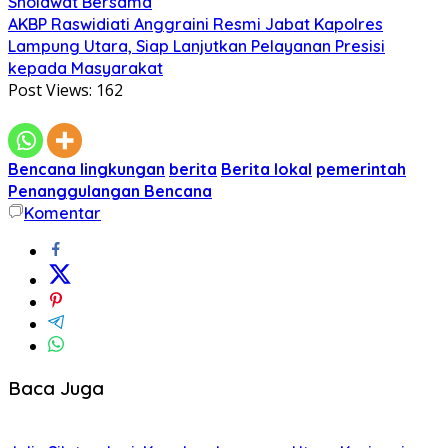
Sholawat Bersama
AKBP Raswidiati Anggraini Resmi Jabat Kapolres
Lampung Utara, Siap Lanjutkan Pelayanan Presisi
kepada Masyarakat
Post Views:
162
Bencana lingkungan
berita
Berita lokal
pemerintah
Penanggulangan Bencana
Komentar
Baca Juga