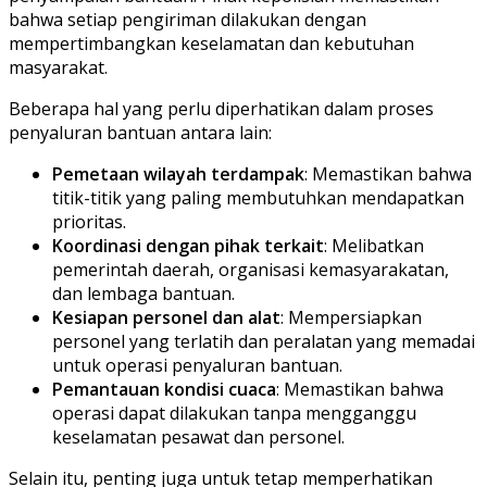
bahwa setiap pengiriman dilakukan dengan
mempertimbangkan keselamatan dan kebutuhan
masyarakat.
Beberapa hal yang perlu diperhatikan dalam proses
penyaluran bantuan antara lain:
Pemetaan wilayah terdampak
: Memastikan bahwa
titik-titik yang paling membutuhkan mendapatkan
prioritas.
Koordinasi dengan pihak terkait
: Melibatkan
pemerintah daerah, organisasi kemasyarakatan,
dan lembaga bantuan.
Kesiapan personel dan alat
: Mempersiapkan
personel yang terlatih dan peralatan yang memadai
untuk operasi penyaluran bantuan.
Pemantauan kondisi cuaca
: Memastikan bahwa
operasi dapat dilakukan tanpa mengganggu
keselamatan pesawat dan personel.
Selain itu, penting juga untuk tetap memperhatikan