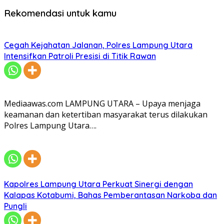
Rekomendasi untuk kamu
Cegah Kejahatan Jalanan, Polres Lampung Utara
Intensifkan Patroli Presisi di Titik Rawan
Mediaawas.com LAMPUNG UTARA – Upaya menjaga
keamanan dan ketertiban masyarakat terus dilakukan
Polres Lampung Utara….
Kapolres Lampung Utara Perkuat Sinergi dengan
Kalapas Kotabumi, Bahas Pemberantasan Narkoba dan
Pungli