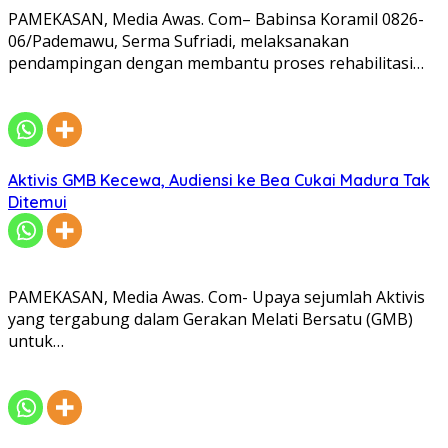
PAMEKASAN, Media Awas. Com– Babinsa Koramil 0826-
06/Pademawu, Serma Sufriadi, melaksanakan
pendampingan dengan membantu proses rehabilitasi…
Aktivis GMB Kecewa, Audiensi ke Bea Cukai Madura Tak
Ditemui
PAMEKASAN, Media Awas. Com- Upaya sejumlah Aktivis
yang tergabung dalam Gerakan Melati Bersatu (GMB)
untuk…