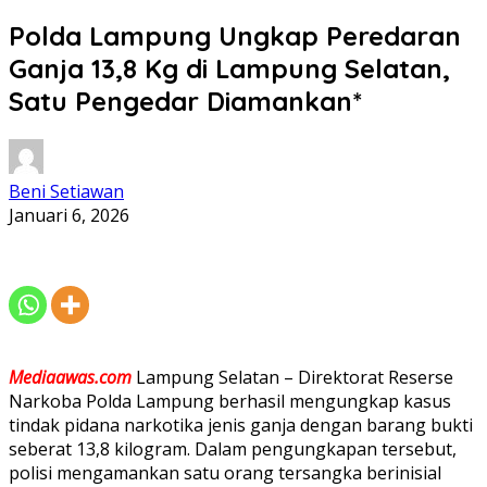
Polda Lampung Ungkap Peredaran
Ganja 13,8 Kg di Lampung Selatan,
Satu Pengedar Diamankan*
Beni Setiawan
Januari 6, 2026
Mediaawas.com
Lampung Selatan – Direktorat Reserse
Narkoba Polda Lampung berhasil mengungkap kasus
tindak pidana narkotika jenis ganja dengan barang bukti
seberat 13,8 kilogram. Dalam pengungkapan tersebut,
polisi mengamankan satu orang tersangka berinisial