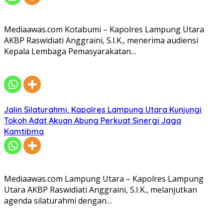
Mediaawas.com Kotabumi – Kapolres Lampung Utara
AKBP Raswidiati Anggraini, S.I.K., menerima audiensi
Kepala Lembaga Pemasyarakatan…
Jalin Silaturahmi, Kapolres Lampung Utara Kunjungi
Tokoh Adat Akuan Abung Perkuat Sinergi Jaga
Kamtibma
Mediaawas.com Lampung Utara – Kapolres Lampung
Utara AKBP Raswidiati Anggraini, S.I.K., melanjutkan
agenda silaturahmi dengan…