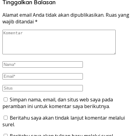
Tinggalkan Balasan
Alamat email Anda tidak akan dipublikasikan.
Ruas yang
wajib ditandai
*
Simpan nama, email, dan situs web saya pada
peramban ini untuk komentar saya berikutnya.
Beritahu saya akan tindak lanjut komentar melalui
surel.