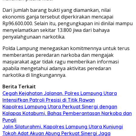
Dari jumlah barang bukti yang diamankan, nilai
ekonomis ganja tersebut diperkirakan mencapai
Rp96.600.000. Selain itu, pengungkapan ini dinilai mampu
menyelamatkan sekitar 13.800 jiwa dari bahaya
penyalahgunaan narkotika.
Polda Lampung menegaskan komitmennya untuk terus
memberantas peredaran narkoba dan mengajak
masyarakat agar tidak ragu memberikan informasi
apabila mengetahui adanya aktivitas peredaran
narkotika di lingkungannya.
Berita Terkait
Cegah Kejahatan Jalanan, Polres Lampung Utara
Intensifkan Patroli Presisi di Titik Rawan
Kapolres Lampung Utara Perkuat Sinergi dengan
Kalapas Kotabumi, Bahas Pemberantasan Narkoba dan
Pungli
Jalin Silaturahmi, Kapolres Lampung Utara Kunjungi
Tokoh Adat Akuan Abung Perkuat Sinergi Jaga