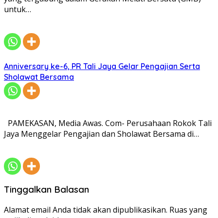
untuk…
Anniversary ke-6, PR Tali Jaya Gelar Pengajian Serta
Sholawat Bersama
PAMEKASAN, Media Awas. Com- Perusahaan Rokok Tali
Jaya Menggelar Pengajian dan Sholawat Bersama di…
Tinggalkan Balasan
Alamat email Anda tidak akan dipublikasikan.
Ruas yang