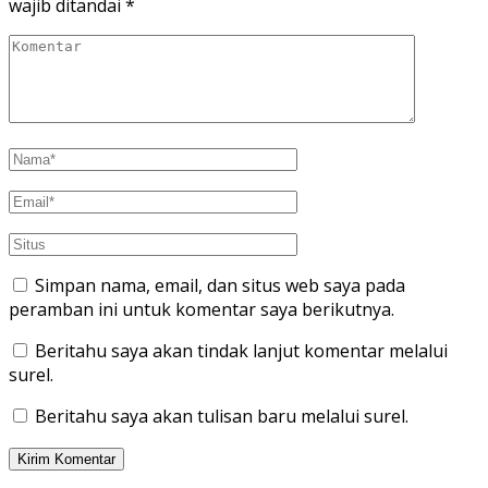
wajib ditandai
*
Simpan nama, email, dan situs web saya pada
peramban ini untuk komentar saya berikutnya.
Beritahu saya akan tindak lanjut komentar melalui
surel.
Beritahu saya akan tulisan baru melalui surel.