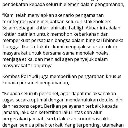
pendekatan kepada seluruh elemen dalam pengamanan,
“Kami telah menyiapkan skenario pengamanan
terintegrasi yang melibatkan seluruh stakeholders.
Selain sebagai ikhtiar lahiriah, Tabligh Akbar ini adalah
ikhtiar batiniah untuk memohon keberkahan dan
memperkuat persatuan bangsa dalam bingkai Bhinneka
Tunggal Ika. Untuk itu, kami mengajak seluruh tokoh
masyarakat untuk bersama-sama menolak hoaks,
menjaga etika, dan menjadi agen penyejuk dalam
masyarakat.” Lanjutnya
Kombes Pol Yudi juga memberikan pengarahan khusus
kepada personel pengamanan,
“Kepada seluruh personel, agar dapat melaksanakan
tugas secara optimal dengan mendahulukan deteksi dini
dan respons cepat. Berikan pelayanan terbaik kepada
jamaah, lakukan ketertiban lalu lintas dan alur
pergerakan jamaah, serta lakukan koordinasi aktif
dengan semua pihak terkait. Yang terpenting, utamakan