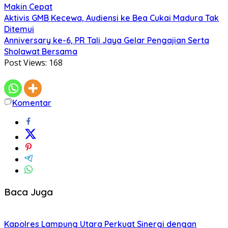
Makin Cepat
Aktivis GMB Kecewa, Audiensi ke Bea Cukai Madura Tak
Ditemui
Anniversary ke-6, PR Tali Jaya Gelar Pengajian Serta
Sholawat Bersama
Post Views:
168
Komentar
Baca Juga
Kapolres Lampung Utara Perkuat Sinergi dengan