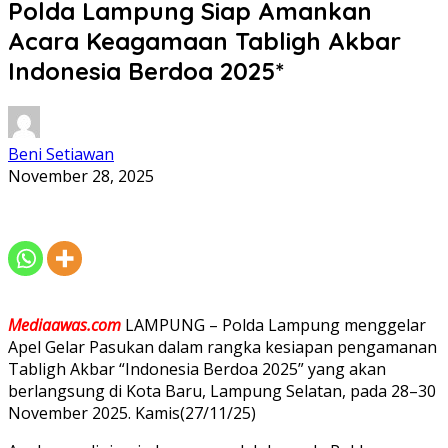
Polda Lampung Siap Amankan
Acara Keagamaan Tabligh Akbar
Indonesia Berdoa 2025*
Beni Setiawan
November 28, 2025
Mediaawas.com
LAMPUNG – Polda Lampung menggelar
Apel Gelar Pasukan dalam rangka kesiapan pengamanan
Tabligh Akbar “Indonesia Berdoa 2025” yang akan
berlangsung di Kota Baru, Lampung Selatan, pada 28–30
November 2025. Kamis(27/11/25)