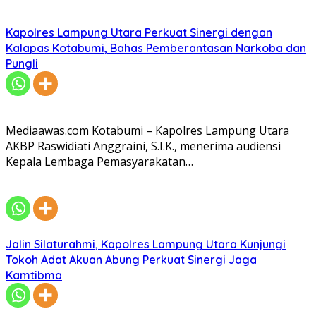
Kapolres Lampung Utara Perkuat Sinergi dengan
Kalapas Kotabumi, Bahas Pemberantasan Narkoba dan
Pungli
Mediaawas.com Kotabumi – Kapolres Lampung Utara
AKBP Raswidiati Anggraini, S.I.K., menerima audiensi
Kepala Lembaga Pemasyarakatan…
Jalin Silaturahmi, Kapolres Lampung Utara Kunjungi
Tokoh Adat Akuan Abung Perkuat Sinergi Jaga
Kamtibma