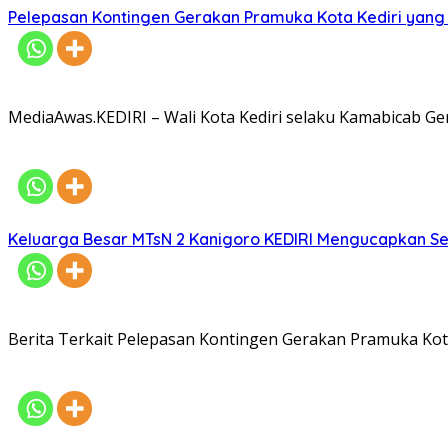
Pelepasan Kontingen Gerakan Pramuka Kota Kediri yang 
MediaAwas.KEDIRI – Wali Kota Kediri selaku Kamabicab 
Keluarga Besar MTsN 2 Kanigoro KEDIRI Mengucapkan S
Berita Terkait Pelepasan Kontingen Gerakan Pramuka Kota