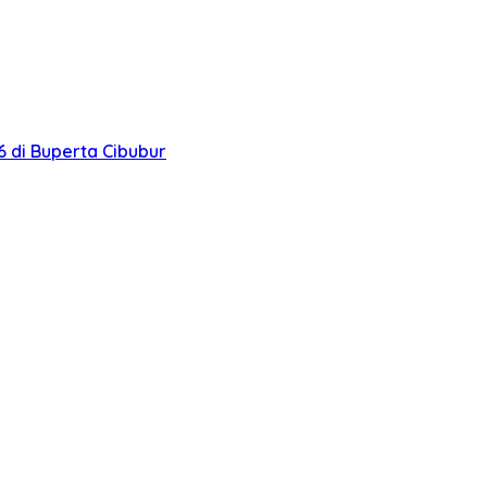
 di Buperta Cibubur