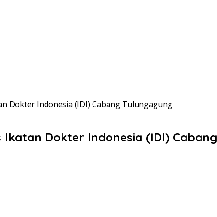
atan Dokter Indonesia (IDI) Cabang Tulungagung
s Ikatan Dokter Indonesia (IDI) Caba