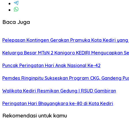
Baca Juga
Pelepasan Kontingen Gerakan Pramuka Kota Kediri yang 
Keluarga Besar MTsN 2 Kanigoro KEDIRI Mengucapkan S
Puncak Peringatan Hari Anak Nasional Ke-42
Pemdes Ringinpitu Sukseskan Program CKG, Gandeng P
Walikota Kediri Resmikan Gedung I RSUD Gambiran
Peringatan Hari Bhayangkara ke-80 di Kota Kediri
Rekomendasi untuk kamu