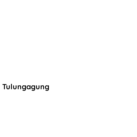
ng Tulungagung