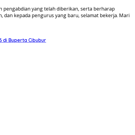
n pengabdian yang telah diberikan, serta berharap
, dan kepada pengurus yang baru, selamat bekerja. Mari
 di Buperta Cibubur