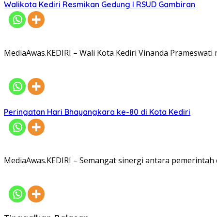
Walikota Kediri Resmikan Gedung I RSUD Gambiran
MediaAwas.KEDIRI – Wali Kota Kediri Vinanda Prameswati
Peringatan Hari Bhayangkara ke-80 di Kota Kediri
MediaAwas.KEDIRI – Semangat sinergi antara pemerintah 