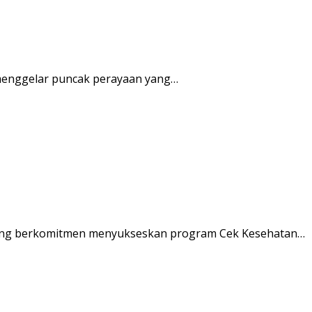
enggelar puncak perayaan yang…
ung berkomitmen menyukseskan program Cek Kesehatan…