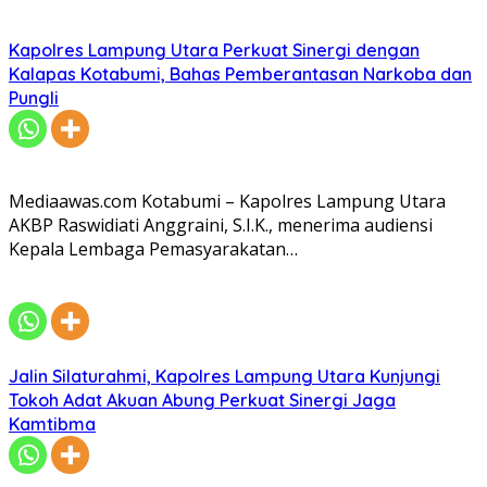
Kapolres Lampung Utara Perkuat Sinergi dengan
Kalapas Kotabumi, Bahas Pemberantasan Narkoba dan
Pungli
Mediaawas.com Kotabumi – Kapolres Lampung Utara
AKBP Raswidiati Anggraini, S.I.K., menerima audiensi
Kepala Lembaga Pemasyarakatan…
Jalin Silaturahmi, Kapolres Lampung Utara Kunjungi
Tokoh Adat Akuan Abung Perkuat Sinergi Jaga
Kamtibma