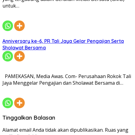
untuk…
Anniversary ke-6, PR Tali Jaya Gelar Pengajian Serta
Sholawat Bersama
PAMEKASAN, Media Awas. Com- Perusahaan Rokok Tali
Jaya Menggelar Pengajian dan Sholawat Bersama di…
Tinggalkan Balasan
Alamat email Anda tidak akan dipublikasikan.
Ruas yang