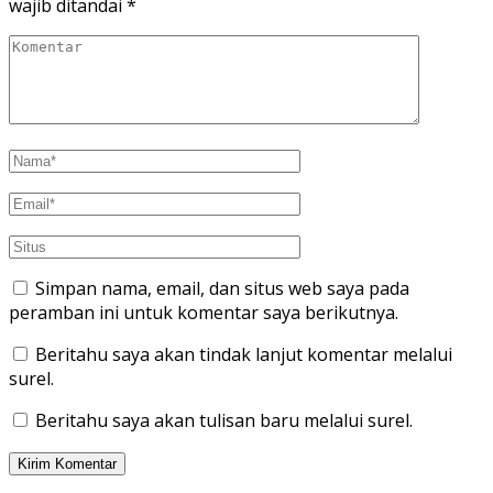
wajib ditandai
*
Simpan nama, email, dan situs web saya pada
peramban ini untuk komentar saya berikutnya.
Beritahu saya akan tindak lanjut komentar melalui
surel.
Beritahu saya akan tulisan baru melalui surel.