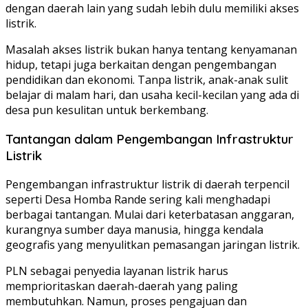
dengan daerah lain yang sudah lebih dulu memiliki akses
listrik.
Masalah akses listrik bukan hanya tentang kenyamanan
hidup, tetapi juga berkaitan dengan pengembangan
pendidikan dan ekonomi. Tanpa listrik, anak-anak sulit
belajar di malam hari, dan usaha kecil-kecilan yang ada di
desa pun kesulitan untuk berkembang.
Tantangan dalam Pengembangan Infrastruktur
Listrik
Pengembangan infrastruktur listrik di daerah terpencil
seperti Desa Homba Rande sering kali menghadapi
berbagai tantangan. Mulai dari keterbatasan anggaran,
kurangnya sumber daya manusia, hingga kendala
geografis yang menyulitkan pemasangan jaringan listrik.
PLN sebagai penyedia layanan listrik harus
memprioritaskan daerah-daerah yang paling
membutuhkan. Namun, proses pengajuan dan