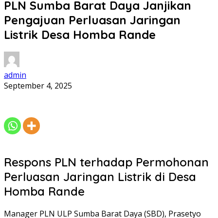
PLN Sumba Barat Daya Janjikan
Pengajuan Perluasan Jaringan
Listrik Desa Homba Rande
admin
September 4, 2025
Respons PLN terhadap Permohonan
Perluasan Jaringan Listrik di Desa
Homba Rande
Manager PLN ULP Sumba Barat Daya (SBD), Prasetyo