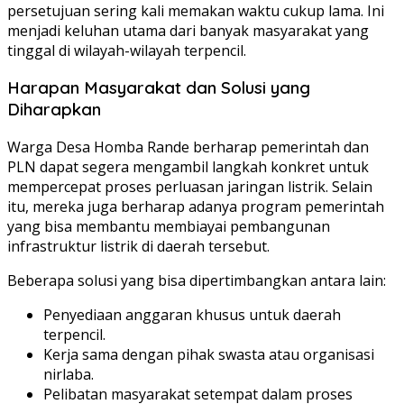
persetujuan sering kali memakan waktu cukup lama. Ini
menjadi keluhan utama dari banyak masyarakat yang
tinggal di wilayah-wilayah terpencil.
Harapan Masyarakat dan Solusi yang
Diharapkan
Warga Desa Homba Rande berharap pemerintah dan
PLN dapat segera mengambil langkah konkret untuk
mempercepat proses perluasan jaringan listrik. Selain
itu, mereka juga berharap adanya program pemerintah
yang bisa membantu membiayai pembangunan
infrastruktur listrik di daerah tersebut.
Beberapa solusi yang bisa dipertimbangkan antara lain:
Penyediaan anggaran khusus untuk daerah
terpencil.
Kerja sama dengan pihak swasta atau organisasi
nirlaba.
Pelibatan masyarakat setempat dalam proses