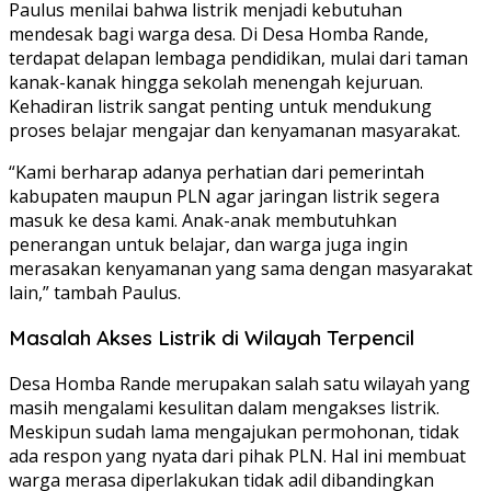
Paulus menilai bahwa listrik menjadi kebutuhan
mendesak bagi warga desa. Di Desa Homba Rande,
terdapat delapan lembaga pendidikan, mulai dari taman
kanak-kanak hingga sekolah menengah kejuruan.
Kehadiran listrik sangat penting untuk mendukung
proses belajar mengajar dan kenyamanan masyarakat.
“Kami berharap adanya perhatian dari pemerintah
kabupaten maupun PLN agar jaringan listrik segera
masuk ke desa kami. Anak-anak membutuhkan
penerangan untuk belajar, dan warga juga ingin
merasakan kenyamanan yang sama dengan masyarakat
lain,” tambah Paulus.
Masalah Akses Listrik di Wilayah Terpencil
Desa Homba Rande merupakan salah satu wilayah yang
masih mengalami kesulitan dalam mengakses listrik.
Meskipun sudah lama mengajukan permohonan, tidak
ada respon yang nyata dari pihak PLN. Hal ini membuat
warga merasa diperlakukan tidak adil dibandingkan