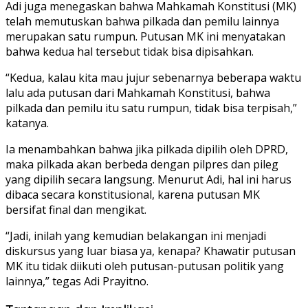
Adi juga menegaskan bahwa Mahkamah Konstitusi (MK)
telah memutuskan bahwa pilkada dan pemilu lainnya
merupakan satu rumpun. Putusan MK ini menyatakan
bahwa kedua hal tersebut tidak bisa dipisahkan.
“Kedua, kalau kita mau jujur sebenarnya beberapa waktu
lalu ada putusan dari Mahkamah Konstitusi, bahwa
pilkada dan pemilu itu satu rumpun, tidak bisa terpisah,”
katanya.
Ia menambahkan bahwa jika pilkada dipilih oleh DPRD,
maka pilkada akan berbeda dengan pilpres dan pileg
yang dipilih secara langsung. Menurut Adi, hal ini harus
dibaca secara konstitusional, karena putusan MK
bersifat final dan mengikat.
“Jadi, inilah yang kemudian belakangan ini menjadi
diskursus yang luar biasa ya, kenapa? Khawatir putusan
MK itu tidak diikuti oleh putusan-putusan politik yang
lainnya,” tegas Adi Prayitno.