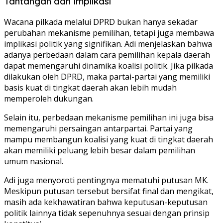
Tantangan dan Implikasi
Wacana pilkada melalui DPRD bukan hanya sekadar
perubahan mekanisme pemilihan, tetapi juga membawa
implikasi politik yang signifikan. Adi menjelaskan bahwa
adanya perbedaan dalam cara pemilihan kepala daerah
dapat memengaruhi dinamika koalisi politik. Jika pilkada
dilakukan oleh DPRD, maka partai-partai yang memiliki
basis kuat di tingkat daerah akan lebih mudah
memperoleh dukungan.
Selain itu, perbedaan mekanisme pemilihan ini juga bisa
memengaruhi persaingan antarpartai. Partai yang
mampu membangun koalisi yang kuat di tingkat daerah
akan memiliki peluang lebih besar dalam pemilihan
umum nasional.
Adi juga menyoroti pentingnya mematuhi putusan MK.
Meskipun putusan tersebut bersifat final dan mengikat,
masih ada kekhawatiran bahwa keputusan-keputusan
politik lainnya tidak sepenuhnya sesuai dengan prinsip