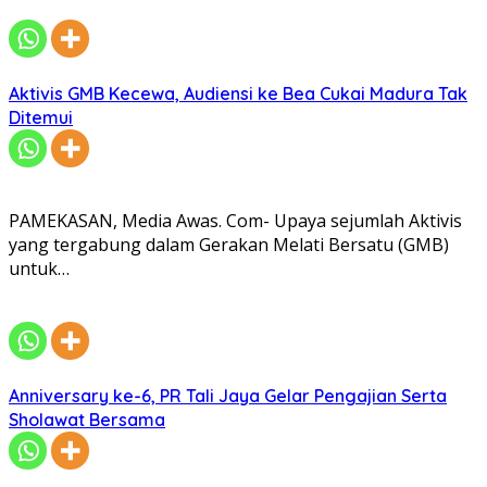
Aktivis GMB Kecewa, Audiensi ke Bea Cukai Madura Tak
Ditemui
PAMEKASAN, Media Awas. Com- Upaya sejumlah Aktivis
yang tergabung dalam Gerakan Melati Bersatu (GMB)
untuk…
Anniversary ke-6, PR Tali Jaya Gelar Pengajian Serta
Sholawat Bersama