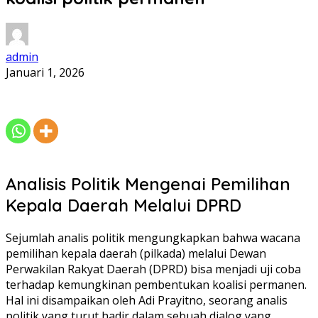
admin
Januari 1, 2026
Analisis Politik Mengenai Pemilihan
Kepala Daerah Melalui DPRD
Sejumlah analis politik mengungkapkan bahwa wacana
pemilihan kepala daerah (pilkada) melalui Dewan
Perwakilan Rakyat Daerah (DPRD) bisa menjadi uji coba
terhadap kemungkinan pembentukan koalisi permanen.
Hal ini disampaikan oleh Adi Prayitno, seorang analis
politik yang turut hadir dalam sebuah dialog yang