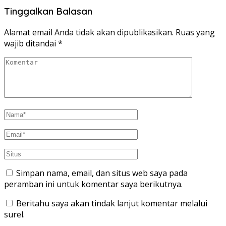
Tinggalkan Balasan
Alamat email Anda tidak akan dipublikasikan.
Ruas yang
wajib ditandai
*
Simpan nama, email, dan situs web saya pada
peramban ini untuk komentar saya berikutnya.
Beritahu saya akan tindak lanjut komentar melalui
surel.