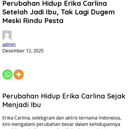
Perubahan Hidup Erika Carlina
Setelah Jadi Ibu, Tak Lagi Dugem
Meski Rindu Pesta
admin
Desember 12, 2025
Perubahan Hidup Erika Carlina Sejak
Menjadi Ibu
Erika Carlina, selebgram dan aktris ternama Indonesia,
kini mengalami perubahan besar dalam kehidupannya