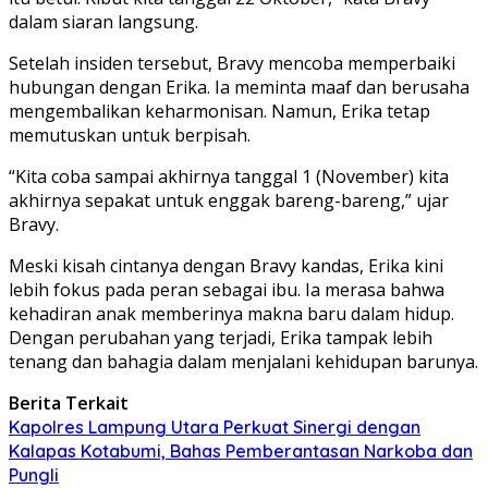
dalam siaran langsung.
Setelah insiden tersebut, Bravy mencoba memperbaiki
hubungan dengan Erika. Ia meminta maaf dan berusaha
mengembalikan keharmonisan. Namun, Erika tetap
memutuskan untuk berpisah.
“Kita coba sampai akhirnya tanggal 1 (November) kita
akhirnya sepakat untuk enggak bareng-bareng,” ujar
Bravy.
Meski kisah cintanya dengan Bravy kandas, Erika kini
lebih fokus pada peran sebagai ibu. Ia merasa bahwa
kehadiran anak memberinya makna baru dalam hidup.
Dengan perubahan yang terjadi, Erika tampak lebih
tenang dan bahagia dalam menjalani kehidupan barunya.
Berita Terkait
Kapolres Lampung Utara Perkuat Sinergi dengan
Kalapas Kotabumi, Bahas Pemberantasan Narkoba dan
Pungli