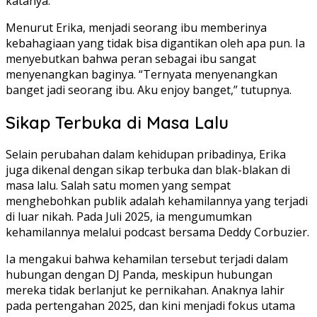
katanya.
Menurut Erika, menjadi seorang ibu memberinya
kebahagiaan yang tidak bisa digantikan oleh apa pun. Ia
menyebutkan bahwa peran sebagai ibu sangat
menyenangkan baginya. “Ternyata menyenangkan
banget jadi seorang ibu. Aku enjoy banget,” tutupnya.
Sikap Terbuka di Masa Lalu
Selain perubahan dalam kehidupan pribadinya, Erika
juga dikenal dengan sikap terbuka dan blak-blakan di
masa lalu. Salah satu momen yang sempat
menghebohkan publik adalah kehamilannya yang terjadi
di luar nikah. Pada Juli 2025, ia mengumumkan
kehamilannya melalui podcast bersama Deddy Corbuzier.
Ia mengakui bahwa kehamilan tersebut terjadi dalam
hubungan dengan DJ Panda, meskipun hubungan
mereka tidak berlanjut ke pernikahan. Anaknya lahir
pada pertengahan 2025, dan kini menjadi fokus utama