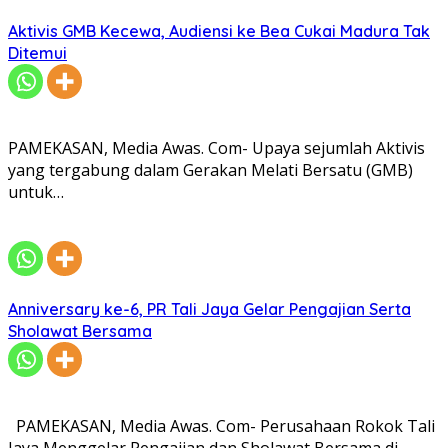
Aktivis GMB Kecewa, Audiensi ke Bea Cukai Madura Tak
Ditemui
PAMEKASAN, Media Awas. Com- Upaya sejumlah Aktivis
yang tergabung dalam Gerakan Melati Bersatu (GMB)
untuk…
Anniversary ke-6, PR Tali Jaya Gelar Pengajian Serta
Sholawat Bersama
PAMEKASAN, Media Awas. Com- Perusahaan Rokok Tali