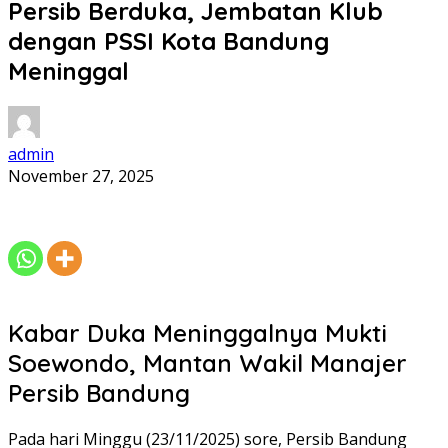
Persib Berduka, Jembatan Klub
dengan PSSI Kota Bandung
Meninggal
admin
November 27, 2025
Kabar Duka Meninggalnya Mukti
Soewondo, Mantan Wakil Manajer
Persib Bandung
Pada hari Minggu (23/11/2025) sore, Persib Bandung