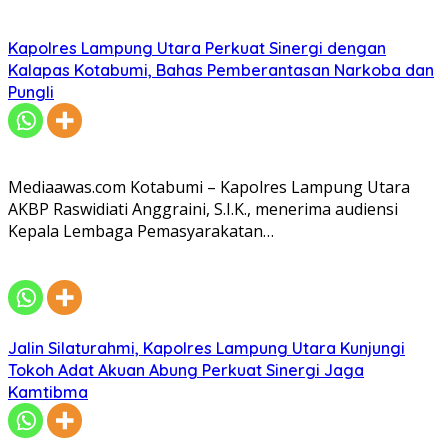
Kapolres Lampung Utara Perkuat Sinergi dengan
Kalapas Kotabumi, Bahas Pemberantasan Narkoba dan
Pungli
Mediaawas.com Kotabumi – Kapolres Lampung Utara
AKBP Raswidiati Anggraini, S.I.K., menerima audiensi
Kepala Lembaga Pemasyarakatan…
Jalin Silaturahmi, Kapolres Lampung Utara Kunjungi
Tokoh Adat Akuan Abung Perkuat Sinergi Jaga
Kamtibma