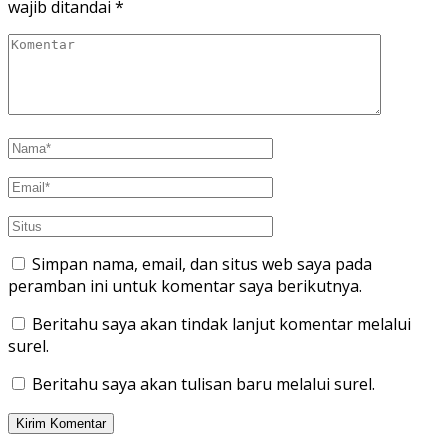
wajib ditandai
*
Simpan nama, email, dan situs web saya pada
peramban ini untuk komentar saya berikutnya.
Beritahu saya akan tindak lanjut komentar melalui
surel.
Beritahu saya akan tulisan baru melalui surel.