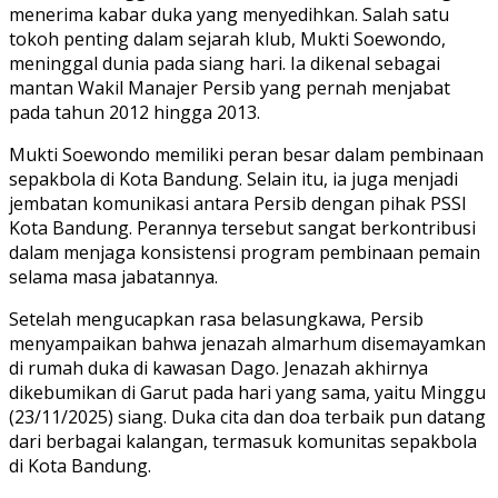
menerima kabar duka yang menyedihkan. Salah satu
tokoh penting dalam sejarah klub, Mukti Soewondo,
meninggal dunia pada siang hari. Ia dikenal sebagai
mantan Wakil Manajer Persib yang pernah menjabat
pada tahun 2012 hingga 2013.
Mukti Soewondo memiliki peran besar dalam pembinaan
sepakbola di Kota Bandung. Selain itu, ia juga menjadi
jembatan komunikasi antara Persib dengan pihak PSSI
Kota Bandung. Perannya tersebut sangat berkontribusi
dalam menjaga konsistensi program pembinaan pemain
selama masa jabatannya.
Setelah mengucapkan rasa belasungkawa, Persib
menyampaikan bahwa jenazah almarhum disemayamkan
di rumah duka di kawasan Dago. Jenazah akhirnya
dikebumikan di Garut pada hari yang sama, yaitu Minggu
(23/11/2025) siang. Duka cita dan doa terbaik pun datang
dari berbagai kalangan, termasuk komunitas sepakbola
di Kota Bandung.