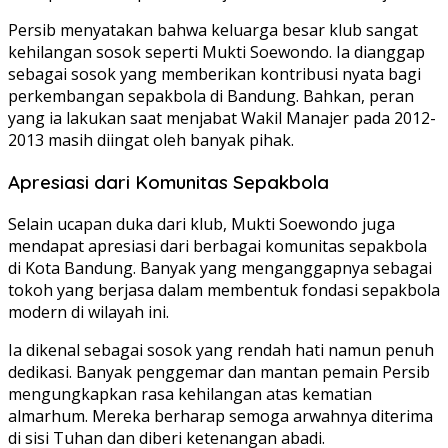
Persib menyatakan bahwa keluarga besar klub sangat
kehilangan sosok seperti Mukti Soewondo. Ia dianggap
sebagai sosok yang memberikan kontribusi nyata bagi
perkembangan sepakbola di Bandung. Bahkan, peran
yang ia lakukan saat menjabat Wakil Manajer pada 2012-
2013 masih diingat oleh banyak pihak.
Apresiasi dari Komunitas Sepakbola
Selain ucapan duka dari klub, Mukti Soewondo juga
mendapat apresiasi dari berbagai komunitas sepakbola
di Kota Bandung. Banyak yang menganggapnya sebagai
tokoh yang berjasa dalam membentuk fondasi sepakbola
modern di wilayah ini.
Ia dikenal sebagai sosok yang rendah hati namun penuh
dedikasi. Banyak penggemar dan mantan pemain Persib
mengungkapkan rasa kehilangan atas kematian
almarhum. Mereka berharap semoga arwahnya diterima
di sisi Tuhan dan diberi ketenangan abadi.