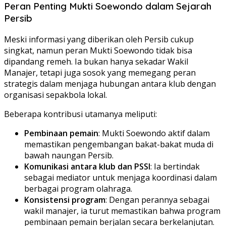
Peran Penting Mukti Soewondo dalam Sejarah
Persib
Meski informasi yang diberikan oleh Persib cukup
singkat, namun peran Mukti Soewondo tidak bisa
dipandang remeh. Ia bukan hanya sekadar Wakil
Manajer, tetapi juga sosok yang memegang peran
strategis dalam menjaga hubungan antara klub dengan
organisasi sepakbola lokal.
Beberapa kontribusi utamanya meliputi:
Pembinaan pemain
: Mukti Soewondo aktif dalam
memastikan pengembangan bakat-bakat muda di
bawah naungan Persib.
Komunikasi antara klub dan PSSI
: Ia bertindak
sebagai mediator untuk menjaga koordinasi dalam
berbagai program olahraga.
Konsistensi program
: Dengan perannya sebagai
wakil manajer, ia turut memastikan bahwa program
pembinaan pemain berjalan secara berkelanjutan.