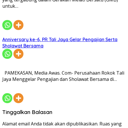
untuk…
Anniversary ke-6, PR Tali Jaya Gelar Pengajian Serta
Sholawat Bersama
PAMEKASAN, Media Awas. Com- Perusahaan Rokok Tali
Jaya Menggelar Pengajian dan Sholawat Bersama di…
Tinggalkan Balasan
Alamat email Anda tidak akan dipublikasikan.
Ruas yang