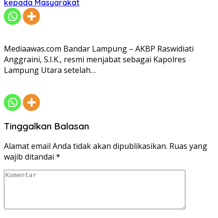
kepada Masyarakat
Mediaawas.com Bandar Lampung – AKBP Raswidiati
Anggraini, S.I.K., resmi menjabat sebagai Kapolres
Lampung Utara setelah…
Tinggalkan Balasan
Alamat email Anda tidak akan dipublikasikan.
Ruas yang
wajib ditandai
*