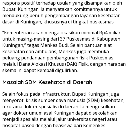
respons positif terhadap usulan yang disampaikan oleh
Bupati Kuningan. Ia menyatakan komitmennya untuk
mendukung penuh pengembangan layanan kesehatan
dasar di Kuningan, khususnya di tingkat puskesmas.
“Kementerian akan mengalokasikan minimal Rp4 miliar
untuk masing-masing dari 37 Puskesmas di Kabupaten
Kuningan,” tegas Menkes Budi. Selain bantuan alat
kesehatan dan ambulans, Menkes juga membuka
peluang pendanaan pembangunan fisik Puskesmas
melalui Dana Alokasi Khusus (DAK) Fisik, dengan harapan
skema ini dapat kembali digulirkan.
Masalah SDM Kesehatan di Daerah
Selain fokus pada infrastruktur, Bupati Kuningan juga
menyoroti krisis sumber daya manusia (SDM) kesehatan,
terutama dokter spesialis di daerah. Ia mengusulkan
agar dokter umum asal Kuningan dapat disekolahkan
menjadi spesialis melalui jalur universitas negeri atau
hospital-based dengan beasiswa dari Kemenkes.