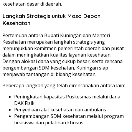
kesehatan dasar di daerah.
Langkah Strategis untuk Masa Depan
Kesehatan
Pertemuan antara Bupati Kuningan dan Menteri
Kesehatan merupakan langkah strategis yang
menunjukkan komitmen pemerintah daerah dan pusat
dalam meningkatkan kualitas layanan kesehatan.
Dengan alokasi dana yang cukup besar, serta rencana
pengembangan SDM kesehatan, Kuningan siap
menjawab tantangan di bidang kesehatan.
Beberapa langkah yang telah direncanakan antara lain:
Peningkatan kapasitas Puskesmas melalui dana
DAK Fisik
Penyediaan alat kesehatan dan ambulans
Pengembangan SDM kesehatan melalui program
beasiswa dan pelatihan khusus