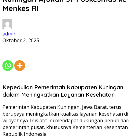
Menkes RI
admin
Oktober 2, 2025
Kepedulian Pemerintah Kabupaten Kuningan
dalam Meningkatkan Layanan Kesehatan
Pemerintah Kabupaten Kuningan, Jawa Barat, terus
berupaya meningkatkan kualitas layanan kesehatan di
wilayahnya. Inisiatif ini mendapat dukungan penuh dari
pemerintah pusat, khususnya Kementerian Kesehatan
Republik Indonesia.