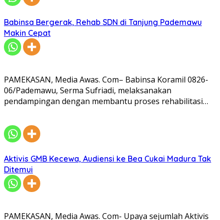
Babinsa Bergerak, Rehab SDN di Tanjung Pademawu
Makin Cepat
PAMEKASAN, Media Awas. Com– Babinsa Koramil 0826-
06/Pademawu, Serma Sufriadi, melaksanakan
pendampingan dengan membantu proses rehabilitasi…
Aktivis GMB Kecewa, Audiensi ke Bea Cukai Madura Tak
Ditemui
PAMEKASAN, Media Awas. Com- Upaya sejumlah Aktivis