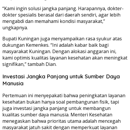
“Kami ingin solusi jangka panjang. Harapannya, dokter-
dokter spesialis berasal dari daerah sendiri, agar lebih
mengabdi dan memahami kondisi masyarakat,”
ungkapnya.
Bupati Kuningan juga menyampaikan rasa syukur atas
dukungan Kemenkes. “Ini adalah kabar baik bagi
masyarakat Kuningan. Dengan alokasi anggaran ini,
kami optimis kualitas layanan kesehatan akan meningkat
signifikan,” tambah Dian.
Investasi Jangka Panjang untuk Sumber Daya
Manusia
Pertemuan ini menyepakati bahwa peningkatan layanan
kesehatan bukan hanya soal pembangunan fisik, tapi
juga investasi jangka panjang untuk membangun
kualitas sumber daya manusia. Menteri Kesehatan
menegaskan bahwa prioritas utama adalah mencegah
masyarakat jatuh sakit dengan memperkuat layanan