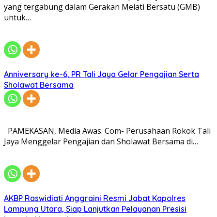
yang tergabung dalam Gerakan Melati Bersatu (GMB)
untuk…
Anniversary ke-6, PR Tali Jaya Gelar Pengajian Serta
Sholawat Bersama
PAMEKASAN, Media Awas. Com- Perusahaan Rokok Tali
Jaya Menggelar Pengajian dan Sholawat Bersama di…
AKBP Raswidiati Anggraini Resmi Jabat Kapolres
Lampung Utara, Siap Lanjutkan Pelayanan Presisi