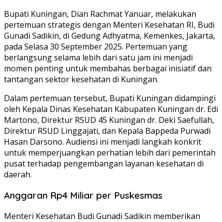
Bupati Kuningan, Dian Rachmat Yanuar, melakukan
pertemuan strategis dengan Menteri Kesehatan RI, Budi
Gunadi Sadikin, di Gedung Adhyatma, Kemenkes, Jakarta,
pada Selasa 30 September 2025. Pertemuan yang
berlangsung selama lebih dari satu jam ini menjadi
momen penting untuk membahas berbagai inisiatif dan
tantangan sektor kesehatan di Kuningan.
Dalam pertemuan tersebut, Bupati Kuningan didampingi
oleh Kepala Dinas Kesehatan Kabupaten Kuningan dr. Edi
Martono, Direktur RSUD 45 Kuningan dr. Deki Saefullah,
Direktur RSUD Linggajati, dan Kepala Bappeda Purwadi
Hasan Darsono. Audiensi ini menjadi langkah konkrit
untuk memperjuangkan perhatian lebih dari pemerintah
pusat terhadap pengembangan layanan kesehatan di
daerah.
Anggaran Rp4 Miliar per Puskesmas
Menteri Kesehatan Budi Gunadi Sadikin memberikan