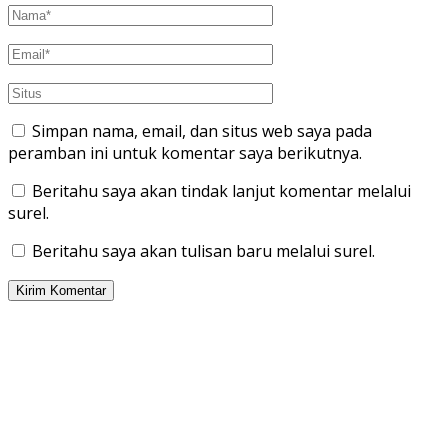
Simpan nama, email, dan situs web saya pada
peramban ini untuk komentar saya berikutnya.
Beritahu saya akan tindak lanjut komentar melalui
surel.
Beritahu saya akan tulisan baru melalui surel.