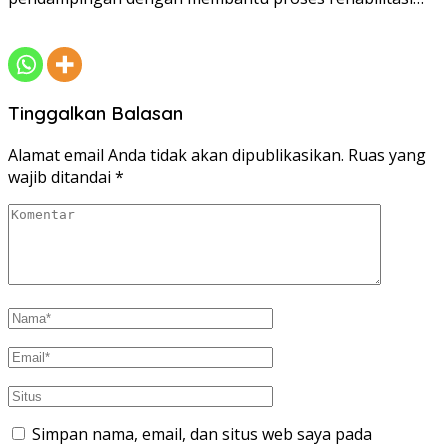
Tinggalkan Balasan
Alamat email Anda tidak akan dipublikasikan.
Ruas yang
wajib ditandai
*
Simpan nama, email, dan situs web saya pada