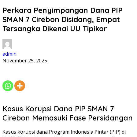
Perkara Penyimpangan Dana PIP
SMAN 7 Cirebon Disidang, Empat
Tersangka Dikenai UU Tipikor
admin
November 25, 2025
Kasus Korupsi Dana PIP SMAN 7
Cirebon Memasuki Fase Persidangan
Kasus korupsi dana Program Indonesia Pintar (PIP) di