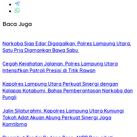
Baca Juga
Narkoba Siap Edar Digagalkan, Polres Lampung Utara,
Satu Pria Diamankan Bawa Sabu
Cegah Kejahatan Jalanan, Polres Lampung Utara
Intensifkan Patroli Presisi di Titik Rawan
Kapolres Lampung Utara Perkuat Sinergi dengan
Kalapas Kotabumi, Bahas Pemberantasan Narkoba dan
Pungli
Jalin Silaturahmi, Kapolres Lampung Utara Kunjungi
Tokoh Adat Akuan Abung Perkuat Sinergi Jaga
Kamtibma