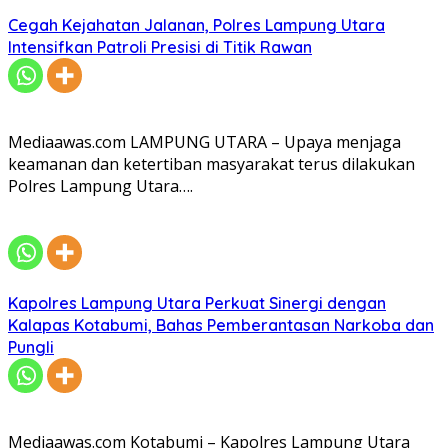
Cegah Kejahatan Jalanan, Polres Lampung Utara
Intensifkan Patroli Presisi di Titik Rawan
Mediaawas.com LAMPUNG UTARA – Upaya menjaga
keamanan dan ketertiban masyarakat terus dilakukan
Polres Lampung Utara….
Kapolres Lampung Utara Perkuat Sinergi dengan
Kalapas Kotabumi, Bahas Pemberantasan Narkoba dan
Pungli
Mediaawas.com Kotabumi – Kapolres Lampung Utara