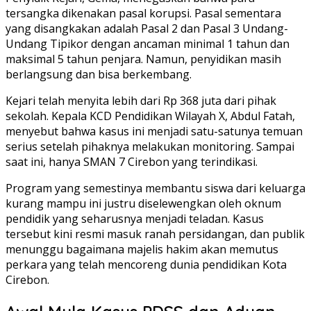
tersangka dikenakan pasal korupsi. Pasal sementara
yang disangkakan adalah Pasal 2 dan Pasal 3 Undang-
Undang Tipikor dengan ancaman minimal 1 tahun dan
maksimal 5 tahun penjara. Namun, penyidikan masih
berlangsung dan bisa berkembang.
Kejari telah menyita lebih dari Rp 368 juta dari pihak
sekolah. Kepala KCD Pendidikan Wilayah X, Abdul Fatah,
menyebut bahwa kasus ini menjadi satu-satunya temuan
serius setelah pihaknya melakukan monitoring. Sampai
saat ini, hanya SMAN 7 Cirebon yang terindikasi.
Program yang semestinya membantu siswa dari keluarga
kurang mampu ini justru diselewengkan oleh oknum
pendidik yang seharusnya menjadi teladan. Kasus
tersebut kini resmi masuk ranah persidangan, dan publik
menunggu bagaimana majelis hakim akan memutus
perkara yang telah mencoreng dunia pendidikan Kota
Cirebon.