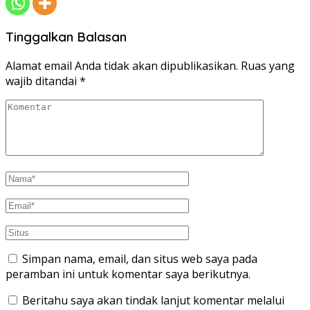
Tinggalkan Balasan
Alamat email Anda tidak akan dipublikasikan.
Ruas yang
wajib ditandai
*
Simpan nama, email, dan situs web saya pada
peramban ini untuk komentar saya berikutnya.
Beritahu saya akan tindak lanjut komentar melalui