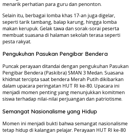
menarik perhatian para guru dan penonton.
Selain itu, berbagai lomba khas 17-an juga digelar,
seperti tarik tambang, balap karung, hingga lomba
makan kerupuk. Gelak tawa dan sorak-sorai peserta
membuat suasana di halaman sekolah terasa seperti
pesta rakyat.
Pengukuhan Pasukan Pengibar Bendera
Puncak perayaan ditandai dengan pengukuhan Pasukan
Pengibar Bendera (Paskibra) SMAN 3 Medan. Suasana
khidmat tercipta saat bendera Merah Putih dikibarkan
dalam upacara peringatan HUT RI ke-80. Upacara ini
menjadi momen penting yang menunjukkan komitmen
siswa terhadap nilai-nilai perjuangan dan patriotisme.
Semangat Nasionalisme yang Hidup
Momen ini menjadi bukti bahwa semangat nasionalisme
tetap hidup di kalangan pelajar. Perayaan HUT RI ke-80