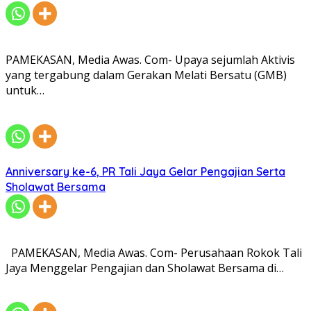
PAMEKASAN, Media Awas. Com- Upaya sejumlah Aktivis
yang tergabung dalam Gerakan Melati Bersatu (GMB)
untuk…
Anniversary ke-6, PR Tali Jaya Gelar Pengajian Serta
Sholawat Bersama
PAMEKASAN, Media Awas. Com- Perusahaan Rokok Tali
Jaya Menggelar Pengajian dan Sholawat Bersama di…