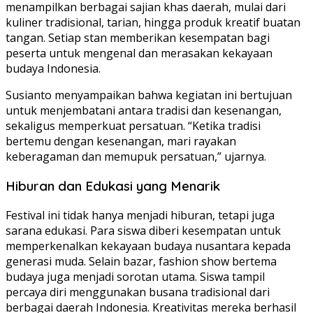
menampilkan berbagai sajian khas daerah, mulai dari
kuliner tradisional, tarian, hingga produk kreatif buatan
tangan. Setiap stan memberikan kesempatan bagi
peserta untuk mengenal dan merasakan kekayaan
budaya Indonesia.
Susianto menyampaikan bahwa kegiatan ini bertujuan
untuk menjembatani antara tradisi dan kesenangan,
sekaligus memperkuat persatuan. “Ketika tradisi
bertemu dengan kesenangan, mari rayakan
keberagaman dan memupuk persatuan,” ujarnya.
Hiburan dan Edukasi yang Menarik
Festival ini tidak hanya menjadi hiburan, tetapi juga
sarana edukasi. Para siswa diberi kesempatan untuk
memperkenalkan kekayaan budaya nusantara kepada
generasi muda. Selain bazar, fashion show bertema
budaya juga menjadi sorotan utama. Siswa tampil
percaya diri menggunakan busana tradisional dari
berbagai daerah Indonesia. Kreativitas mereka berhasil