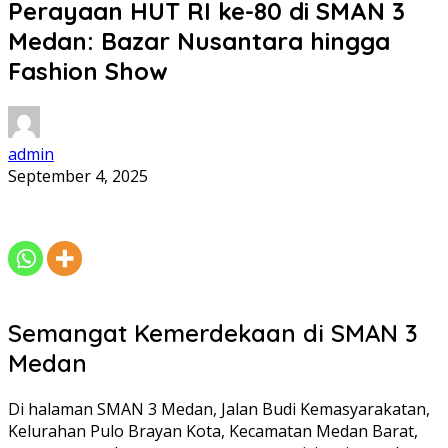
Perayaan HUT RI ke-80 di SMAN 3
Medan: Bazar Nusantara hingga
Fashion Show
admin
September 4, 2025
Semangat Kemerdekaan di SMAN 3
Medan
Di halaman SMAN 3 Medan, Jalan Budi Kemasyarakatan,
Kelurahan Pulo Brayan Kota, Kecamatan Medan Barat,