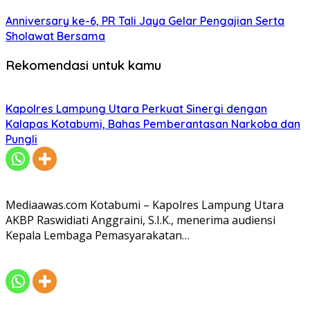
Anniversary ke-6, PR Tali Jaya Gelar Pengajian Serta
Sholawat Bersama
Rekomendasi untuk kamu
Kapolres Lampung Utara Perkuat Sinergi dengan
Kalapas Kotabumi, Bahas Pemberantasan Narkoba dan
Pungli
Mediaawas.com Kotabumi – Kapolres Lampung Utara
AKBP Raswidiati Anggraini, S.I.K., menerima audiensi
Kepala Lembaga Pemasyarakatan…