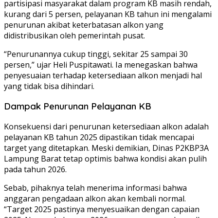
partisipasi masyarakat dalam program KB masih rendah,
kurang dari 5 persen, pelayanan KB tahun ini mengalami
penurunan akibat keterbatasan alkon yang
didistribusikan oleh pemerintah pusat.
“Penurunannya cukup tinggi, sekitar 25 sampai 30
persen,” ujar Heli Puspitawati. Ia menegaskan bahwa
penyesuaian terhadap ketersediaan alkon menjadi hal
yang tidak bisa dihindari.
Dampak Penurunan Pelayanan KB
Konsekuensi dari penurunan ketersediaan alkon adalah
pelayanan KB tahun 2025 dipastikan tidak mencapai
target yang ditetapkan. Meski demikian, Dinas P2KBP3A
Lampung Barat tetap optimis bahwa kondisi akan pulih
pada tahun 2026.
Sebab, pihaknya telah menerima informasi bahwa
anggaran pengadaan alkon akan kembali normal.
“Target 2025 pastinya menyesuaikan dengan capaian