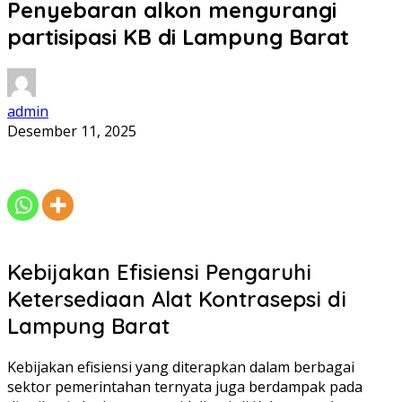
Penyebaran alkon mengurangi
partisipasi KB di Lampung Barat
admin
Desember 11, 2025
Kebijakan Efisiensi Pengaruhi
Ketersediaan Alat Kontrasepsi di
Lampung Barat
Kebijakan efisiensi yang diterapkan dalam berbagai
sektor pemerintahan ternyata juga berdampak pada