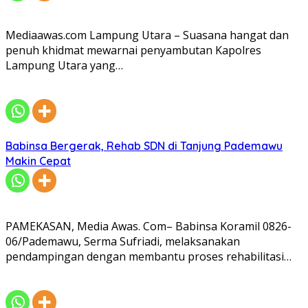
Mediaawas.com Lampung Utara – Suasana hangat dan
penuh khidmat mewarnai penyambutan Kapolres
Lampung Utara yang…
Babinsa Bergerak, Rehab SDN di Tanjung Pademawu
Makin Cepat
PAMEKASAN, Media Awas. Com– Babinsa Koramil 0826-
06/Pademawu, Serma Sufriadi, melaksanakan
pendampingan dengan membantu proses rehabilitasi…