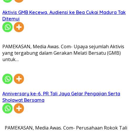
Aktivis GMB Kecewa, Audiensi ke Bea Cukai Madura Tak
Ditemui
PAMEKASAN, Media Awas. Com- Upaya sejumlah Aktivis
yang tergabung dalam Gerakan Melati Bersatu (GMB)
untuk…
Anniversary ke-6, PR Tali Jaya Gelar Pengajian Serta
Sholawat Bersama
PAMEKASAN, Media Awas. Com- Perusahaan Rokok Tali