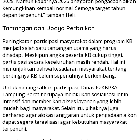
2025. Namun kabarnya 2026 anggaran pengadaan alkon
kemungkinan kembali normal. Semoga target tahun
depan terpenuhi,” tambah Heli.
Tantangan dan Upaya Perbaikan
Peningkatan partisipasi masyarakat dalam program KB
menjadi salah satu tantangan utama yang harus
dihadapi. Meskipun angka peserta KB cukup tinggi,
partisipasi secara keseluruhan masih rendah. Hal ini
menunjukkan bahwa kesadaran masyarakat tentang
pentingnya KB belum sepenuhnya berkembang.
Untuk meningkatkan partisipasi, Dinas P2KBP3A
Lampung Barat berupaya melakukan sosialisasi lebih
intensif dan memberikan akses layanan yang lebih
mudah bagi masyarakat. Selain itu, pihaknya juga
berharap agar alokasi anggaran untuk pengadaan alkon
dapat segera terealisasi agar kebutuhan masyarakat
terpenuhi.