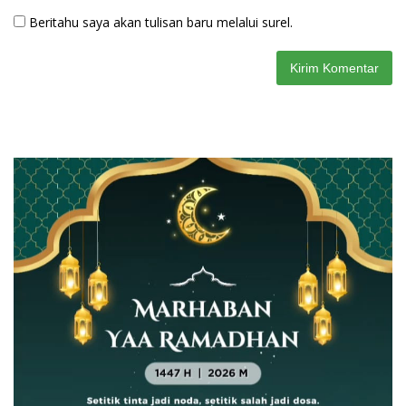
Beritahu saya akan tulisan baru melalui surel.