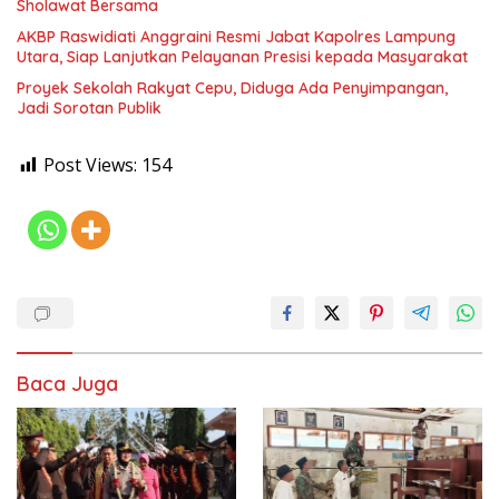
Sholawat Bersama
AKBP Raswidiati Anggraini Resmi Jabat Kapolres Lampung
Utara, Siap Lanjutkan Pelayanan Presisi kepada Masyarakat
Proyek Sekolah Rakyat Cepu, Diduga Ada Penyimpangan,
Jadi Sorotan Publik
Post Views:
154
Baca Juga