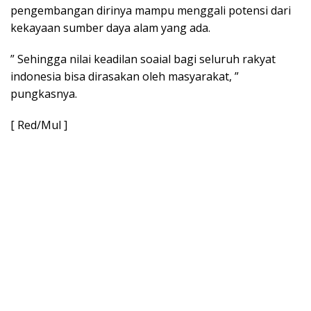
pengembangan dirinya mampu menggali potensi dari
kekayaan sumber daya alam yang ada.
” Sehingga nilai keadilan soaial bagi seluruh rakyat
indonesia bisa dirasakan oleh masyarakat, ”
pungkasnya.
[ Red/Mul ]