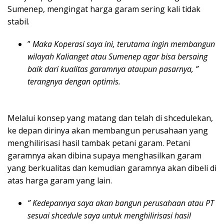
Sumenep, mengingat harga garam sering kali tidak
stabil.
”
Maka Koperasi saya ini, terutama ingin membangun
wilayah Kalianget atau Sumenep agar bisa bersaing
baik dari kualitas garamnya ataupun pasarnya, ”
terangnya dengan optimis.
Melalui konsep yang matang dan telah di shcedulekan,
ke depan dirinya akan membangun perusahaan yang
menghilirisasi hasil tambak petani garam. Petani
garamnya akan dibina supaya menghasilkan garam
yang berkualitas dan kemudian garamnya akan dibeli di
atas harga garam yang lain.
” Kedepannya saya akan bangun perusahaan atau PT
sesuai shcedule saya untuk menghilirisasi hasil