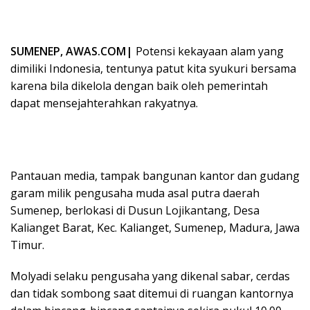
SUMENEP, AWAS.COM|
Potensi kekayaan alam yang
dimiliki Indonesia, tentunya patut kita syukuri bersama
karena bila dikelola dengan baik oleh pemerintah
dapat mensejahterahkan rakyatnya.
Pantauan media, tampak bangunan kantor dan gudang
garam milik pengusaha muda asal putra daerah
Sumenep, berlokasi di Dusun Lojikantang, Desa
Kalianget Barat, Kec. Kalianget, Sumenep, Madura, Jawa
Timur.
Molyadi selaku pengusaha yang dikenal sabar, cerdas
dan tidak sombong saat ditemui di ruangan kantornya