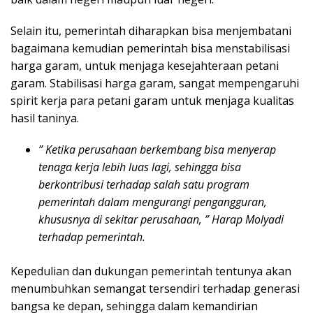
Selain itu, pemerintah diharapkan bisa menjembatani
bagaimana kemudian pemerintah bisa menstabilisasi
harga garam, untuk menjaga kesejahteraan petani
garam. Stabilisasi harga garam, sangat mempengaruhi
spirit kerja para petani garam untuk menjaga kualitas
hasil taninya.
” Ketika perusahaan berkembang bisa menyerap
tenaga kerja lebih luas lagi, sehingga bisa
berkontribusi terhadap salah satu program
pemerintah dalam mengurangi pengangguran,
khususnya di sekitar perusahaan, ” Harap Molyadi
terhadap pemerintah.
Kepedulian dan dukungan pemerintah tentunya akan
menumbuhkan semangat tersendiri terhadap generasi
bangsa ke depan, sehingga dalam kemandirian