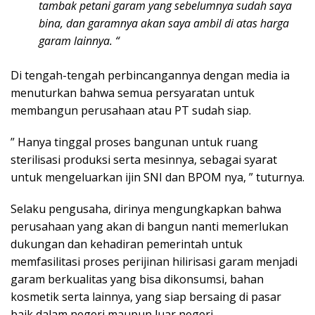
tambak petani garam yang sebelumnya sudah saya
bina, dan garamnya akan saya ambil di atas harga
garam lainnya. “
Di tengah-tengah perbincangannya dengan media ia
menuturkan bahwa semua persyaratan untuk
membangun perusahaan atau PT sudah siap.
” Hanya tinggal proses bangunan untuk ruang
sterilisasi produksi serta mesinnya, sebagai syarat
untuk mengeluarkan ijin SNI dan BPOM nya, ” tuturnya.
Selaku pengusaha, dirinya mengungkapkan bahwa
perusahaan yang akan di bangun nanti memerlukan
dukungan dan kehadiran pemerintah untuk
memfasilitasi proses perijinan hilirisasi garam menjadi
garam berkualitas yang bisa dikonsumsi, bahan
kosmetik serta lainnya, yang siap bersaing di pasar
baik dalam negeri maupun luar negeri.