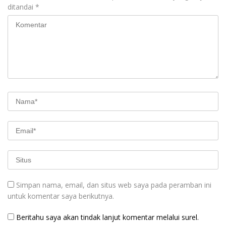
ditandai
*
Simpan nama, email, dan situs web saya pada peramban ini
untuk komentar saya berikutnya.
Beritahu saya akan tindak lanjut komentar melalui surel.