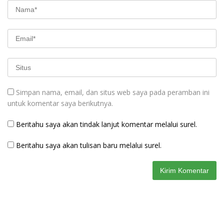
Simpan nama, email, dan situs web saya pada peramban ini
untuk komentar saya berikutnya.
Beritahu saya akan tindak lanjut komentar melalui surel.
Beritahu saya akan tulisan baru melalui surel.