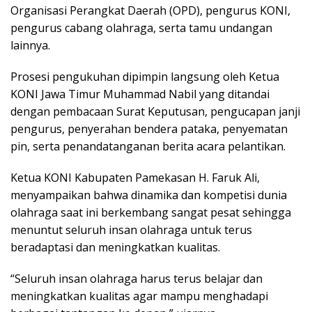
Organisasi Perangkat Daerah (OPD), pengurus KONI,
pengurus cabang olahraga, serta tamu undangan
lainnya.
Prosesi pengukuhan dipimpin langsung oleh Ketua
KONI Jawa Timur Muhammad Nabil yang ditandai
dengan pembacaan Surat Keputusan, pengucapan janji
pengurus, penyerahan bendera pataka, penyematan
pin, serta penandatanganan berita acara pelantikan.
Ketua KONI Kabupaten Pamekasan H. Faruk Ali,
menyampaikan bahwa dinamika dan kompetisi dunia
olahraga saat ini berkembang sangat pesat sehingga
menuntut seluruh insan olahraga untuk terus
beradaptasi dan meningkatkan kualitas.
“Seluruh insan olahraga harus terus belajar dan
meningkatkan kualitas agar mampu menghadapi