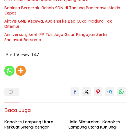
Babinsa Bergerak, Rehab SDN di Tanjung Pademawu Makin
Cepat
Aktivis GMB Kecewa, Audiensi ke Bea Cukai Madura Tak
Ditemui
Anniversary ke-6, PR Tali Jaya Gelar Pengajian Serta
Sholawat Bersama
Post Views:
147
Baca Juga
Kapolres Lampung Utara
Jalin Silaturahmi, Kapolres
Perkuat Sinergi dengan
Lampung Utara Kunjungi