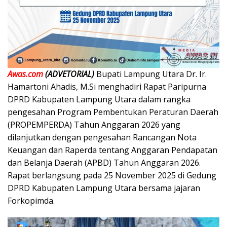
Awas.com
(ADVETORIAL)
Bupati Lampung Utara Dr. Ir.
Hamartoni Ahadis, M.Si menghadiri Rapat Paripurna
DPRD Kabupaten Lampung Utara dalam rangka
pengesahan Program Pembentukan Peraturan Daerah
(PROPEMPERDA) Tahun Anggaran 2026 yang
dilanjutkan dengan pengesahan Rancangan Nota
Keuangan dan Raperda tentang Anggaran Pendapatan
dan Belanja Daerah (APBD) Tahun Anggaran 2026.
Rapat berlangsung pada 25 November 2025 di Gedung
DPRD Kabupaten Lampung Utara bersama jajaran
Forkopimda.