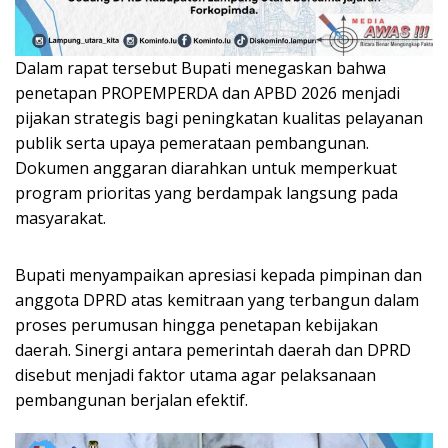
Dalam rapat tersebut Bupati menegaskan bahwa
penetapan PROPEMPERDA dan APBD 2026 menjadi
pijakan strategis bagi peningkatan kualitas pelayanan
publik serta upaya pemerataan pembangunan.
Dokumen anggaran diarahkan untuk memperkuat
program prioritas yang berdampak langsung pada
masyarakat.
Bupati menyampaikan apresiasi kepada pimpinan dan
anggota DPRD atas kemitraan yang terbangun dalam
proses perumusan hingga penetapan kebijakan
daerah. Sinergi antara pemerintah daerah dan DPRD
disebut menjadi faktor utama agar pelaksanaan
pembangunan berjalan efektif.