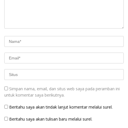
Simpan nama, email, dan situs web saya pada peramban ini
untuk komentar saya berikutnya.
Beritahu saya akan tindak lanjut komentar melalui surel.
Beritahu saya akan tulisan baru melalui surel.