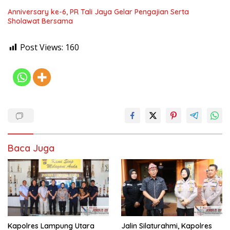
Anniversary ke-6, PR Tali Jaya Gelar Pengajian Serta
Sholawat Bersama
Post Views:
160
Baca Juga
Kapolres Lampung Utara
Jalin Silaturahmi, Kapolres