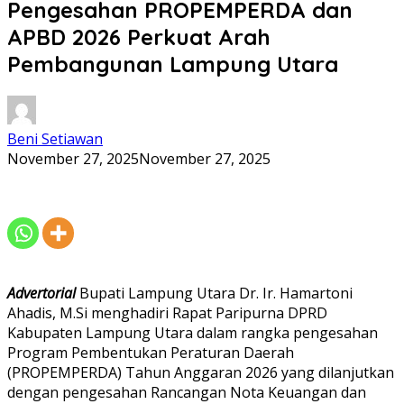
Pengesahan PROPEMPERDA dan
APBD 2026 Perkuat Arah
Pembangunan Lampung Utara
Beni Setiawan
November 27, 2025
November 27, 2025
Advertorial
Bupati Lampung Utara Dr. Ir. Hamartoni
Ahadis, M.Si menghadiri Rapat Paripurna DPRD
Kabupaten Lampung Utara dalam rangka pengesahan
Program Pembentukan Peraturan Daerah
(PROPEMPERDA) Tahun Anggaran 2026 yang dilanjutkan
dengan pengesahan Rancangan Nota Keuangan dan