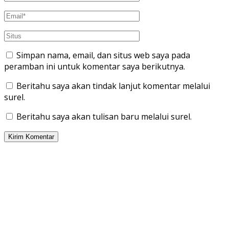
Simpan nama, email, dan situs web saya pada
peramban ini untuk komentar saya berikutnya.
Beritahu saya akan tindak lanjut komentar melalui
surel.
Beritahu saya akan tulisan baru melalui surel.