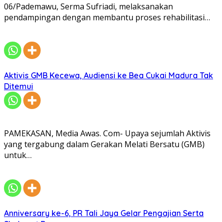
06/Pademawu, Serma Sufriadi, melaksanakan
pendampingan dengan membantu proses rehabilitasi…
Aktivis GMB Kecewa, Audiensi ke Bea Cukai Madura Tak
Ditemui
PAMEKASAN, Media Awas. Com- Upaya sejumlah Aktivis
yang tergabung dalam Gerakan Melati Bersatu (GMB)
untuk…
Anniversary ke-6, PR Tali Jaya Gelar Pengajian Serta