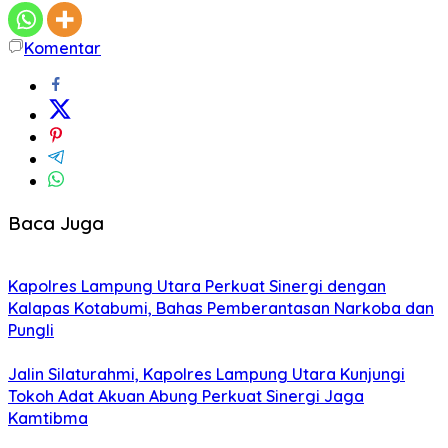
Komentar
Baca Juga
Kapolres Lampung Utara Perkuat Sinergi dengan
Kalapas Kotabumi, Bahas Pemberantasan Narkoba dan
Pungli
Jalin Silaturahmi, Kapolres Lampung Utara Kunjungi
Tokoh Adat Akuan Abung Perkuat Sinergi Jaga
Kamtibma