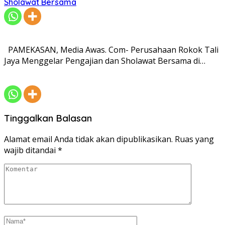
Sholawat Bersama
PAMEKASAN, Media Awas. Com- Perusahaan Rokok Tali
Jaya Menggelar Pengajian dan Sholawat Bersama di…
Tinggalkan Balasan
Alamat email Anda tidak akan dipublikasikan.
Ruas yang
wajib ditandai
*