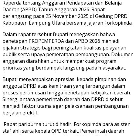
Raperda tentang Anggaran Pendapatan dan Belanja
Daerah (APBD) Tahun Anggaran 2026. Rapat
berlangsung pada 25 November 2025 di Gedung DPRD
Kabupaten Lampung Utara bersama jajaran Forkopimda.
Dalam rapat tersebut Bupati menegaskan bahwa
penetapan PROPEMPERDA dan APBD 2026 menjadi
pijakan strategis bagi peningkatan kualitas pelayanan
publik serta upaya pemerataan pembangunan. Dokumen
anggaran diarahkan untuk memperkuat program
prioritas yang berdampak langsung pada masyarakat.
Bupati menyampaikan apresiasi kepada pimpinan dan
anggota DPRD atas kemitraan yang terbangun dalam
proses perumusan hingga penetapan kebijakan daerah.
Sinergi antara pemerintah daerah dan DPRD disebut
menjadi faktor utama agar pelaksanaan pembangunan
berjalan efektif.
Rapat paripurna turut dihadiri Forkopimda para asisten
staf ahli serta kepala OPD terkait. Pemerintah daerah