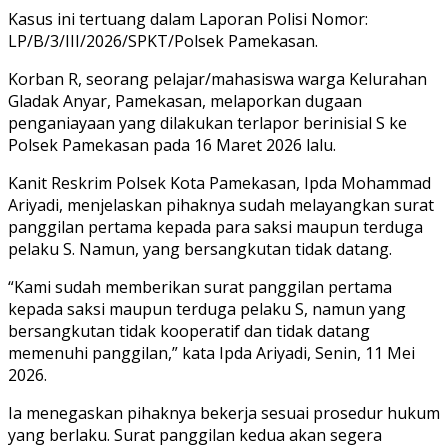
Kasus ini tertuang dalam Laporan Polisi Nomor:
LP/B/3/III/2026/SPKT/Polsek Pamekasan.
Korban R, seorang pelajar/mahasiswa warga Kelurahan
Gladak Anyar, Pamekasan, melaporkan dugaan
penganiayaan yang dilakukan terlapor berinisial S ke
Polsek Pamekasan pada 16 Maret 2026 lalu.
Kanit Reskrim Polsek Kota Pamekasan, Ipda Mohammad
Ariyadi, menjelaskan pihaknya sudah melayangkan surat
panggilan pertama kepada para saksi maupun terduga
pelaku S. Namun, yang bersangkutan tidak datang.
“Kami sudah memberikan surat panggilan pertama
kepada saksi maupun terduga pelaku S, namun yang
bersangkutan tidak kooperatif dan tidak datang
memenuhi panggilan,” kata Ipda Ariyadi, Senin, 11 Mei
2026.
Ia menegaskan pihaknya bekerja sesuai prosedur hukum
yang berlaku. Surat panggilan kedua akan segera