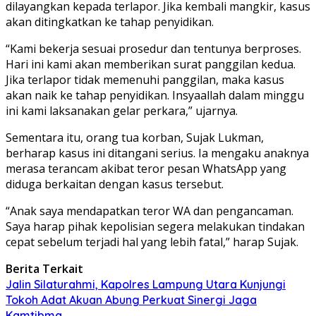
dilayangkan kepada terlapor. Jika kembali mangkir, kasus
akan ditingkatkan ke tahap penyidikan.
“Kami bekerja sesuai prosedur dan tentunya berproses.
Hari ini kami akan memberikan surat panggilan kedua.
Jika terlapor tidak memenuhi panggilan, maka kasus
akan naik ke tahap penyidikan. Insyaallah dalam minggu
ini kami laksanakan gelar perkara,” ujarnya.
Sementara itu, orang tua korban, Sujak Lukman,
berharap kasus ini ditangani serius. Ia mengaku anaknya
merasa terancam akibat teror pesan WhatsApp yang
diduga berkaitan dengan kasus tersebut.
“Anak saya mendapatkan teror WA dan pengancaman.
Saya harap pihak kepolisian segera melakukan tindakan
cepat sebelum terjadi hal yang lebih fatal,” harap Sujak.
Berita Terkait
Jalin Silaturahmi, Kapolres Lampung Utara Kunjungi
Tokoh Adat Akuan Abung Perkuat Sinergi Jaga
Kamtibma