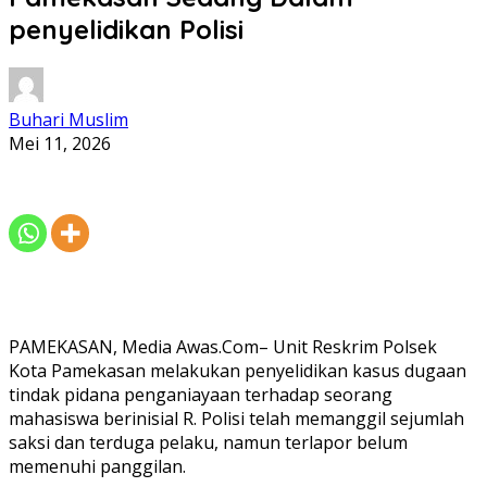
penyelidikan Polisi
Buhari Muslim
Mei 11, 2026
PAMEKASAN, Media Awas.Com– Unit Reskrim Polsek
Kota Pamekasan melakukan penyelidikan kasus dugaan
tindak pidana penganiayaan terhadap seorang
mahasiswa berinisial R. Polisi telah memanggil sejumlah
saksi dan terduga pelaku, namun terlapor belum
memenuhi panggilan.