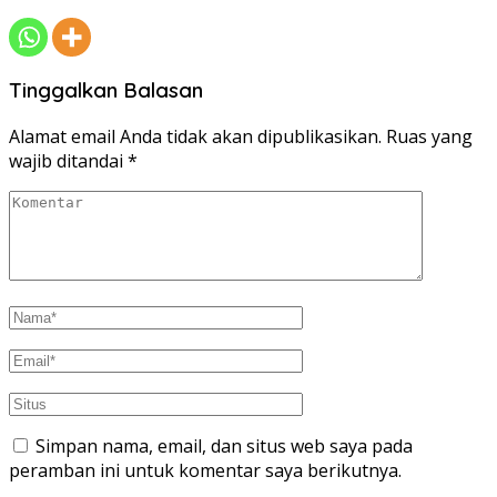
Tinggalkan Balasan
Alamat email Anda tidak akan dipublikasikan.
Ruas yang
wajib ditandai
*
Simpan nama, email, dan situs web saya pada
peramban ini untuk komentar saya berikutnya.