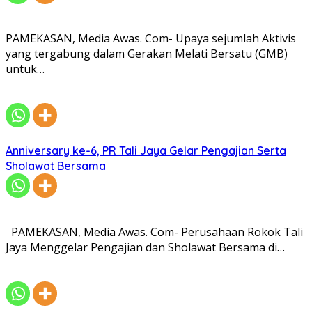
PAMEKASAN, Media Awas. Com- Upaya sejumlah Aktivis
yang tergabung dalam Gerakan Melati Bersatu (GMB)
untuk…
Anniversary ke-6, PR Tali Jaya Gelar Pengajian Serta
Sholawat Bersama
PAMEKASAN, Media Awas. Com- Perusahaan Rokok Tali
Jaya Menggelar Pengajian dan Sholawat Bersama di…