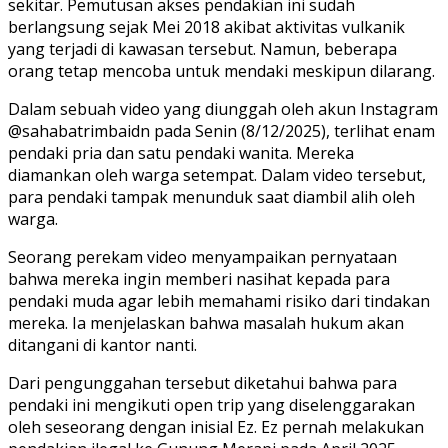
sekitar. Pemutusan akses pendakian ini sudah
berlangsung sejak Mei 2018 akibat aktivitas vulkanik
yang terjadi di kawasan tersebut. Namun, beberapa
orang tetap mencoba untuk mendaki meskipun dilarang.
Dalam sebuah video yang diunggah oleh akun Instagram
@sahabatrimbaidn pada Senin (8/12/2025), terlihat enam
pendaki pria dan satu pendaki wanita. Mereka
diamankan oleh warga setempat. Dalam video tersebut,
para pendaki tampak menunduk saat diambil alih oleh
warga.
Seorang perekam video menyampaikan pernyataan
bahwa mereka ingin memberi nasihat kepada para
pendaki muda agar lebih memahami risiko dari tindakan
mereka. Ia menjelaskan bahwa masalah hukum akan
ditangani di kantor nanti.
Dari pengunggahan tersebut diketahui bahwa para
pendaki ini mengikuti open trip yang diselenggarakan
oleh seseorang dengan inisial Ez. Ez pernah melakukan