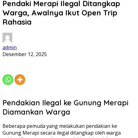
Pendaki Merapi Ilegal Ditangkap
Warga, Awalnya Ikut Open Trip
Rahasia
admin
Desember 12, 2025
Pendakian Ilegal ke Gunung Merapi
Diamankan Warga
Beberapa pemuda yang melakukan pendakian ke
Gunung Merapi secara ilegal ditangkap oleh warga