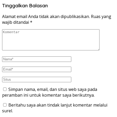
Tinggalkan Balasan
Alamat email Anda tidak akan dipublikasikan.
Ruas yang
wajib ditandai
*
Simpan nama, email, dan situs web saya pada
peramban ini untuk komentar saya berikutnya.
Beritahu saya akan tindak lanjut komentar melalui
surel.