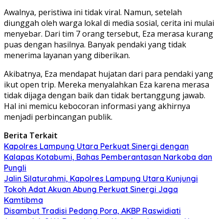
Awalnya, peristiwa ini tidak viral. Namun, setelah
diunggah oleh warga lokal di media sosial, cerita ini mulai
menyebar. Dari tim 7 orang tersebut, Eza merasa kurang
puas dengan hasilnya. Banyak pendaki yang tidak
menerima layanan yang diberikan.
Akibatnya, Eza mendapat hujatan dari para pendaki yang
ikut open trip. Mereka menyalahkan Eza karena merasa
tidak dijaga dengan baik dan tidak bertanggung jawab.
Hal ini memicu kebocoran informasi yang akhirnya
menjadi perbincangan publik.
Berita Terkait
Kapolres Lampung Utara Perkuat Sinergi dengan
Kalapas Kotabumi, Bahas Pemberantasan Narkoba dan
Pungli
Jalin Silaturahmi, Kapolres Lampung Utara Kunjungi
Tokoh Adat Akuan Abung Perkuat Sinergi Jaga
Kamtibma
Disambut Tradisi Pedang Pora, AKBP Raswidiati