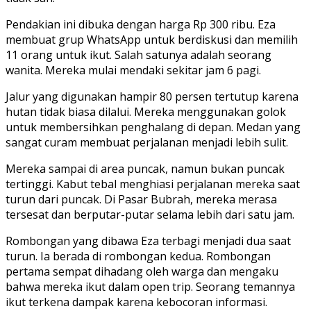
Pendakian ini dibuka dengan harga Rp 300 ribu. Eza
membuat grup WhatsApp untuk berdiskusi dan memilih
11 orang untuk ikut. Salah satunya adalah seorang
wanita. Mereka mulai mendaki sekitar jam 6 pagi.
Jalur yang digunakan hampir 80 persen tertutup karena
hutan tidak biasa dilalui. Mereka menggunakan golok
untuk membersihkan penghalang di depan. Medan yang
sangat curam membuat perjalanan menjadi lebih sulit.
Mereka sampai di area puncak, namun bukan puncak
tertinggi. Kabut tebal menghiasi perjalanan mereka saat
turun dari puncak. Di Pasar Bubrah, mereka merasa
tersesat dan berputar-putar selama lebih dari satu jam.
Rombongan yang dibawa Eza terbagi menjadi dua saat
turun. Ia berada di rombongan kedua. Rombongan
pertama sempat dihadang oleh warga dan mengaku
bahwa mereka ikut dalam open trip. Seorang temannya
ikut terkena dampak karena kebocoran informasi.