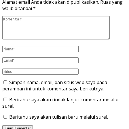
Alamat email Anda tidak akan dipublikasikan.
Ruas yang
wajib ditandai
*
Simpan nama, email, dan situs web saya pada
peramban ini untuk komentar saya berikutnya.
Beritahu saya akan tindak lanjut komentar melalui
surel.
Beritahu saya akan tulisan baru melalui surel.