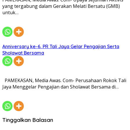
yang tergabung dalam Gerakan Melati Bersatu (GMB)
untuk…
Anniversary ke-6, PR Tali Jaya Gelar Pengajian Serta
Sholawat Bersama
PAMEKASAN, Media Awas. Com- Perusahaan Rokok Tali
Jaya Menggelar Pengajian dan Sholawat Bersama di…
Tinggalkan Balasan