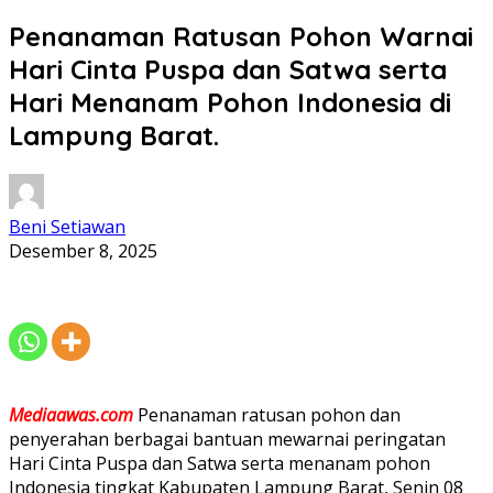
Penanaman Ratusan Pohon Warnai
Hari Cinta Puspa dan Satwa serta
Hari Menanam Pohon Indonesia di
Lampung Barat.
Beni Setiawan
Desember 8, 2025
Mediaawas.com
Penanaman ratusan pohon dan
penyerahan berbagai bantuan mewarnai peringatan
Hari Cinta Puspa dan Satwa serta menanam pohon
Indonesia tingkat Kabupaten Lampung Barat, Senin 08