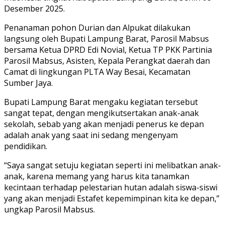
Desember 2025.
Penanaman pohon Durian dan Alpukat dilakukan
langsung oleh Bupati Lampung Barat, Parosil Mabsus
bersama Ketua DPRD Edi Novial, Ketua TP PKK Partinia
Parosil Mabsus, Asisten, Kepala Perangkat daerah dan
Camat di lingkungan PLTA Way Besai, Kecamatan
Sumber Jaya.
Bupati Lampung Barat mengaku kegiatan tersebut
sangat tepat, dengan mengikutsertakan anak-anak
sekolah, sebab yang akan menjadi penerus ke depan
adalah anak yang saat ini sedang mengenyam
pendidikan.
“Saya sangat setuju kegiatan seperti ini melibatkan anak-
anak, karena memang yang harus kita tanamkan
kecintaan terhadap pelestarian hutan adalah siswa-siswi
yang akan menjadi Estafet kepemimpinan kita ke depan,”
ungkap Parosil Mabsus.