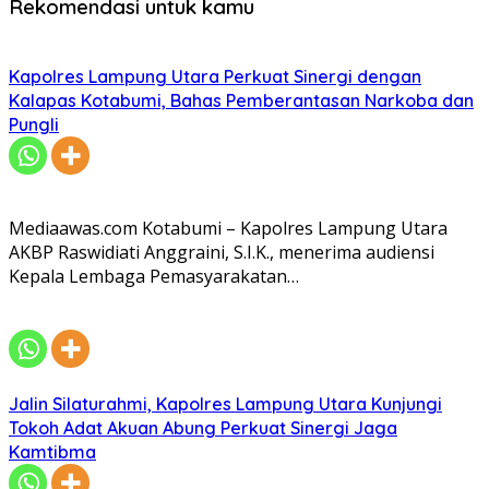
Rekomendasi untuk kamu
Kapolres Lampung Utara Perkuat Sinergi dengan
Kalapas Kotabumi, Bahas Pemberantasan Narkoba dan
Pungli
Mediaawas.com Kotabumi – Kapolres Lampung Utara
AKBP Raswidiati Anggraini, S.I.K., menerima audiensi
Kepala Lembaga Pemasyarakatan…
Jalin Silaturahmi, Kapolres Lampung Utara Kunjungi
Tokoh Adat Akuan Abung Perkuat Sinergi Jaga
Kamtibma