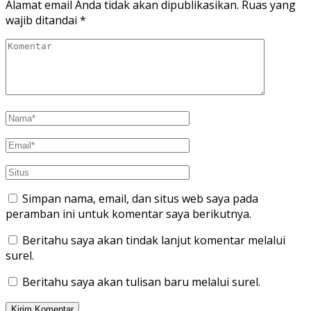
Alamat email Anda tidak akan dipublikasikan.
Ruas yang
wajib ditandai
*
Simpan nama, email, dan situs web saya pada
peramban ini untuk komentar saya berikutnya.
Beritahu saya akan tindak lanjut komentar melalui
surel.
Beritahu saya akan tulisan baru melalui surel.