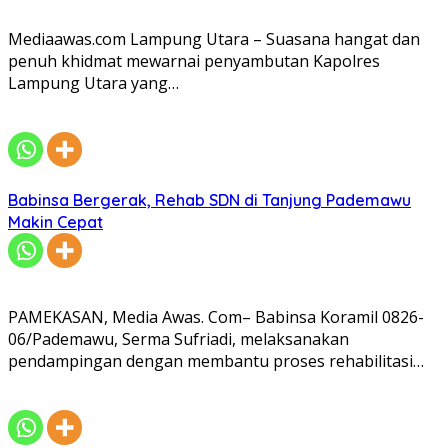
Mediaawas.com Lampung Utara – Suasana hangat dan
penuh khidmat mewarnai penyambutan Kapolres
Lampung Utara yang…
Babinsa Bergerak, Rehab SDN di Tanjung Pademawu
Makin Cepat
PAMEKASAN, Media Awas. Com– Babinsa Koramil 0826-
06/Pademawu, Serma Sufriadi, melaksanakan
pendampingan dengan membantu proses rehabilitasi…