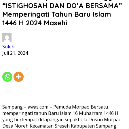
“ISTIGHOSAH DAN DO’A BERSAMA”
Memperingati Tahun Baru Islam
1446 H 2024 Masehi
Soleh
Juli 21, 2024
Sampang – awas.com – Pemuda Morpao Bersatu
memperingati tahun Baru Islam 16 Muharram 1446 H
yang bertempat di lapangan sepakbola Dusun Morpao
Desa Noreh Kecamatan Sreseh Kabupaten Sampang,