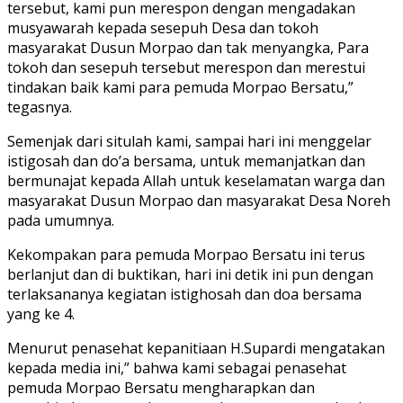
tersebut, kami pun merespon dengan mengadakan
musyawarah kepada sesepuh Desa dan tokoh
masyarakat Dusun Morpao dan tak menyangka, Para
tokoh dan sesepuh tersebut merespon dan merestui
tindakan baik kami para pemuda Morpao Bersatu,”
tegasnya.
Semenjak dari situlah kami, sampai hari ini menggelar
istigosah dan do’a bersama, untuk memanjatkan dan
bermunajat kepada Allah untuk keselamatan warga dan
masyarakat Dusun Morpao dan masyarakat Desa Noreh
pada umumnya.
Kekompakan para pemuda Morpao Bersatu ini terus
berlanjut dan di buktikan, hari ini detik ini pun dengan
terlaksananya kegiatan istighosah dan doa bersama
yang ke 4.
Menurut penasehat kepanitiaan H.Supardi mengatakan
kepada media ini,” bahwa kami sebagai penasehat
pemuda Morpao Bersatu mengharapkan dan