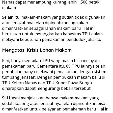
Nanas dapat menampung kurang lebih 1.500 petak
makam.
Selain itu, makam-makam yang sudah tidak digunakan
atau jenazahnya telah dipindahkan juga akan
dimanfaatkan sebagai lahan makam baru. Hal ini
bertujuan untuk meningkatkan kapasitas TPU dalam
melayani kebutuhan pemakaman penduduk Jakarta.
Mengatasi Krisis Lahan Makam
Kini, hanya sembilan TPU yang masih bisa melayani
pemakaman baru. Sementara itu, 69 TPU lainnya telah
penuh dan hanya melayani pemakaman dengan sistem
tumpang jenazah. Dengan pembukaan makam baru di
TPU Kebon Nanas dan TPU Kober Rawa Bunga,
diharapkan dapat mengurangi beban tersebut.
Siti Hasni menjelaskan bahwa makam-makam yang
sudah kosong atau jenazahnya telah dipindahkan bisa
dimanfaatkan untuk pelayanan pemakaman baru. Hal ini