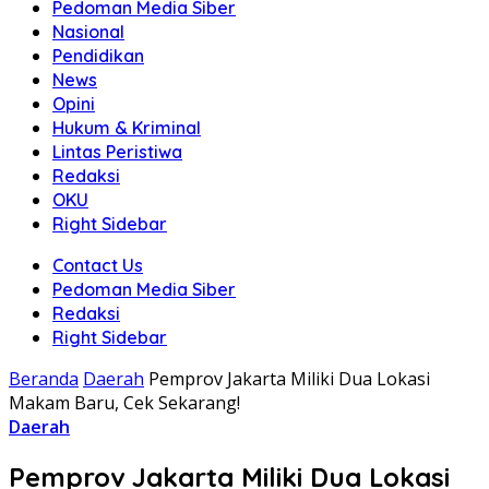
Pedoman Media Siber
Nasional
Pendidikan
News
Opini
Hukum & Kriminal
Lintas Peristiwa
Redaksi
OKU
Right Sidebar
Contact Us
Pedoman Media Siber
Redaksi
Right Sidebar
Beranda
Daerah
Pemprov Jakarta Miliki Dua Lokasi
Makam Baru, Cek Sekarang!
Daerah
Pemprov Jakarta Miliki Dua Lokasi