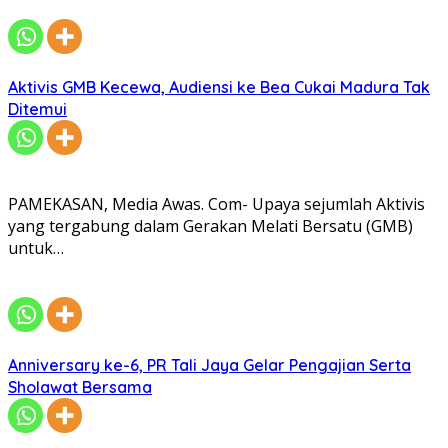
Aktivis GMB Kecewa, Audiensi ke Bea Cukai Madura Tak
Ditemui
PAMEKASAN, Media Awas. Com- Upaya sejumlah Aktivis
yang tergabung dalam Gerakan Melati Bersatu (GMB)
untuk…
Anniversary ke-6, PR Tali Jaya Gelar Pengajian Serta
Sholawat Bersama