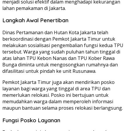
menjadi solusi efektif dalam menghadapi kekurangan
lahan pemakaman di Jakarta.
Langkah Awal Penertiban
Dinas Pertamanan dan Hutan Kota Jakarta telah
berkoordinasi dengan Pemkot Jakarta Timur untuk
melakukan sosialisasi pengembalian fungsi kedua TPU
tersebut. Warga yang sudah puluhan tahun tinggal di
atas lahan TPU Kebon Nanas dan TPU Kober Rawa
Bunga diminta untuk mengosongkan rumahnya dan
difasilitasi untuk pindah ke unit Rusunawa.
Pemkot Jakarta Timur juga akan mendirikan posko
layanan bagi warga yang tinggal di area TPU dan
memerlukan relokasi. Posko ini bertujuan untuk
memudahkan warga dalam memperoleh informasi
maupun bantuan selama proses relokasi berlangsung.
Fungsi Posko Layanan