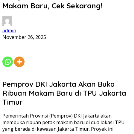
Makam Baru, Cek Sekarang!
admin
November 26, 2025
Pemprov DKI Jakarta Akan Buka
Ribuan Makam Baru di TPU Jakarta
Timur
Pemerintah Provinsi (Pemprov) DKI Jakarta akan
membuka ribuan petak makam baru di dua lokasi TPU
yang berada di kawasan Jakarta Timur. Proyek ini