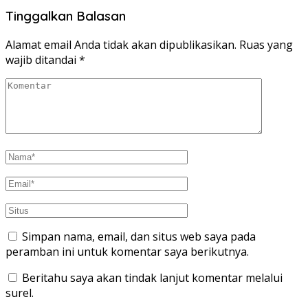
Tinggalkan Balasan
Alamat email Anda tidak akan dipublikasikan.
Ruas yang
wajib ditandai
*
Simpan nama, email, dan situs web saya pada
peramban ini untuk komentar saya berikutnya.
Beritahu saya akan tindak lanjut komentar melalui
surel.