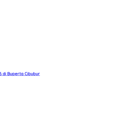
 di Buperta Cibubur