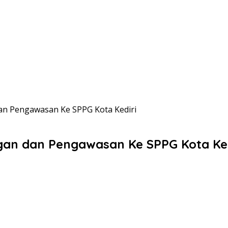
an Pengawasan Ke SPPG Kota Kediri
gan dan Pengawasan Ke SPPG Kota Ked