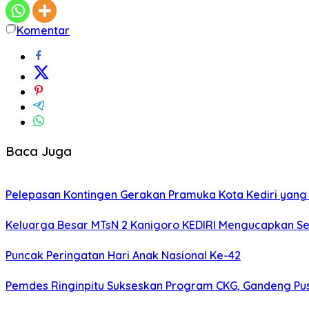
Komentar
Baca Juga
Pelepasan Kontingen Gerakan Pramuka Kota Kediri yang 
Keluarga Besar MTsN 2 Kanigoro KEDIRI Mengucapkan S
Puncak Peringatan Hari Anak Nasional Ke-42
Pemdes Ringinpitu Sukseskan Program CKG, Gandeng P