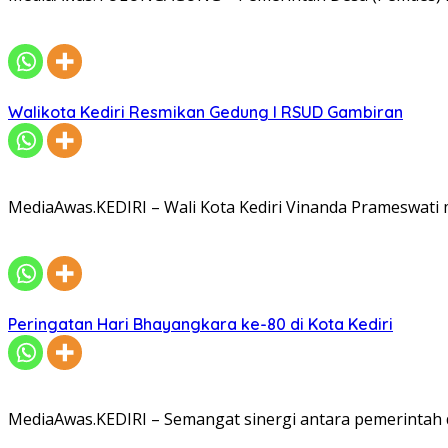
Walikota Kediri Resmikan Gedung I RSUD Gambiran
MediaAwas.KEDIRI – Wali Kota Kediri Vinanda Prameswati
Peringatan Hari Bhayangkara ke-80 di Kota Kediri
MediaAwas.KEDIRI – Semangat sinergi antara pemerintah 