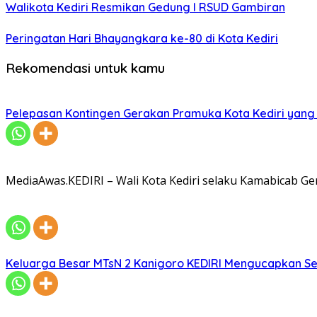
Walikota Kediri Resmikan Gedung I RSUD Gambiran
Peringatan Hari Bhayangkara ke-80 di Kota Kediri
Rekomendasi untuk kamu
Pelepasan Kontingen Gerakan Pramuka Kota Kediri yang 
MediaAwas.KEDIRI – Wali Kota Kediri selaku Kamabicab 
Keluarga Besar MTsN 2 Kanigoro KEDIRI Mengucapkan S