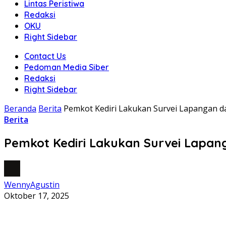
Lintas Peristiwa
Redaksi
OKU
Right Sidebar
Contact Us
Pedoman Media Siber
Redaksi
Right Sidebar
Beranda
Berita
Pemkot Kediri Lakukan Survei Lapangan d
Berita
Pemkot Kediri Lakukan Survei Lapan
WennyAgustin
Oktober 17, 2025