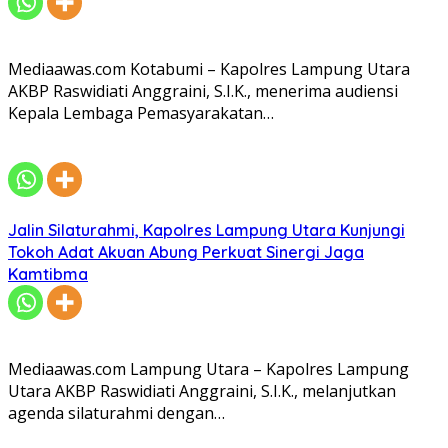
Mediaawas.com Kotabumi – Kapolres Lampung Utara
AKBP Raswidiati Anggraini, S.I.K., menerima audiensi
Kepala Lembaga Pemasyarakatan…
Jalin Silaturahmi, Kapolres Lampung Utara Kunjungi
Tokoh Adat Akuan Abung Perkuat Sinergi Jaga
Kamtibma
Mediaawas.com Lampung Utara – Kapolres Lampung
Utara AKBP Raswidiati Anggraini, S.I.K., melanjutkan
agenda silaturahmi dengan…