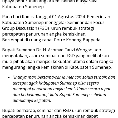
upaya penurunan angka kemiskinan masyarakat
Kabupaten Sumenep.
Pada hari Kamis, tanggal 01 Agustus 2024, Pemerintah
Kabupaten Sumenep menggelar Seminar dan Focus
Group Discussion (FGD) urun rembuk strategi
percepatan penurunan angka kemiskinan.
Bertempat di ruang rapat Potre Koneng Bappeda.
Bupati Sumenep Dr. H. Achmad Fauzi Wongsojudo
mengatakan, acara seminar dan FGD yang melibatkan
multi pihak akan menjadi kekuatan utama dalam rangka
mengurangi angka kemiskinan di Kabupaten Sumenep.
“lntinya mari bersama-sama mencari solusi terbaik dan
tercepat agak Kabupaten Sumenep bisa segera
mencapai penurunan angka kemiskinan secara tepat
dan berkelanjutan,” kata Bupati Sumenep sebelum
dimulainya kegiatan.
Bupati berharap, seminar dan FGD urun rembuk strategi
percepatan penurunan angka kemiskinan dapat