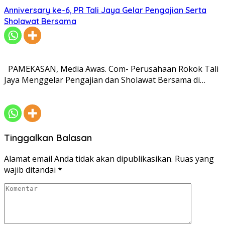
Anniversary ke-6, PR Tali Jaya Gelar Pengajian Serta
Sholawat Bersama
PAMEKASAN, Media Awas. Com- Perusahaan Rokok Tali
Jaya Menggelar Pengajian dan Sholawat Bersama di…
Tinggalkan Balasan
Alamat email Anda tidak akan dipublikasikan.
Ruas yang
wajib ditandai
*