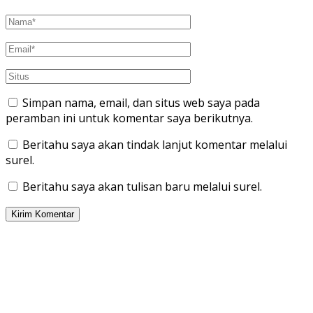
Simpan nama, email, dan situs web saya pada
peramban ini untuk komentar saya berikutnya.
Beritahu saya akan tindak lanjut komentar melalui
surel.
Beritahu saya akan tulisan baru melalui surel.