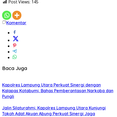
Post Views:
145
Komentar
Baca Juga
Kapolres Lampung Utara Perkuat Sinergi dengan
Kalapas Kotabumi, Bahas Pemberantasan Narkoba dan
Pungli
Jalin Silaturahmi, Kapolres Lampung Utara Kunjungi
Tokoh Adat Akuan Abung Perkuat Sinergi Jaga