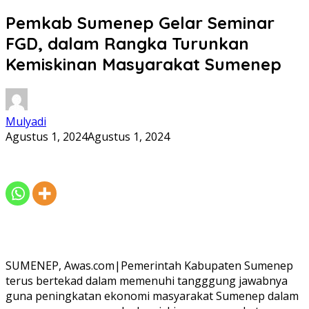
Pemkab Sumenep Gelar Seminar
FGD, dalam Rangka Turunkan
Kemiskinan Masyarakat Sumenep
Mulyadi
Agustus 1, 2024
Agustus 1, 2024
SUMENEP, Awas.com|Pemerintah Kabupaten Sumenep
terus bertekad dalam memenuhi tangggung jawabnya
guna peningkatan ekonomi masyarakat Sumenep dalam