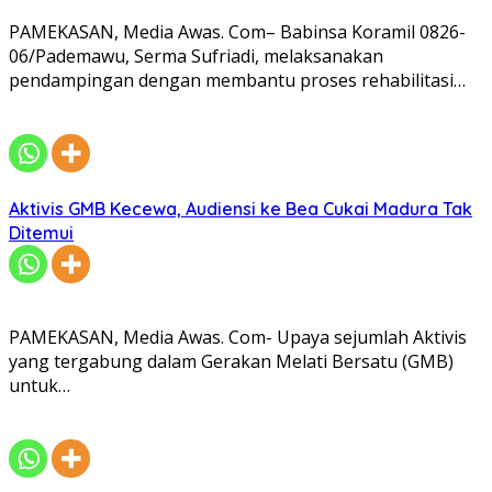
PAMEKASAN, Media Awas. Com– Babinsa Koramil 0826-
06/Pademawu, Serma Sufriadi, melaksanakan
pendampingan dengan membantu proses rehabilitasi…
Aktivis GMB Kecewa, Audiensi ke Bea Cukai Madura Tak
Ditemui
PAMEKASAN, Media Awas. Com- Upaya sejumlah Aktivis
yang tergabung dalam Gerakan Melati Bersatu (GMB)
untuk…