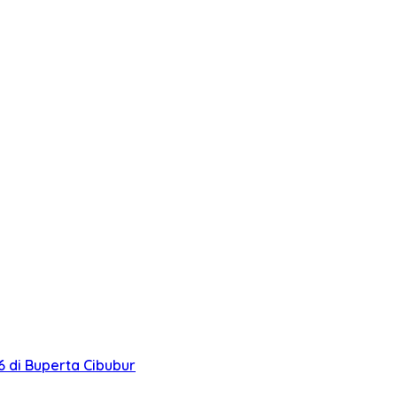
 di Buperta Cibubur