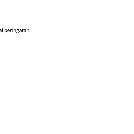
ai peringatan…