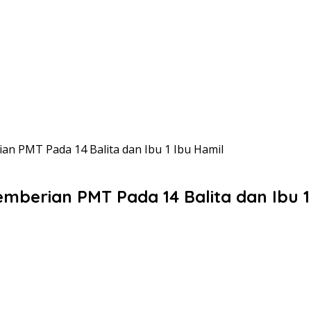
n PMT Pada 14 Balita dan Ibu 1 Ibu Hamil
berian PMT Pada 14 Balita dan Ibu 1