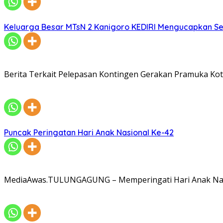
Keluarga Besar MTsN 2 Kanigoro KEDIRI Mengucapkan S
Berita Terkait Pelepasan Kontingen Gerakan Pramuka Kota
Puncak Peringatan Hari Anak Nasional Ke-42
MediaAwas.TULUNGAGUNG – Memperingati Hari Anak Nasi