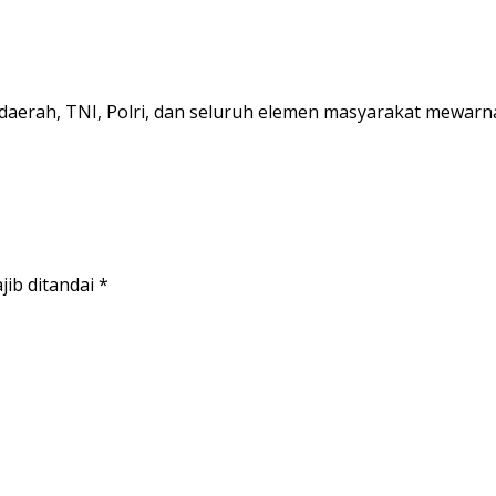
daerah, TNI, Polri, dan seluruh elemen masyarakat mewarn
jib ditandai
*