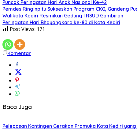
Puncak Peringatan Hari Anak Nasional Ke-42
Pemdes Ringinpitu Sukseskan Program CKG, Gandeng P
Walikota Kediri Resmikan Gedung I RSUD Gambiran
Peringatan Hari Bhayangkara ke-80 di Kota Kediri
Post Views:
171
Komentar
Baca Juga
Pelepasan Kontingen Gerakan Pramuka Kota Kediri yang 