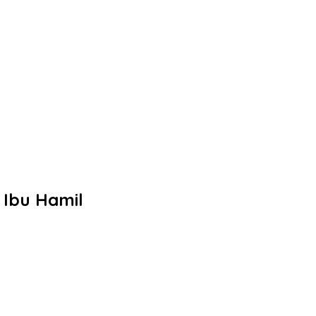
 Ibu Hamil