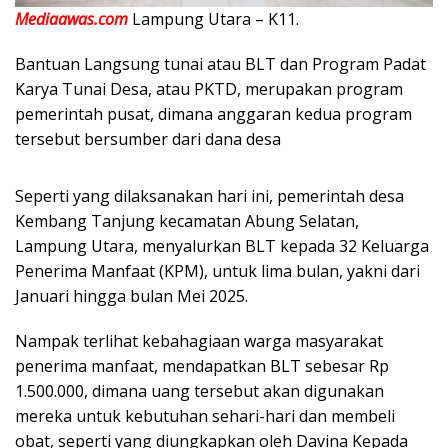
Mediaawas.com
Lampung Utara – K11.
Bantuan Langsung tunai atau BLT dan Program Padat
Karya Tunai Desa, atau PKTD, merupakan program
pemerintah pusat, dimana anggaran kedua program
tersebut bersumber dari dana desa
Seperti yang dilaksanakan hari ini, pemerintah desa
Kembang Tanjung kecamatan Abung Selatan,
Lampung Utara, menyalurkan BLT kepada 32 Keluarga
Penerima Manfaat (KPM), untuk lima bulan, yakni dari
Januari hingga bulan Mei 2025.
Nampak terlihat kebahagiaan warga masyarakat
penerima manfaat, mendapatkan BLT sebesar Rp
1.500.000, dimana uang tersebut akan digunakan
mereka untuk kebutuhan sehari-hari dan membeli
obat, seperti yang diungkapkan oleh Davina Kepada