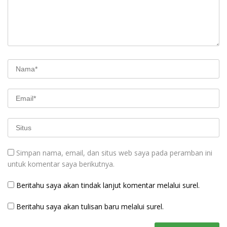
Simpan nama, email, dan situs web saya pada peramban ini
untuk komentar saya berikutnya.
Beritahu saya akan tindak lanjut komentar melalui surel.
Beritahu saya akan tulisan baru melalui surel.