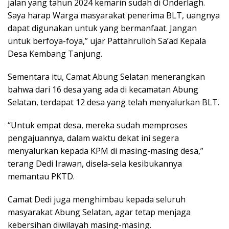
jalan yang tahun 2024 kemarin sudah di Onderlagh.
Saya harap Warga masyarakat penerima BLT, uangnya
dapat digunakan untuk yang bermanfaat. Jangan
untuk berfoya-foya,” ujar Pattahrulloh Sa’ad Kepala
Desa Kembang Tanjung.
Sementara itu, Camat Abung Selatan menerangkan
bahwa dari 16 desa yang ada di kecamatan Abung
Selatan, terdapat 12 desa yang telah menyalurkan BLT.
“Untuk empat desa, mereka sudah memproses
pengajuannya, dalam waktu dekat ini segera
menyalurkan kepada KPM di masing-masing desa,”
terang Dedi Irawan, disela-sela kesibukannya
memantau PKTD.
Camat Dedi juga menghimbau kepada seluruh
masyarakat Abung Selatan, agar tetap menjaga
kebersihan diwilayah masing-masing.