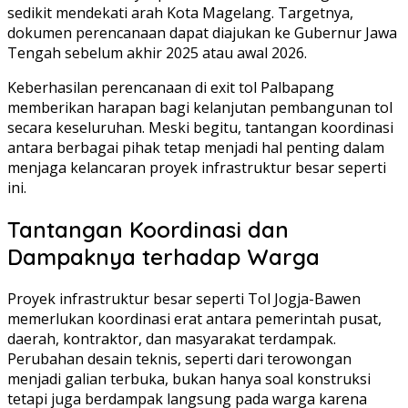
sedikit mendekati arah Kota Magelang. Targetnya,
dokumen perencanaan dapat diajukan ke Gubernur Jawa
Tengah sebelum akhir 2025 atau awal 2026.
Keberhasilan perencanaan di exit tol Palbapang
memberikan harapan bagi kelanjutan pembangunan tol
secara keseluruhan. Meski begitu, tantangan koordinasi
antara berbagai pihak tetap menjadi hal penting dalam
menjaga kelancaran proyek infrastruktur besar seperti
ini.
Tantangan Koordinasi dan
Dampaknya terhadap Warga
Proyek infrastruktur besar seperti Tol Jogja-Bawen
memerlukan koordinasi erat antara pemerintah pusat,
daerah, kontraktor, dan masyarakat terdampak.
Perubahan desain teknis, seperti dari terowongan
menjadi galian terbuka, bukan hanya soal konstruksi
tetapi juga berdampak langsung pada warga karena