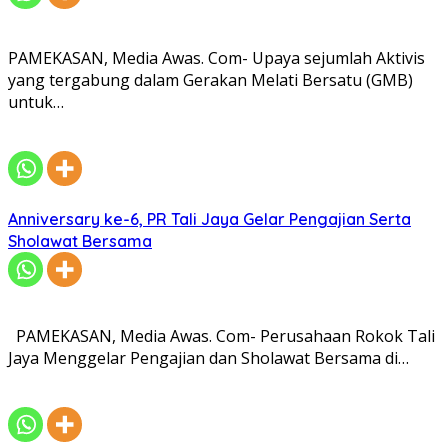
PAMEKASAN, Media Awas. Com- Upaya sejumlah Aktivis
yang tergabung dalam Gerakan Melati Bersatu (GMB)
untuk…
Anniversary ke-6, PR Tali Jaya Gelar Pengajian Serta
Sholawat Bersama
PAMEKASAN, Media Awas. Com- Perusahaan Rokok Tali
Jaya Menggelar Pengajian dan Sholawat Bersama di…