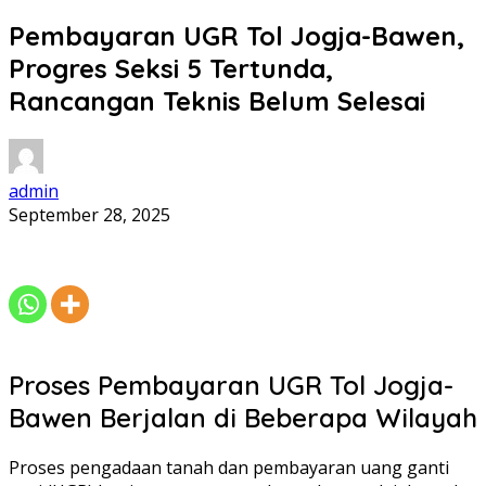
Pembayaran UGR Tol Jogja-Bawen,
Progres Seksi 5 Tertunda,
Rancangan Teknis Belum Selesai
admin
September 28, 2025
Proses Pembayaran UGR Tol Jogja-
Bawen Berjalan di Beberapa Wilayah
Proses pengadaan tanah dan pembayaran uang ganti