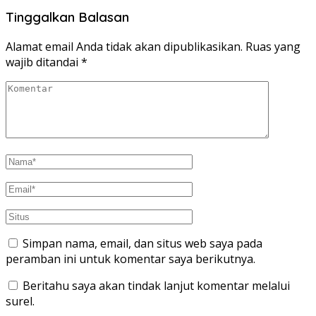
Tinggalkan Balasan
Alamat email Anda tidak akan dipublikasikan.
Ruas yang
wajib ditandai
*
Simpan nama, email, dan situs web saya pada
peramban ini untuk komentar saya berikutnya.
Beritahu saya akan tindak lanjut komentar melalui
surel.