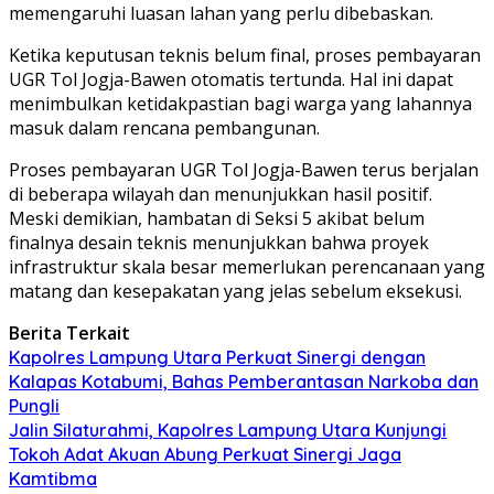
memengaruhi luasan lahan yang perlu dibebaskan.
Ketika keputusan teknis belum final, proses pembayaran
UGR Tol Jogja-Bawen otomatis tertunda. Hal ini dapat
menimbulkan ketidakpastian bagi warga yang lahannya
masuk dalam rencana pembangunan.
Proses pembayaran UGR Tol Jogja-Bawen terus berjalan
di beberapa wilayah dan menunjukkan hasil positif.
Meski demikian, hambatan di Seksi 5 akibat belum
finalnya desain teknis menunjukkan bahwa proyek
infrastruktur skala besar memerlukan perencanaan yang
matang dan kesepakatan yang jelas sebelum eksekusi.
Berita Terkait
Kapolres Lampung Utara Perkuat Sinergi dengan
Kalapas Kotabumi, Bahas Pemberantasan Narkoba dan
Pungli
Jalin Silaturahmi, Kapolres Lampung Utara Kunjungi
Tokoh Adat Akuan Abung Perkuat Sinergi Jaga
Kamtibma