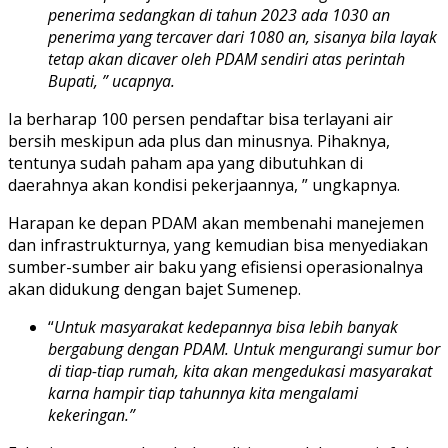
penerima sedangkan di tahun 2023 ada 1030 an
penerima yang tercaver dari 1080 an, sisanya bila layak
tetap akan dicaver oleh PDAM sendiri atas perintah
Bupati, ” ucapnya.
Ia berharap 100 persen pendaftar bisa terlayani air
bersih meskipun ada plus dan minusnya. Pihaknya,
tentunya sudah paham apa yang dibutuhkan di
daerahnya akan kondisi pekerjaannya, ” ungkapnya.
Harapan ke depan PDAM akan membenahi manejemen
dan infrastrukturnya, yang kemudian bisa menyediakan
sumber-sumber air baku yang efisiensi operasionalnya
akan didukung dengan bajet Sumenep.
“
Untuk masyarakat kedepannya bisa lebih banyak
bergabung dengan PDAM. Untuk mengurangi sumur bor
di tiap-tiap rumah, kita akan mengedukasi masyarakat
karna hampir tiap tahunnya kita mengalami
kekeringan.”