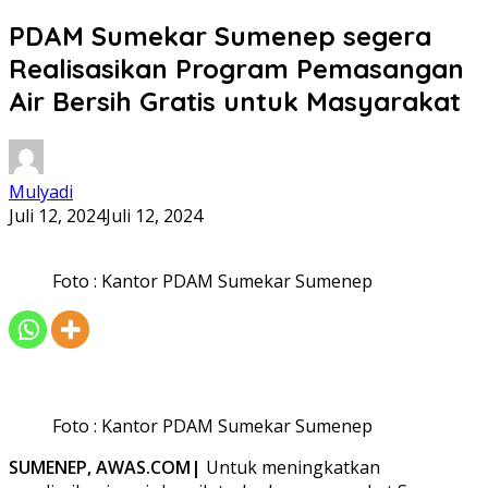
PDAM Sumekar Sumenep segera
Realisasikan Program Pemasangan
Air Bersih Gratis untuk Masyarakat
Mulyadi
Juli 12, 2024
Juli 12, 2024
Foto : Kantor PDAM Sumekar Sumenep
Foto : Kantor PDAM Sumekar Sumenep
SUMENEP, AWAS.COM|
Untuk meningkatkan