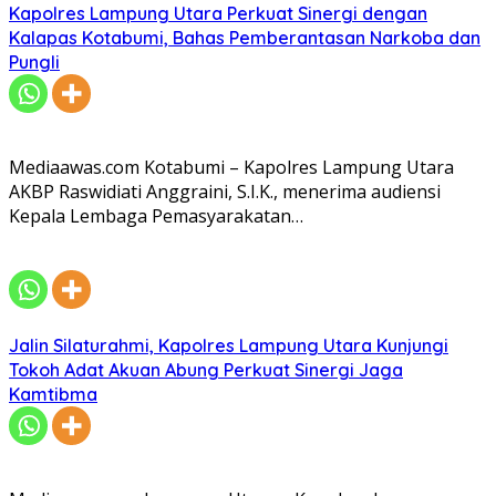
Kapolres Lampung Utara Perkuat Sinergi dengan
Kalapas Kotabumi, Bahas Pemberantasan Narkoba dan
Pungli
Mediaawas.com Kotabumi – Kapolres Lampung Utara
AKBP Raswidiati Anggraini, S.I.K., menerima audiensi
Kepala Lembaga Pemasyarakatan…
Jalin Silaturahmi, Kapolres Lampung Utara Kunjungi
Tokoh Adat Akuan Abung Perkuat Sinergi Jaga
Kamtibma