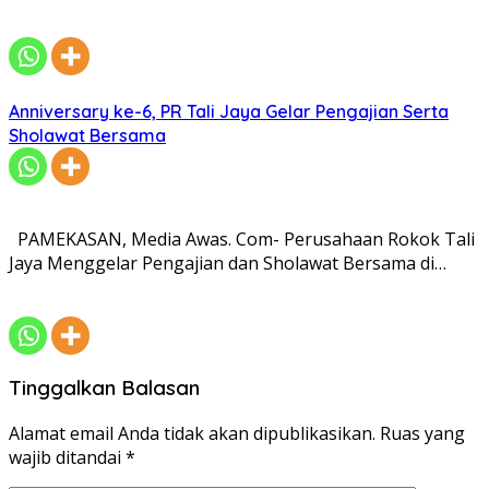
Anniversary ke-6, PR Tali Jaya Gelar Pengajian Serta
Sholawat Bersama
PAMEKASAN, Media Awas. Com- Perusahaan Rokok Tali
Jaya Menggelar Pengajian dan Sholawat Bersama di…
Tinggalkan Balasan
Alamat email Anda tidak akan dipublikasikan.
Ruas yang
wajib ditandai
*