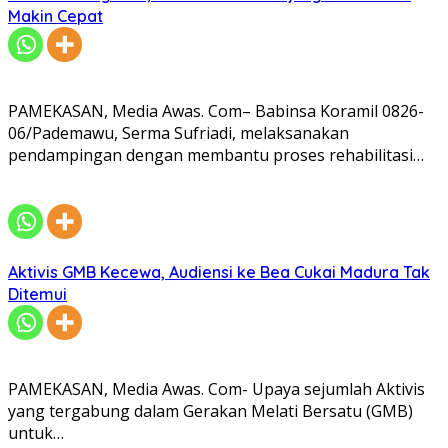
Makin Cepat
PAMEKASAN, Media Awas. Com– Babinsa Koramil 0826-
06/Pademawu, Serma Sufriadi, melaksanakan
pendampingan dengan membantu proses rehabilitasi…
Aktivis GMB Kecewa, Audiensi ke Bea Cukai Madura Tak
Ditemui
PAMEKASAN, Media Awas. Com- Upaya sejumlah Aktivis
yang tergabung dalam Gerakan Melati Bersatu (GMB)
untuk…