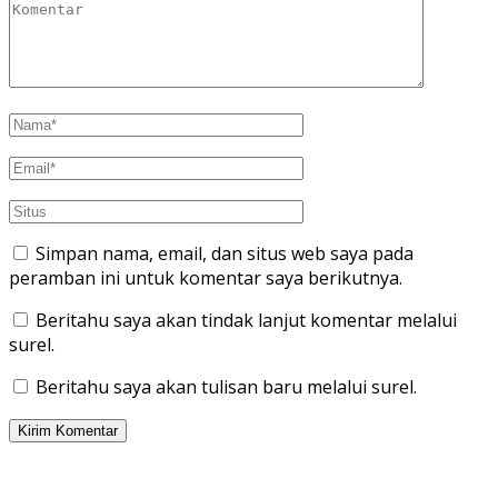
Simpan nama, email, dan situs web saya pada
peramban ini untuk komentar saya berikutnya.
Beritahu saya akan tindak lanjut komentar melalui
surel.
Beritahu saya akan tulisan baru melalui surel.