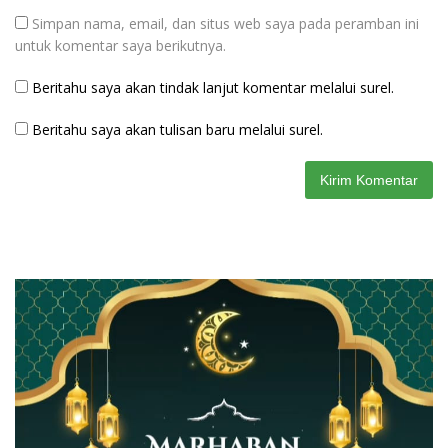
Simpan nama, email, dan situs web saya pada peramban ini
untuk komentar saya berikutnya.
Beritahu saya akan tindak lanjut komentar melalui surel.
Beritahu saya akan tulisan baru melalui surel.