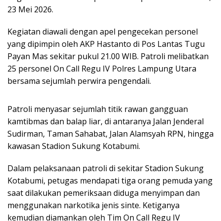
23 Mei 2026.
Kegiatan diawali dengan apel pengecekan personel
yang dipimpin oleh AKP Hastanto di Pos Lantas Tugu
Payan Mas sekitar pukul 21.00 WIB. Patroli melibatkan
25 personel On Call Regu IV Polres Lampung Utara
bersama sejumlah perwira pengendali.
Patroli menyasar sejumlah titik rawan gangguan
kamtibmas dan balap liar, di antaranya Jalan Jenderal
Sudirman, Taman Sahabat, Jalan Alamsyah RPN, hingga
kawasan Stadion Sukung Kotabumi.
Dalam pelaksanaan patroli di sekitar Stadion Sukung
Kotabumi, petugas mendapati tiga orang pemuda yang
saat dilakukan pemeriksaan diduga menyimpan dan
menggunakan narkotika jenis sinte. Ketiganya
kemudian diamankan oleh Tim On Call Regu IV