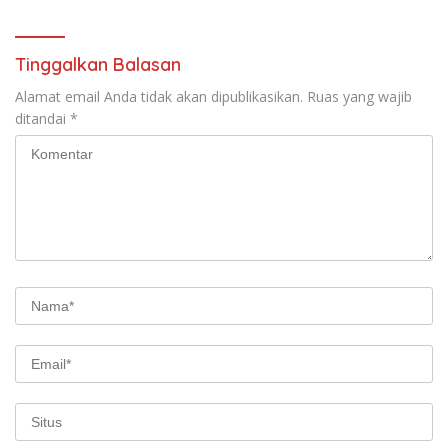
kepada Masyarakat
Tinggalkan Balasan
Alamat email Anda tidak akan dipublikasikan.
Ruas yang wajib
ditandai
*