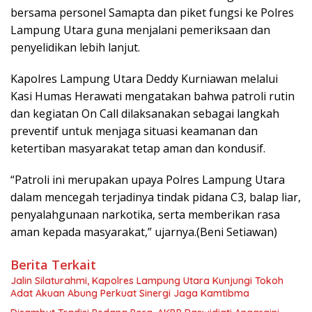
bersama personel Samapta dan piket fungsi ke Polres
Lampung Utara guna menjalani pemeriksaan dan
penyelidikan lebih lanjut.
Kapolres Lampung Utara Deddy Kurniawan melalui
Kasi Humas Herawati mengatakan bahwa patroli rutin
dan kegiatan On Call dilaksanakan sebagai langkah
preventif untuk menjaga situasi keamanan dan
ketertiban masyarakat tetap aman dan kondusif.
“Patroli ini merupakan upaya Polres Lampung Utara
dalam mencegah terjadinya tindak pidana C3, balap liar,
penyalahgunaan narkotika, serta memberikan rasa
aman kepada masyarakat,” ujarnya.(Beni Setiawan)
Berita Terkait
Jalin Silaturahmi, Kapolres Lampung Utara Kunjungi Tokoh
Adat Akuan Abung Perkuat Sinergi Jaga Kamtibma