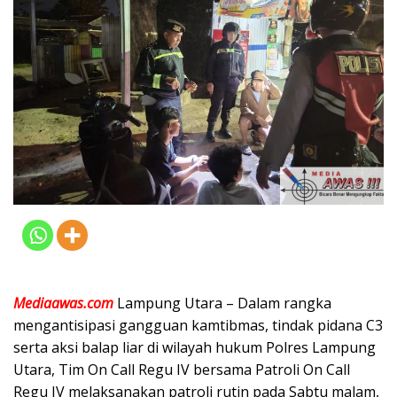
Mediaawas.com
Lampung Utara – Dalam rangka
mengantisipasi gangguan kamtibmas, tindak pidana C3
serta aksi balap liar di wilayah hukum Polres Lampung
Utara, Tim On Call Regu IV bersama Patroli On Call
Regu IV melaksanakan patroli rutin pada Sabtu malam,