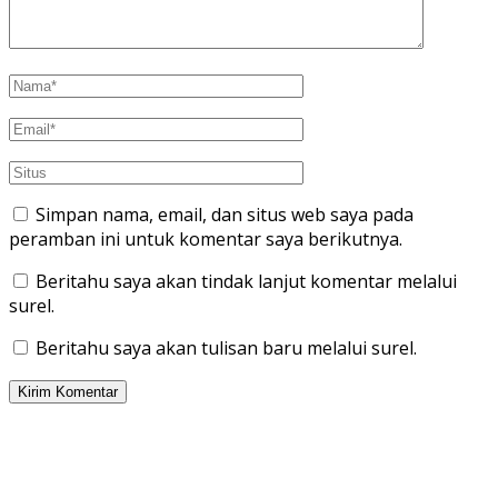
Simpan nama, email, dan situs web saya pada
peramban ini untuk komentar saya berikutnya.
Beritahu saya akan tindak lanjut komentar melalui
surel.
Beritahu saya akan tulisan baru melalui surel.