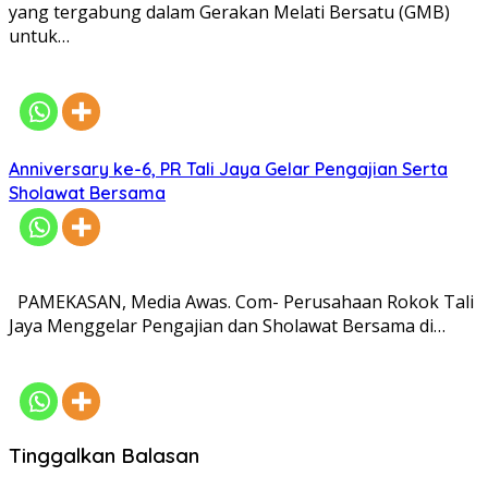
yang tergabung dalam Gerakan Melati Bersatu (GMB)
untuk…
Anniversary ke-6, PR Tali Jaya Gelar Pengajian Serta
Sholawat Bersama
PAMEKASAN, Media Awas. Com- Perusahaan Rokok Tali
Jaya Menggelar Pengajian dan Sholawat Bersama di…
Tinggalkan Balasan