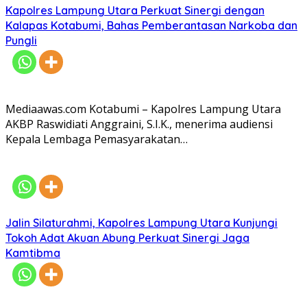
Kapolres Lampung Utara Perkuat Sinergi dengan
Kalapas Kotabumi, Bahas Pemberantasan Narkoba dan
Pungli
Mediaawas.com Kotabumi – Kapolres Lampung Utara
AKBP Raswidiati Anggraini, S.I.K., menerima audiensi
Kepala Lembaga Pemasyarakatan…
Jalin Silaturahmi, Kapolres Lampung Utara Kunjungi
Tokoh Adat Akuan Abung Perkuat Sinergi Jaga
Kamtibma