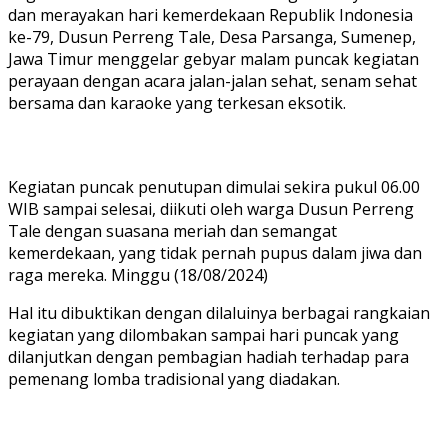
dan merayakan hari kemerdekaan Republik Indonesia
ke-79, Dusun Perreng Tale, Desa Parsanga, Sumenep,
Jawa Timur menggelar gebyar malam puncak kegiatan
perayaan dengan acara jalan-jalan sehat, senam sehat
bersama dan karaoke yang terkesan eksotik.
Kegiatan puncak penutupan dimulai sekira pukul 06.00
WIB sampai selesai, diikuti oleh warga Dusun Perreng
Tale dengan suasana meriah dan semangat
kemerdekaan, yang tidak pernah pupus dalam jiwa dan
raga mereka. Minggu (18/08/2024)
Hal itu dibuktikan dengan dilaluinya berbagai rangkaian
kegiatan yang dilombakan sampai hari puncak yang
dilanjutkan dengan pembagian hadiah terhadap para
pemenang lomba tradisional yang diadakan.