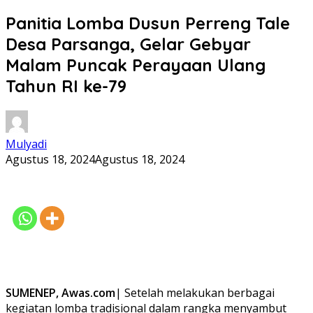
Panitia Lomba Dusun Perreng Tale
Desa Parsanga, Gelar Gebyar
Malam Puncak Perayaan Ulang
Tahun RI ke-79
Mulyadi
Agustus 18, 2024
Agustus 18, 2024
SUMENEP, Awas.com
| Setelah melakukan berbagai
kegiatan lomba tradisional dalam rangka menyambut