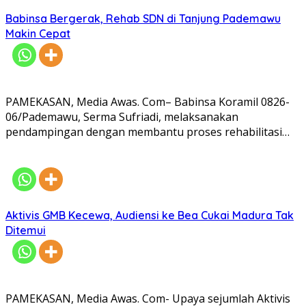
Babinsa Bergerak, Rehab SDN di Tanjung Pademawu
Makin Cepat
PAMEKASAN, Media Awas. Com– Babinsa Koramil 0826-
06/Pademawu, Serma Sufriadi, melaksanakan
pendampingan dengan membantu proses rehabilitasi…
Aktivis GMB Kecewa, Audiensi ke Bea Cukai Madura Tak
Ditemui
PAMEKASAN, Media Awas. Com- Upaya sejumlah Aktivis