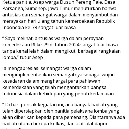
Ketua panitia, Asep warga Dusun Pereng Tale, Desa
Parsanga, Sumenep, Jawa Timur menuturkan bahwa
antusias dan semangat warga dalam menyambut dan
merayakan hari ulang tahun kemerdekaan Republik
Indonedia ke-79 sangat luar biasa.
” Saya melihat, antusias warga dalam perayaan
kemedekaan RI ke-79 di tahun 2024 sangat luar biasa
tanpa kenal lelah dalam mengikuti berbagai rangkaian
lomba,” tutur Asep
Ia mengapresiasi semangat warga dalam
mengimplementasikan semangatnya sebagai wujud
kesadaran dalam menghargai para pahlawan
kemerdekaan yang telah mengantarkan bangsa
Indonesia dalam kehidupan yang penuh kedamaian.
” Di hari puncak kegiatan ini, ada banyak hadiah yang
telah dipersiapkan oleh panitia pelaksana lomba yang
akan diberikan kepada para pemenang. Diantaranya ada
hadiah utama berupa kulkas, dan alat-alat dapur