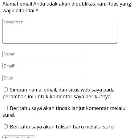
Alamat email Anda tidak akan dipublikasikan.
Ruas yang
wajib ditandai
*
Simpan nama, email, dan situs web saya pada
peramban ini untuk komentar saya berikutnya.
Beritahu saya akan tindak lanjut komentar melalui
surel.
Beritahu saya akan tulisan baru melalui surel.