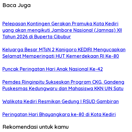
Baca Juga
Pelepasan Kontingen Gerakan Pramuka Kota Kediri
yang akan mengikuti Jambore Nasional (Jamnas) XII
Tahun 2026 di Buperta Cibubur
Keluarga Besar MTsN 2 Kanigoro KEDIRI Mengucapkan
Selamat Memperingati HUT Kemerdekaan RI Ke-80
Puncak Peringatan Hari Anak Nasional Ke-42
Pemdes Ringinpitu Sukseskan Program CKG, Gandeng
Puskesmas Kedungwaru dan Mahasiswa KKN UIN Satu
Walikota Kediri Resmikan Gedung I RSUD Gambiran
Peringatan Hari Bhayangkara ke-80 di Kota Kediri
Rekomendasi untuk kamu