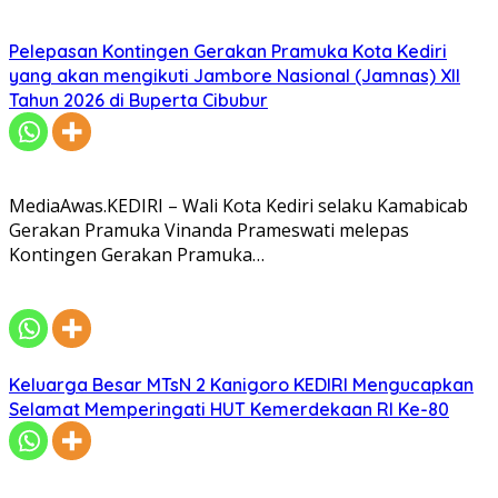
Pelepasan Kontingen Gerakan Pramuka Kota Kediri
yang akan mengikuti Jambore Nasional (Jamnas) XII
Tahun 2026 di Buperta Cibubur
MediaAwas.KEDIRI – Wali Kota Kediri selaku Kamabicab
Gerakan Pramuka Vinanda Prameswati melepas
Kontingen Gerakan Pramuka…
Keluarga Besar MTsN 2 Kanigoro KEDIRI Mengucapkan
Selamat Memperingati HUT Kemerdekaan RI Ke-80