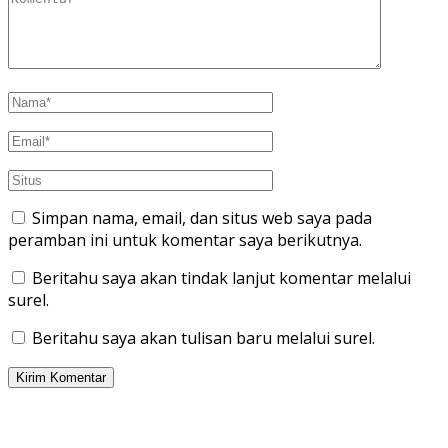
Simpan nama, email, dan situs web saya pada
peramban ini untuk komentar saya berikutnya.
Beritahu saya akan tindak lanjut komentar melalui
surel.
Beritahu saya akan tulisan baru melalui surel.