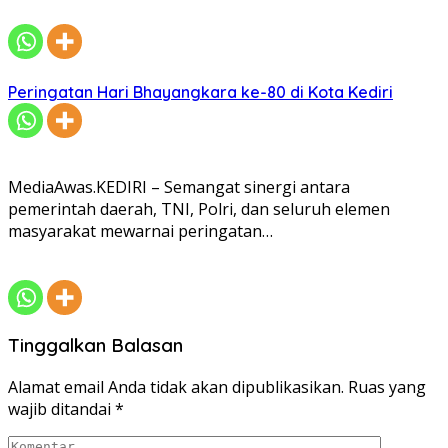
Peringatan Hari Bhayangkara ke-80 di Kota Kediri
MediaAwas.KEDIRI – Semangat sinergi antara
pemerintah daerah, TNI, Polri, dan seluruh elemen
masyarakat mewarnai peringatan…
Tinggalkan Balasan
Alamat email Anda tidak akan dipublikasikan.
Ruas yang
wajib ditandai
*