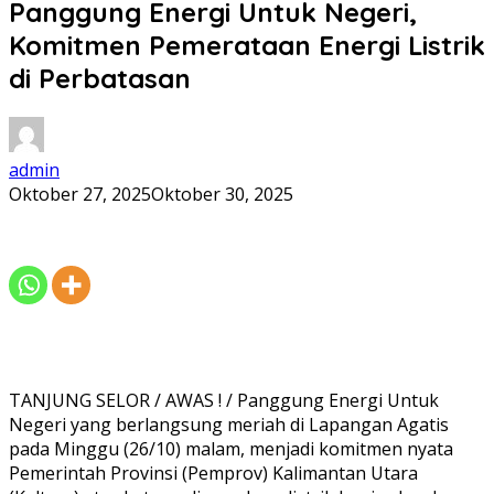
Panggung Energi Untuk Negeri,
Komitmen Pemerataan Energi Listrik
di Perbatasan
admin
Oktober 27, 2025
Oktober 30, 2025
TANJUNG SELOR / AWAS ! / Panggung Energi Untuk
Negeri yang berlangsung meriah di Lapangan Agatis
pada Minggu (26/10) malam, menjadi komitmen nyata
Pemerintah Provinsi (Pemprov) Kalimantan Utara