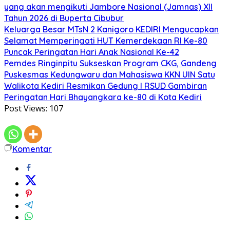
yang akan mengikuti Jambore Nasional (Jamnas) XII
Tahun 2026 di Buperta Cibubur
Keluarga Besar MTsN 2 Kanigoro KEDIRI Mengucapkan
Selamat Memperingati HUT Kemerdekaan RI Ke-80
Puncak Peringatan Hari Anak Nasional Ke-42
Pemdes Ringinpitu Sukseskan Program CKG, Gandeng
Puskesmas Kedungwaru dan Mahasiswa KKN UIN Satu
Walikota Kediri Resmikan Gedung I RSUD Gambiran
Peringatan Hari Bhayangkara ke-80 di Kota Kediri
Post Views:
107
Komentar