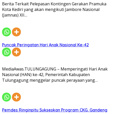
Berita Terkait Pelepasan Kontingen Gerakan Pramuka
Kota Kediri yang akan mengikuti Jambore Nasional
(Jamnas) XII…
Puncak Peringatan Hari Anak Nasional Ke-42
MediaAwas.TULUNGAGUNG – Memperingati Hari Anak
Nasional (HAN) ke-42, Pemerintah Kabupaten
Tulungagung menggelar puncak perayaan yang…
Pemdes Ringinpitu Sukseskan Program CKG, Gandeng