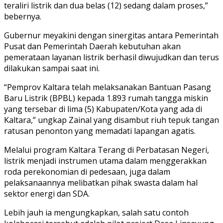
teraliri listrik dan dua belas (12) sedang dalam proses,”
bebernya.
Gubernur meyakini dengan sinergitas antara Pemerintah
Pusat dan Pemerintah Daerah kebutuhan akan
pemerataan layanan listrik berhasil diwujudkan dan terus
dilakukan sampai saat ini.
“Pemprov Kaltara telah melaksanakan Bantuan Pasang
Baru Listrik (BPBL) kepada 1.893 rumah tangga miskin
yang tersebar di lima (5) Kabupaten/Kota yang ada di
Kaltara,” ungkap Zainal yang disambut riuh tepuk tangan
ratusan penonton yang memadati lapangan agatis.
Melalui program Kaltara Terang di Perbatasan Negeri,
listrik menjadi instrumen utama dalam menggerakkan
roda perekonomian di pedesaan, juga dalam
pelaksanaannya melibatkan pihak swasta dalam hal
sektor energi dan SDA.
Lebih jauh ia mengungkapkan, salah satu contoh